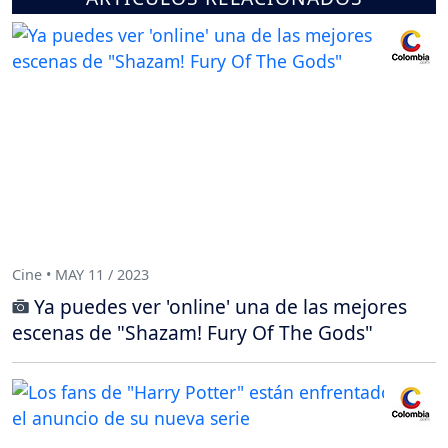
Cine • MAY 11 / 2023
Ya puedes ver 'online' una de las mejores
escenas de "Shazam! Fury Of The Gods"