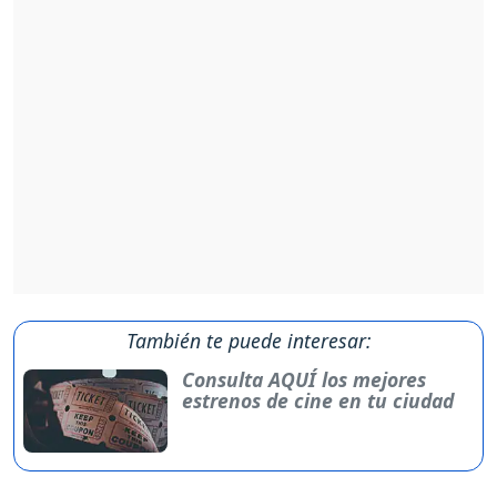
También te puede interesar:
Consulta AQUÍ los mejores
estrenos de cine en tu ciudad