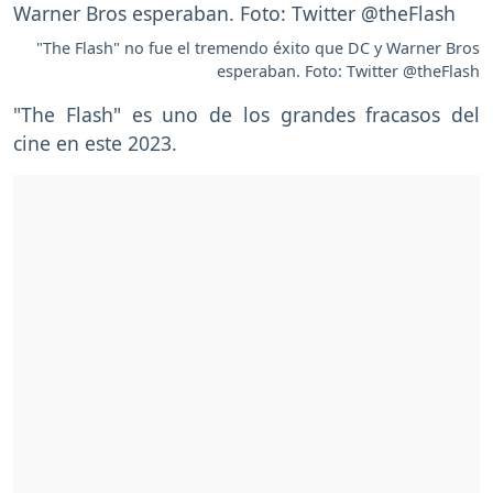
"The Flash" no fue el tremendo éxito que DC y Warner Bros
esperaban. Foto: Twitter @theFlash
"The Flash" es uno de los grandes fracasos del
cine en este 2023.