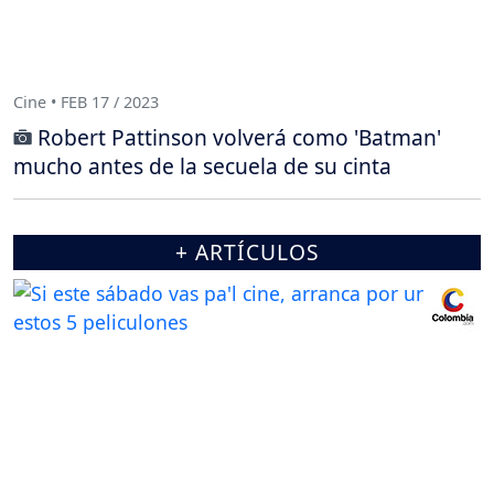
Cine • FEB 17 / 2023
Robert Pattinson volverá como 'Batman'
mucho antes de la secuela de su cinta
+ ARTÍCULOS