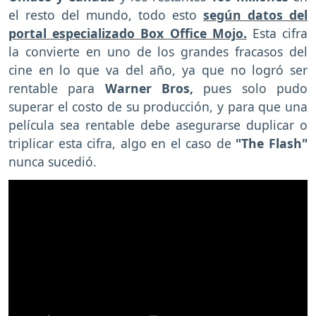
el resto del mundo,
todo esto
según datos del
portal especializado Box Office Mojo.
Esta cifra
la convierte en uno de los grandes fracasos del
cine en lo que va del año, ya que no logró ser
rentable para
Warner Bros,
pues solo pudo
superar el costo de su producción, y para que una
película sea rentable debe asegurarse duplicar o
triplicar esta cifra, algo en el caso de
"The Flash"
nunca sucedió.