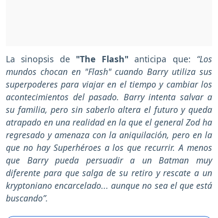
La sinopsis de
"The Flash"
anticipa que:
“Los
mundos chocan en "Flash" cuando Barry utiliza sus
superpoderes para viajar en el tiempo y cambiar los
acontecimientos del pasado. Barry intenta salvar a
su familia, pero sin saberlo altera el futuro y queda
atrapado en una realidad en la que el general Zod ha
regresado y amenaza con la aniquilación, pero en la
que no hay Superhéroes a los que recurrir. A menos
que Barry pueda persuadir a un Batman muy
diferente para que salga de su retiro y rescate a un
kryptoniano encarcelado... aunque no sea el que está
buscando”.