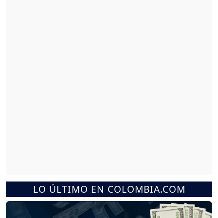
LO ÚLTIMO EN COLOMBIA.COM