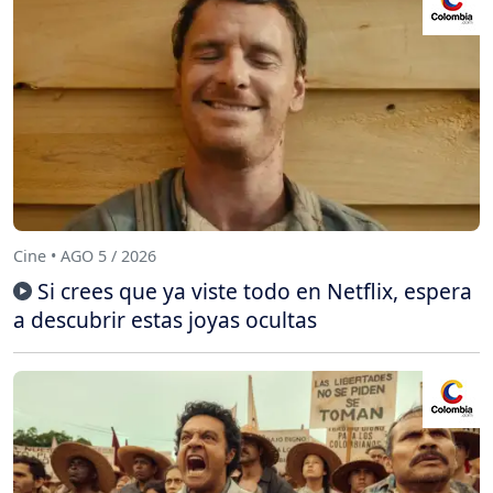
Cine • AGO 5 / 2026
Si crees que ya viste todo en Netflix, espera
a descubrir estas joyas ocultas