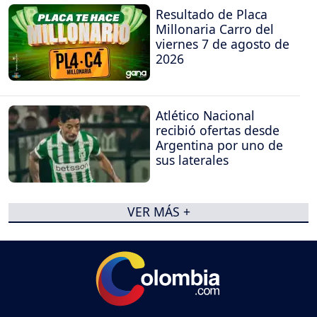
Resultado de Placa
Millonaria Carro del
viernes 7 de agosto de
2026
Atlético Nacional
recibió ofertas desde
Argentina por uno de
sus laterales
VER MÁS +