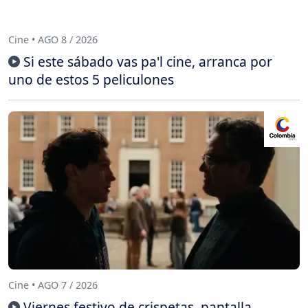
Cine • AGO 8 / 2026
Si este sábado vas pa'l cine, arranca por
uno de estos 5 peliculones
Cine • AGO 7 / 2026
Viernes festivo de crispetas, pantalla