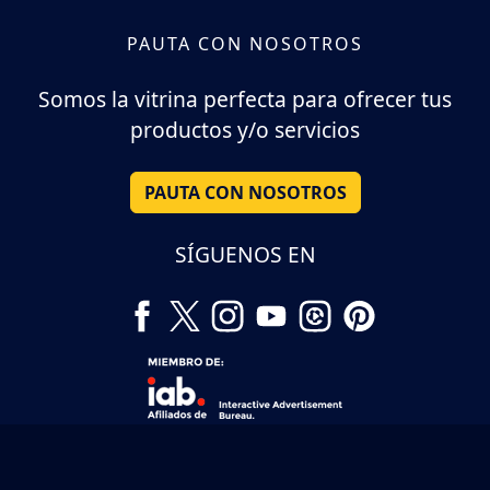
PAUTA CON NOSOTROS
Somos la vitrina perfecta para ofrecer tus
productos y/o servicios
PAUTA CON NOSOTROS
SÍGUENOS EN