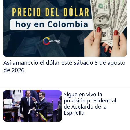
Así amaneció el dólar este sábado 8 de agosto
de 2026
Sigue en vivo la
posesión presidencial
de Abelardo de la
Espriella