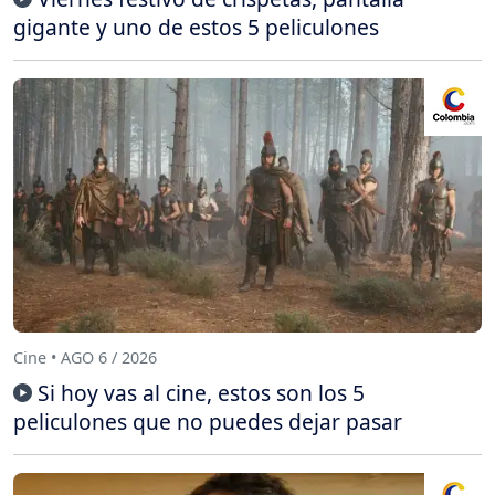
gigante y uno de estos 5 peliculones
Cine • AGO 6 / 2026
Si hoy vas al cine, estos son los 5
peliculones que no puedes dejar pasar