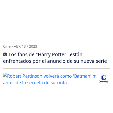
Cine • ABR 13 / 2023
Los fans de "Harry Potter" están
enfrentados por el anuncio de su nueva serie