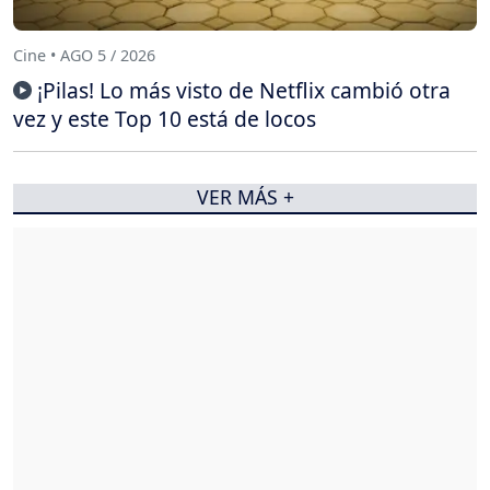
Cine • AGO 5 / 2026
¡Pilas! Lo más visto de Netflix cambió otra
vez y este Top 10 está de locos
VER MÁS +