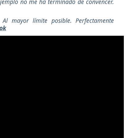
 ejemplo no me ha terminado de convencer.
. Al mayor límite posible. Perfectamente
ok