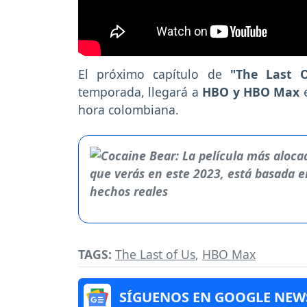
El próximo capítulo de
"The Last 
temporada, llegará a
HBO y HBO Max
hora colombiana.
TAGS:
The Last of Us
,
HBO Max
SÍGUENOS EN GOOGLE NEW