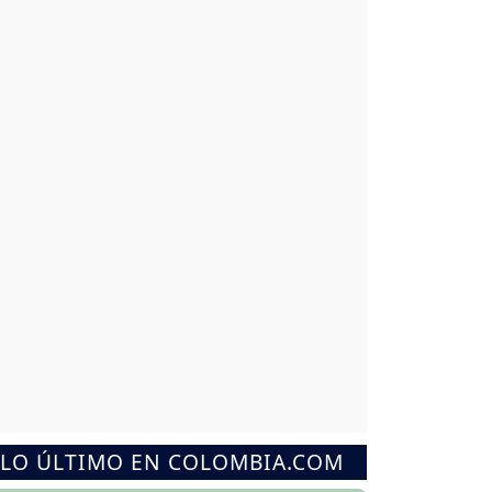
LO ÚLTIMO EN COLOMBIA.COM