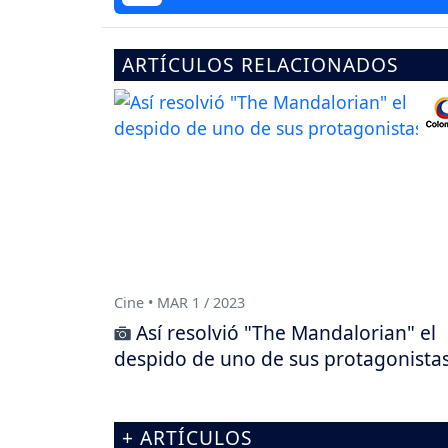
ARTÍCULOS RELACIONADOS
Cine • MAR 1 / 2023
Así resolvió "The Mandalorian" el
despido de uno de sus protagonista
+ ARTÍCULOS