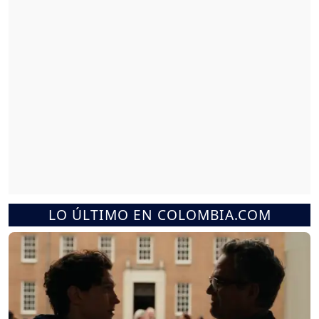
LO ÚLTIMO EN COLOMBIA.COM