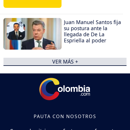
Juan Manuel Santos fija
su postura ante la
llegada de De La
Espriella al poder
VER MÁS +
PAUTA CON NOSOTROS