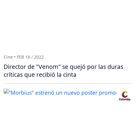
Cine • FEB 18 / 2022
Director de "Venom" se quejó por las duras
críticas que recibió la cinta