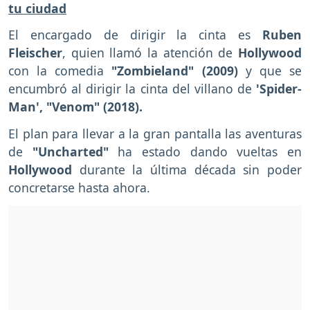
tu ciudad
El encargado de dirigir la cinta es
Ruben
Fleischer
, quien llamó la atención de
Hollywood
con la comedia
"Zombieland" (2009)
y que se
encumbró al dirigir la cinta del villano de
'Spider-
Man', "Venom" (2018).
El plan para llevar a la gran pantalla las aventuras
de
"Uncharted"
ha estado dando vueltas en
Hollywood
durante la última década sin poder
concretarse hasta ahora.