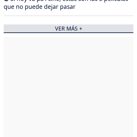
que no puede dejar pasar
VER MÁS +