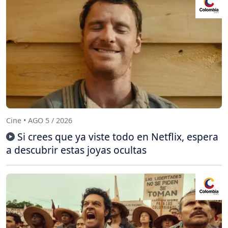
Cine • AGO 5 / 2026
Si crees que ya viste todo en Netflix, espera
a descubrir estas joyas ocultas