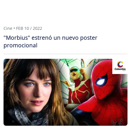
Cine • FEB 10 / 2022
"Morbius" estrenó un nuevo poster
promocional