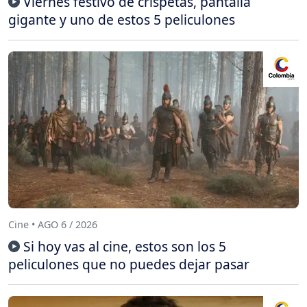
Viernes festivo de crispetas, pantalla
gigante y uno de estos 5 peliculones
Cine • AGO 6 / 2026
Si hoy vas al cine, estos son los 5
peliculones que no puedes dejar pasar