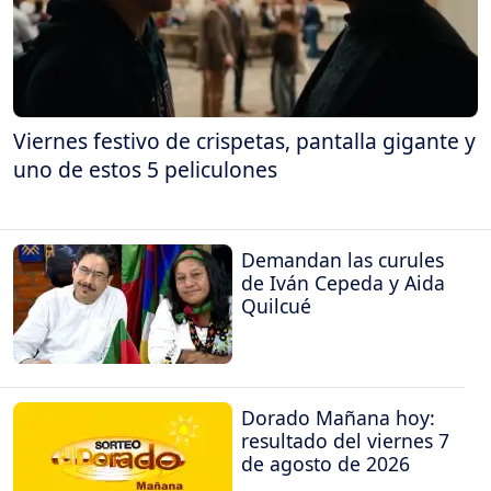
Viernes festivo de crispetas, pantalla gigante y
uno de estos 5 peliculones
Demandan las curules
de Iván Cepeda y Aida
Quilcué
Dorado Mañana hoy:
resultado del viernes 7
de agosto de 2026