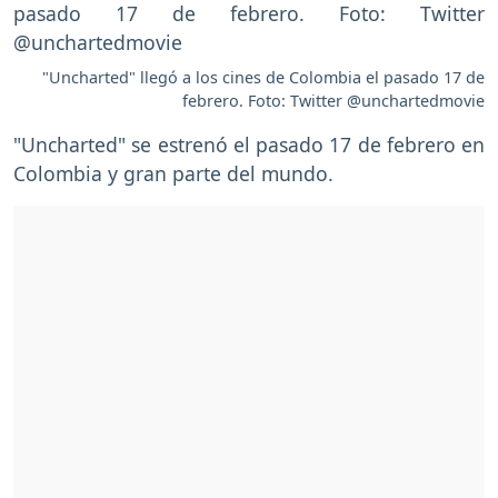
"Uncharted" llegó a los cines de Colombia el pasado 17 de
febrero. Foto: Twitter @unchartedmovie
"Uncharted" se estrenó el pasado 17 de febrero en
Colombia y gran parte del mundo.