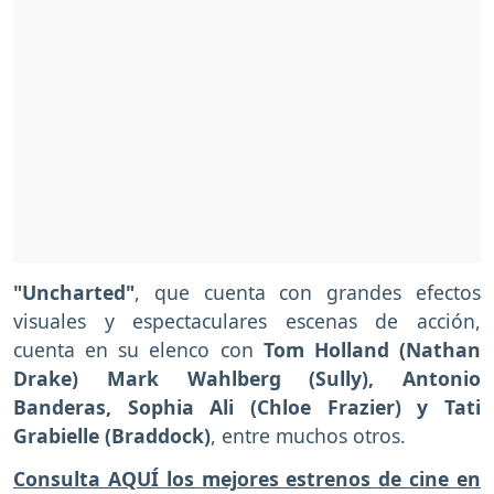
"Uncharted"
, que cuenta con grandes efectos
visuales y espectaculares escenas de acción,
cuenta en su elenco con
Tom Holland (Nathan
Drake) Mark Wahlberg (Sully), Antonio
Banderas, Sophia Ali (Chloe Frazier) y Tati
Grabielle (Braddock)
, entre muchos otros.
Consulta AQUÍ los mejores estrenos de cine en