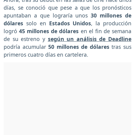
días, se conoció que pese a que los pronósticos
apuntaban a que lograría unos
30 millones de
dólares
solo en
Estados Unidos
, la producción
logró
45 millones de dólares
en el fin de semana
de su estreno y
según un análisis de Deadline
podría acumular
50 millones de dólares
tras sus
primeros cuatro días en cartelera.