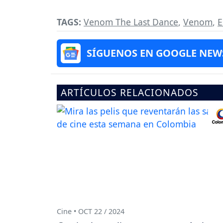
TAGS:
Venom The Last Dance
,
Venom
,
E
SÍGUENOS EN GOOGLE NEW
ARTÍCULOS RELACIONADOS
Cine • OCT 22 / 2024