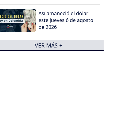
Así amaneció el dólar
este jueves 6 de agosto
de 2026
VER MÁS +