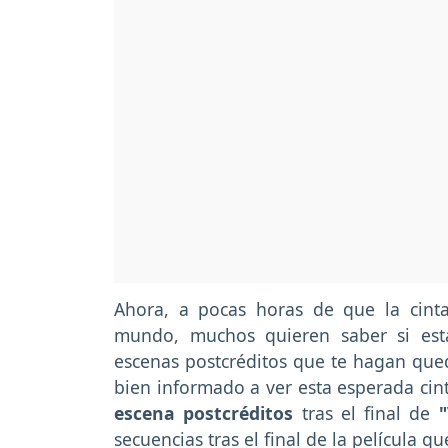
Ahora, a pocas horas de que la cinta
mundo, muchos quieren saber si es
escenas postcréditos que te hagan queda
bien informado a ver esta esperada cin
escena postcréditos
tras el final de
secuencias tras el final de la película q