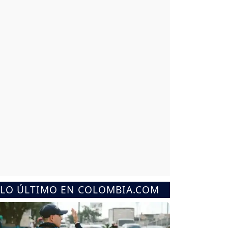
LO ÚLTIMO EN COLOMBIA.COM