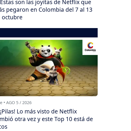
Estas son las joyitas de Netflix que
s pegaron en Colombia del 7 al 13
 octubre
e • AGO 5 / 2026
¡Pilas! Lo más visto de Netflix
mbió otra vez y este Top 10 está de
cos