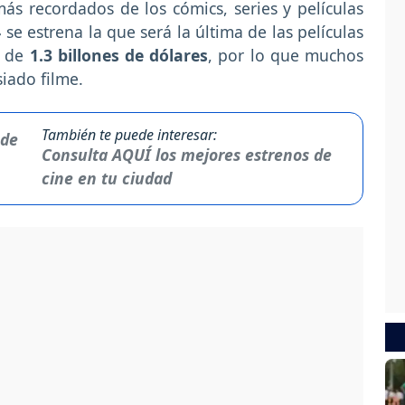
ás recordados de los cómics, series y películas
4
se estrena la que será la última de las películas
 de
1.3 billones de dólares
, por lo que muchos
siado filme.
También te puede interesar:
Consulta AQUÍ los mejores estrenos de
cine en tu ciudad