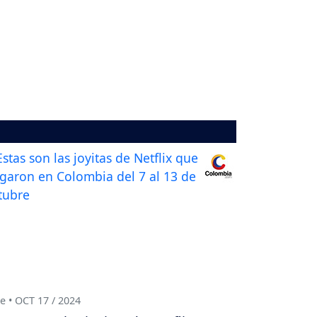
e • OCT 17 / 2024