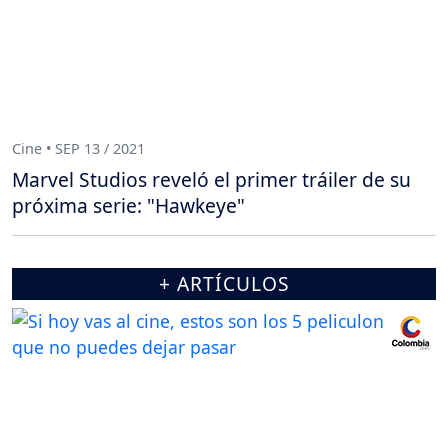
Cine • SEP 13 / 2021
Marvel Studios reveló el primer tráiler de su
próxima serie: "Hawkeye"
+ ARTÍCULOS