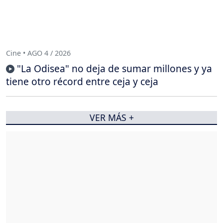
Cine • AGO 4 / 2026
"La Odisea" no deja de sumar millones y ya
tiene otro récord entre ceja y ceja
VER MÁS +