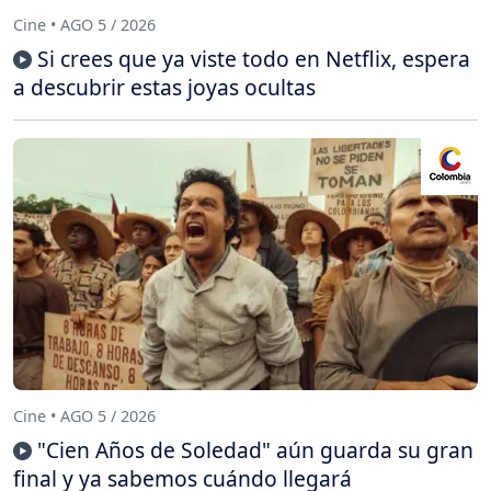
Cine • AGO 5 / 2026
Si crees que ya viste todo en Netflix, espera
a descubrir estas joyas ocultas
Cine • AGO 5 / 2026
"Cien Años de Soledad" aún guarda su gran
final y ya sabemos cuándo llegará