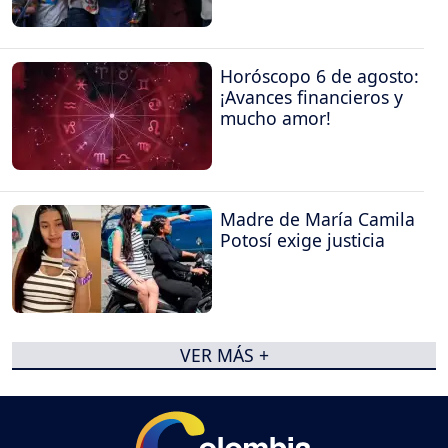
Horóscopo 6 de agosto:
¡Avances financieros y
mucho amor!
Madre de María Camila
Potosí exige justicia
VER MÁS +