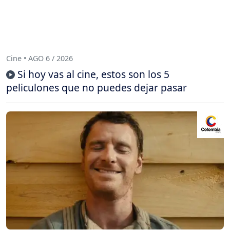
Cine • AGO 6 / 2026
Si hoy vas al cine, estos son los 5
peliculones que no puedes dejar pasar