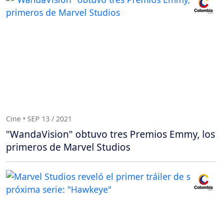
Cine • SEP 13 / 2021
"WandaVision" obtuvo tres Premios Emmy, los
primeros de Marvel Studios