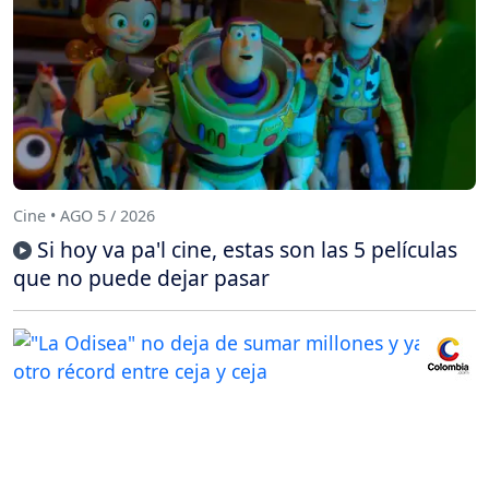
Cine • AGO 5 / 2026
Si hoy va pa'l cine, estas son las 5 películas
que no puede dejar pasar