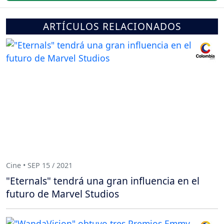
ARTÍCULOS RELACIONADOS
Cine • SEP 15 / 2021
"Eternals" tendrá una gran influencia en el
futuro de Marvel Studios