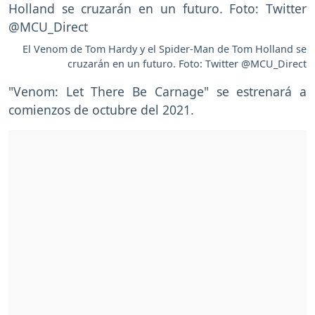
El Venom de Tom Hardy y el Spider-Man de Tom Holland se
cruzarán en un futuro. Foto: Twitter @MCU_Direct
"Venom: Let There Be Carnage" se estrenará a
comienzos de octubre del 2021.