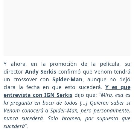
Y ahora, en la promoción de la película, su
director
Andy Serkis
confirmó que Venom tendrá
un crossover con
Spider-Man
, aunque no dejó
clara la fecha en que esto sucederá.
Y es que
entrevista con IGN Serkis
dijo que:
“Mira, esa es
la pregunta en boca de todos [...] Quieren saber si
Venom conocerá a Spider-Man, pero personalmente,
nunca sucederá. Solo bromeo, por supuesto que
sucederá”.