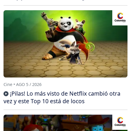
Cine • AGO 5 / 2026
¡Pilas! Lo más visto de Netflix cambió otra
vez y este Top 10 está de locos