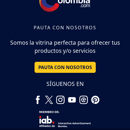
PAUTA CON NOSOTROS
Somos la vitrina perfecta para ofrecer tus
productos y/o servicios
PAUTA CON NOSOTROS
SÍGUENOS EN