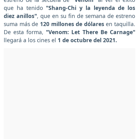
que ha tenido
"Shang-Chi y la leyenda de los
diez anillos"
, que en su fin de semana de estreno
suma más de
120 millones de dólares
en taquilla.
De esta forma,
"Venom: Let There Be Carnage"
llegará a los cines el
1 de octubre del 2021.