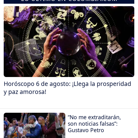
Horóscopo 6 de agosto: ¡Llega la prosperidad
y paz amorosa!
“No me extraditarán,
son noticias falsas”:
Gustavo Petro