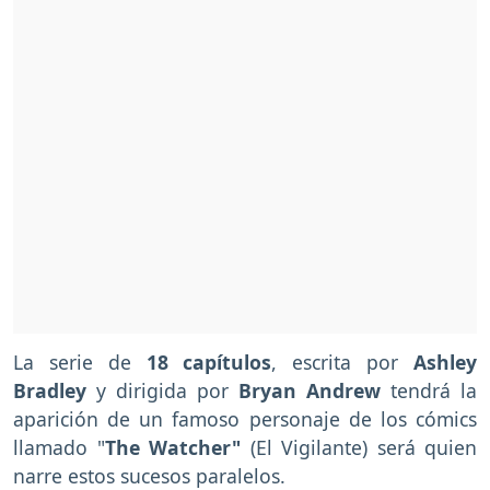
La serie de
18 capítulos
, escrita por
Ashley
Bradley
y dirigida por
Bryan Andrew
tendrá la
aparición de un famoso personaje de los cómics
llamado "
The Watcher"
(El Vigilante) será quien
narre estos sucesos paralelos.