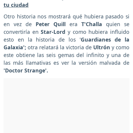
tu ciudad
Otro historia nos mostrará qué hubiera pasado si
en vez de
Peter Quill
era
T'Challa
quien se
convertiría en
Star-Lord
y como hubiera influido
esto en la historia de los '
Guardianes de la
Galaxia';
otra relatará la victoria de
Ultrón
y como
este obtiene las seis gemas del infinito y una de
las más llamativas es ver la versión malvada de
'Doctor Strange'.