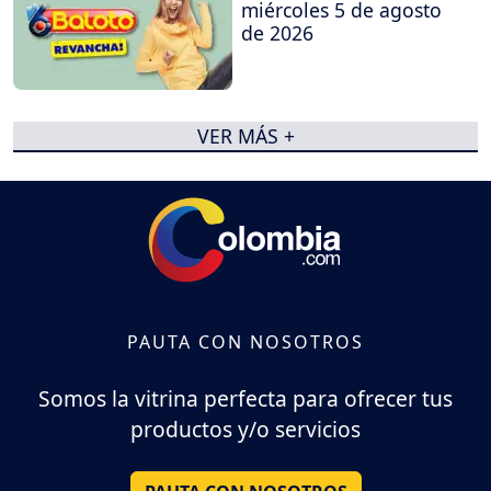
miércoles 5 de agosto
de 2026
VER MÁS +
PAUTA CON NOSOTROS
Somos la vitrina perfecta para ofrecer tus
productos y/o servicios