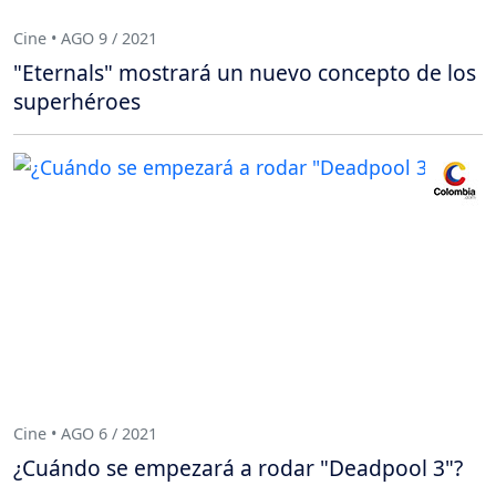
Cine • AGO 9 / 2021
"Eternals" mostrará un nuevo concepto de los
superhéroes
Cine • AGO 6 / 2021
¿Cuándo se empezará a rodar "Deadpool 3"?