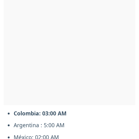
Colombia: 03:00 AM
Argentina : 5:00 AM
México: 02:00 AM