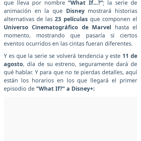
que lleva por nombre
"What If...?"
; la serie de
animación en la que
Disney
mostrará historias
alternativas de las
23 películas
que componen el
Universo Cinematográfico de Marvel
hasta el
momento, mostrando que pasaría si ciertos
eventos ocurridos en las cintas fueran diferentes.
Y es que la serie se volverá tendencia y este
11 de
agosto
, día de su estreno, seguramente dará de
qué hablar. Y para que no te pierdas detalles, aquí
están los horarios en los que llegará el primer
episodio de
"What If?" a Disney+: