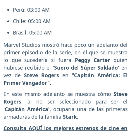
Perú: 03:00 AM
Chile: 05:00 AM
Brasil: 05:00 AM
Marvel Studios mostró hace poco un adelanto del
primer episodio de la serie, en el que se muestra
lo que sucedería si fuera
Peggy Carter
quien
hubiese recibido el '
Suero del Súper Soldado'
en
vez de
Steve Rogers
en
"Capitán América: El
Primer Vengador".
En este mismo adelanto se muestra cómo
Steve
Rogers
, al no ser seleccionado para ser el
'
Capitán América'
, ocuparía una de las primeras
armaduras de la familia
Stark
.
Consulta AQUÍ los mejores estrenos de cine en