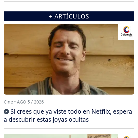
+ ARTÍCULOS
Cine • AGO 5 / 2026
Si crees que ya viste todo en Netflix, espera
a descubrir estas joyas ocultas