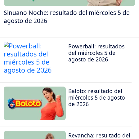
Sinuano Noche: resultado del miércoles 5 de
agosto de 2026
Powerball: resultados
del miércoles 5 de
agosto de 2026
Baloto: resultado del
miércoles 5 de agosto
de 2026
Revancha: resultado del