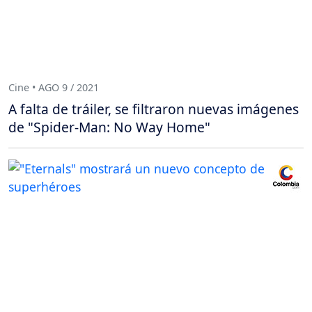
Cine • AGO 9 / 2021
A falta de tráiler, se filtraron nuevas imágenes
de "Spider-Man: No Way Home"