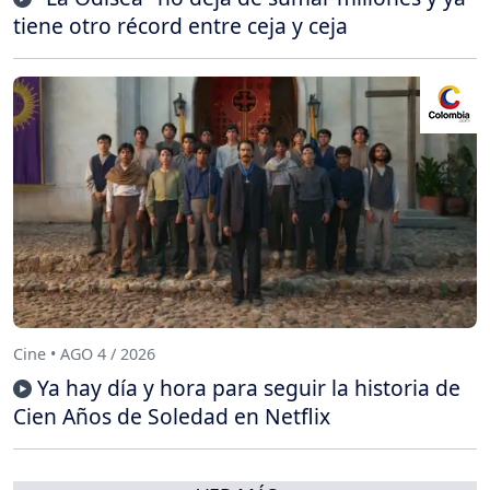
tiene otro récord entre ceja y ceja
Cine • AGO 4 / 2026
Ya hay día y hora para seguir la historia de
Cien Años de Soledad en Netflix