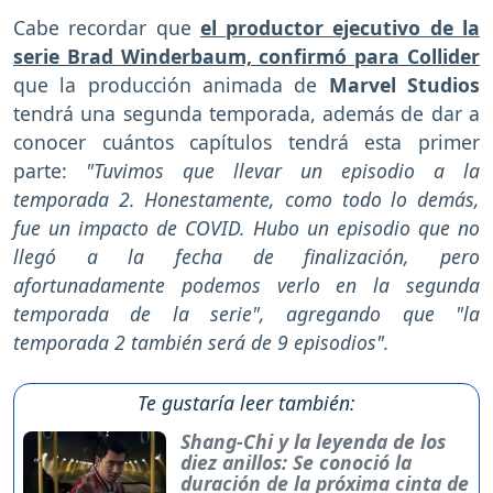
Cabe recordar que
el productor ejecutivo de la
serie Brad Winderbaum, confirmó para Collider
que la producción animada de
Marvel Studios
tendrá una segunda temporada, además de dar a
conocer cuántos capítulos tendrá esta primer
parte:
"Tuvimos que llevar un episodio a la
temporada 2. Honestamente, como todo lo demás,
fue un impacto de COVID. Hubo un episodio que no
llegó a la fecha de finalización, pero
afortunadamente podemos verlo en la segunda
temporada de la serie", agregando que "la
temporada 2 también será de 9 episodios".
Te gustaría leer también:
Shang-Chi y la leyenda de los
diez anillos: Se conoció la
duración de la próxima cinta de