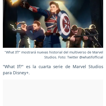
"What If?" mostrará nuevas historial del multiverso de Marvel
Studios. Foto: Twitter @whatifofficial
"What If?" es la cuarta serie de Marvel Studios
para Disney+.