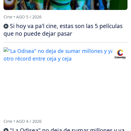
Cine • AGO 5 / 2026
Si hoy va pa'l cine, estas son las 5 películas
que no puede dejar pasar
Cine • AGO 4 / 2026
"La Odisea" no deja de sumar millones y ya