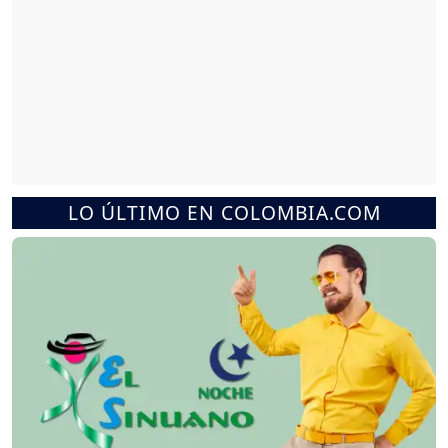
LO ÚLTIMO EN COLOMBIA.COM