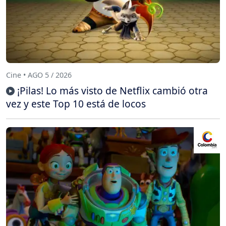
Cine • AGO 5 / 2026
¡Pilas! Lo más visto de Netflix cambió otra
vez y este Top 10 está de locos