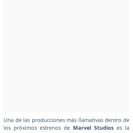
Una de las producciones más llamativas dentro de
los próximos estrenos de
Marvel Studios
es la