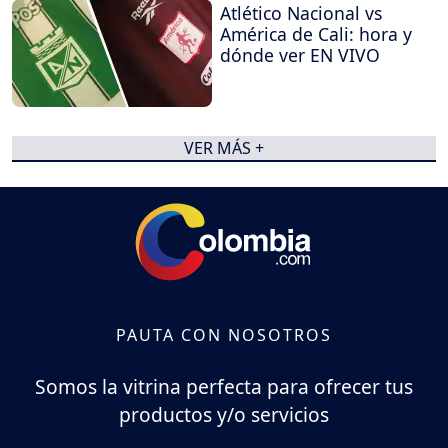
Atlético Nacional vs
América de Cali: hora y
dónde ver EN VIVO
VER MÁS +
PAUTA CON NOSOTROS
Somos la vitrina perfecta para ofrecer tus
productos y/o servicios