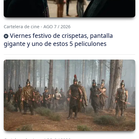
Cartelera de cine - AGO 7 / 2026
Viernes festivo de crispetas, pantalla
gigante y uno de estos 5 peliculones