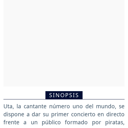
SINOPSIS
Uta, la cantante número uno del mundo, se
dispone a dar su primer concierto en directo
frente a un público formado por piratas,