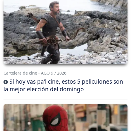
Cartelera de cine - AGO 9 / 2026
Si hoy vas pa'l cine, estos 5 peliculones son
la mejor elección del domingo