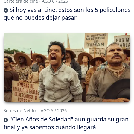
Cartelera de cine - AGO 6 / 2026
Si hoy vas al cine, estos son los 5 peliculones
que no puedes dejar pasar
Series de Netflix - AGO 5 / 2026
"Cien Años de Soledad" aún guarda su gran
final y ya sabemos cuándo llegará