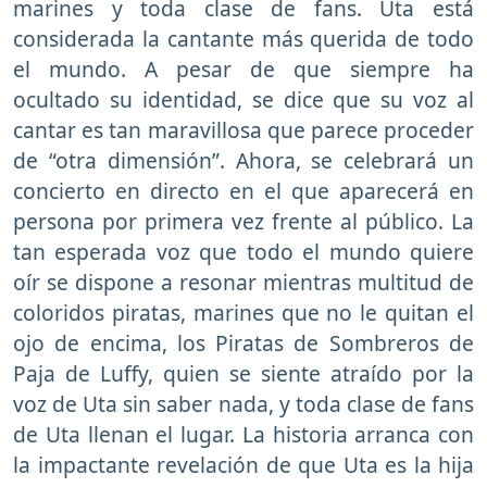
marines y toda clase de fans. Uta está
considerada la cantante más querida de todo
el mundo. A pesar de que siempre ha
ocultado su identidad, se dice que su voz al
cantar es tan maravillosa que parece proceder
de “otra dimensión”. Ahora, se celebrará un
concierto en directo en el que aparecerá en
persona por primera vez frente al público. La
tan esperada voz que todo el mundo quiere
oír se dispone a resonar mientras multitud de
coloridos piratas, marines que no le quitan el
ojo de encima, los Piratas de Sombreros de
Paja de Luffy, quien se siente atraído por la
voz de Uta sin saber nada, y toda clase de fans
de Uta llenan el lugar. La historia arranca con
la impactante revelación de que Uta es la hija