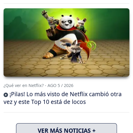
¿Qué ver en Netflix? - AGO 5 / 2026
¡Pilas! Lo más visto de Netflix cambió otra
vez y este Top 10 está de locos
VER MÁS NOTICIAS +