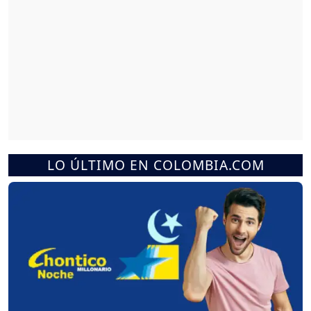
LO ÚLTIMO EN COLOMBIA.COM