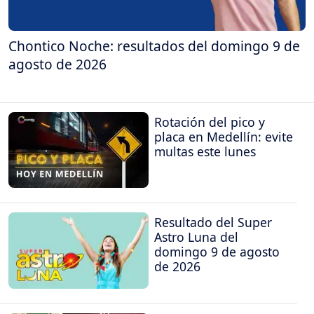
Chontico Noche: resultados del domingo 9 de
agosto de 2026
Rotación del pico y
placa en Medellín: evite
multas este lunes
Resultado del Super
Astro Luna del
domingo 9 de agosto
de 2026