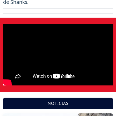
de Shanks.
NOTICIAS