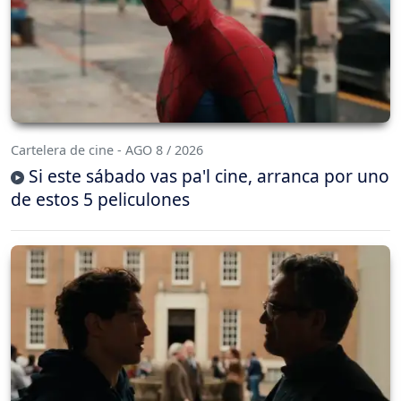
Cartelera de cine - AGO 8 / 2026
Si este sábado vas pa'l cine, arranca por uno
de estos 5 peliculones