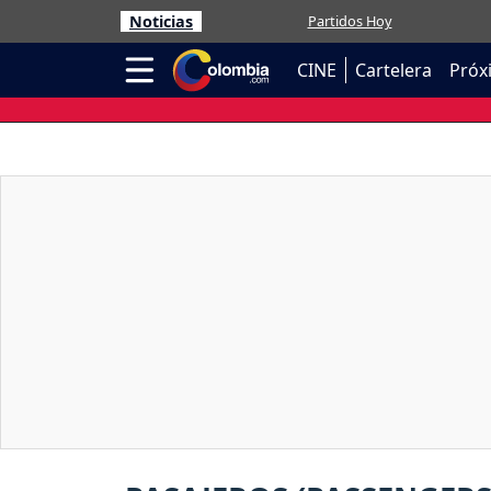
Noticias
Partidos Hoy
CINE
Cartelera
Próx