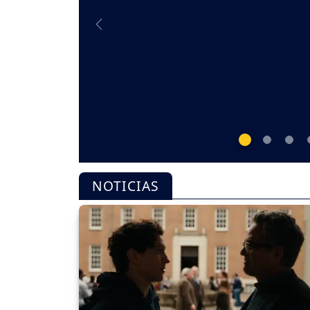
Previous
NOTICIAS