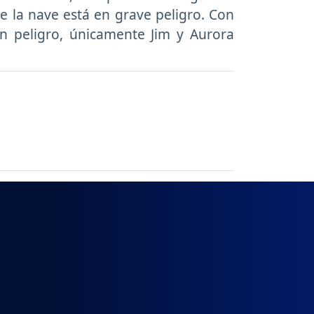
e la nave está en grave peligro. Con
en peligro, únicamente Jim y Aurora