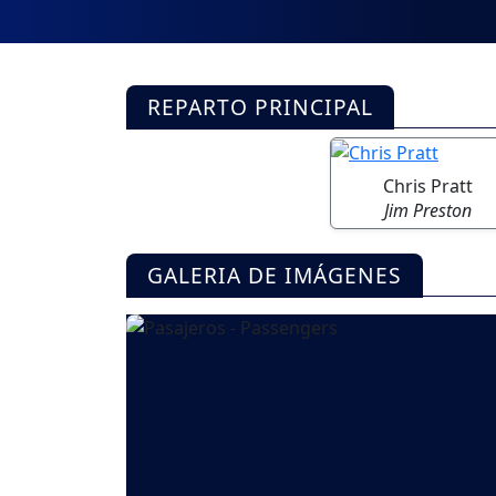
REPARTO PRINCIPAL
Chris Pratt
Jim Preston
GALERIA DE IMÁGENES