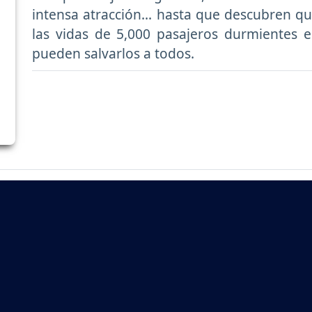
intensa atracción... hasta que descubren qu
las vidas de 5,000 pasajeros durmientes 
pueden salvarlos a todos.