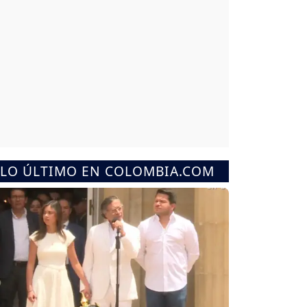
LO ÚLTIMO EN COLOMBIA.COM