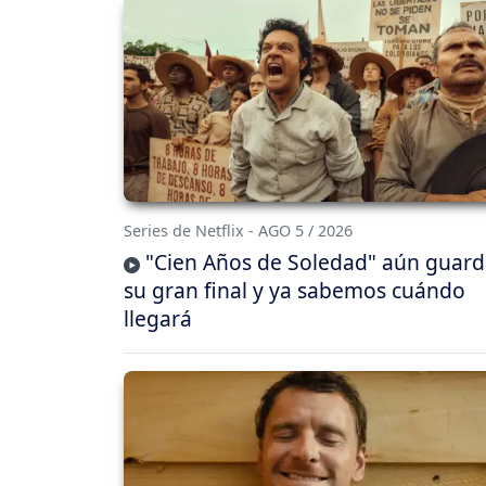
Series de Netflix - AGO 5 / 2026
"Cien Años de Soledad" aún guar
su gran final y ya sabemos cuándo
llegará