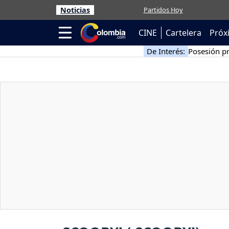
Noticias
Partidos Hoy
CINE
Cartelera
Próx
De Interés:
Posesión pr