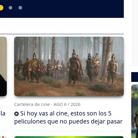
Cartelera de cine - AGO 6 / 2026
lla
Si hoy vas al cine, estos son los 5
peliculones que no puedes dejar pasar