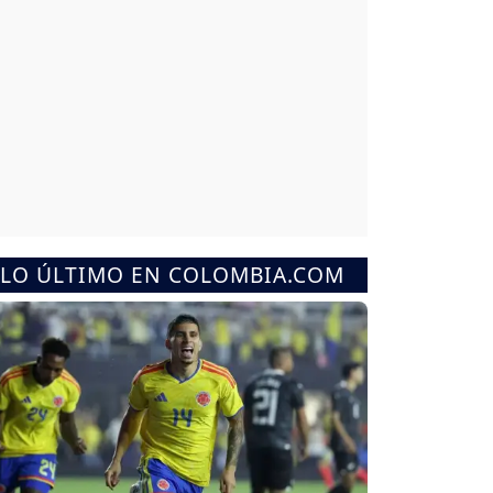
LO ÚLTIMO EN COLOMBIA.COM