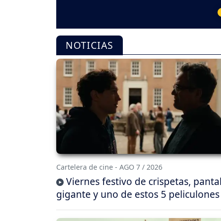
NOTICIAS
Cartelera de cine - AGO 7 / 2026
Viernes festivo de crispetas, panta
gigante y uno de estos 5 peliculones