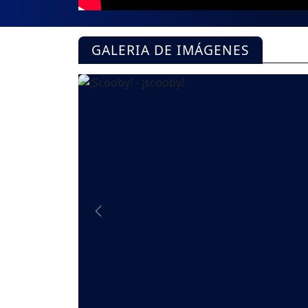
GALERIA DE IMÁGENES
Previous