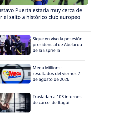
stavo Puerta estaría muy cerca de
r el salto a histórico club europeo
Sigue en vivo la posesión
presidencial de Abelardo
de la Espriella
Mega Millions:
resultados del viernes 7
de agosto de 2026
Trasladan a 103 internos
de cárcel de Itagüí