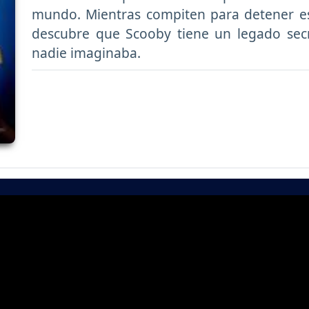
mundo. Mientras compiten para detener este
descubre que Scooby tiene un legado sec
nadie imaginaba.