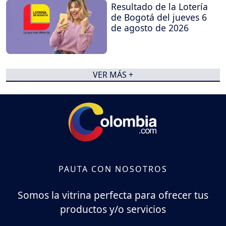
Resultado de la Lotería
de Bogotá del jueves 6
de agosto de 2026
VER MÁS +
PAUTA CON NOSOTROS
Somos la vitrina perfecta para ofrecer tus
productos y/o servicios