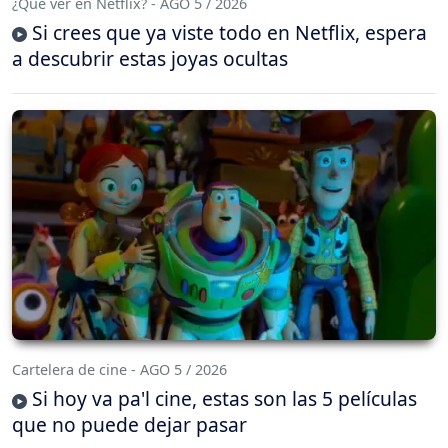
¿Qué ver en Netflix? - AGO 5 / 2026
Si crees que ya viste todo en Netflix, espera
a descubrir estas joyas ocultas
Cartelera de cine - AGO 5 / 2026
Si hoy va pa'l cine, estas son las 5 películas
que no puede dejar pasar