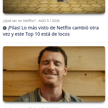
¿Qué ver en Netflix? - AGO 5 / 2026
¡Pilas! Lo más visto de Netflix cambió otra
vez y este Top 10 está de locos