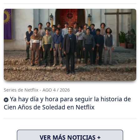
Series de Netflix - AGO 4 / 2026
Ya hay día y hora para seguir la historia de
Cien Años de Soledad en Netflix
VER MÁS NOTICIAS +