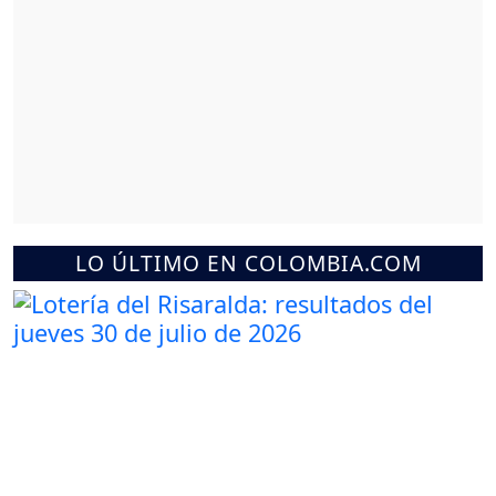
LO ÚLTIMO EN COLOMBIA.COM