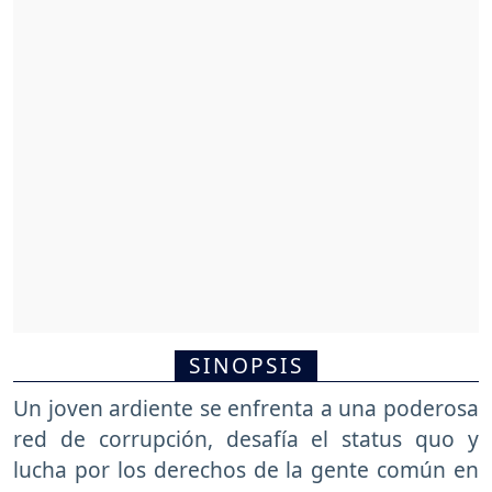
SINOPSIS
Un joven ardiente se enfrenta a una poderosa
red de corrupción, desafía el status quo y
lucha por los derechos de la gente común en