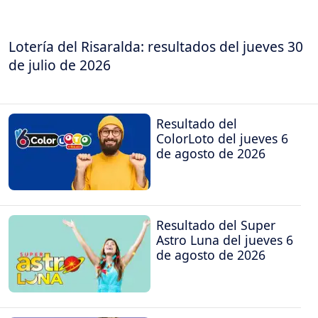
Lotería del Risaralda: resultados del jueves 30
de julio de 2026
Resultado del
ColorLoto del jueves 6
de agosto de 2026
Resultado del Super
Astro Luna del jueves 6
de agosto de 2026