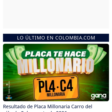
LO ÚLTIMO EN COLOMBIA.COM
Resultado de Placa Millonaria Carro del