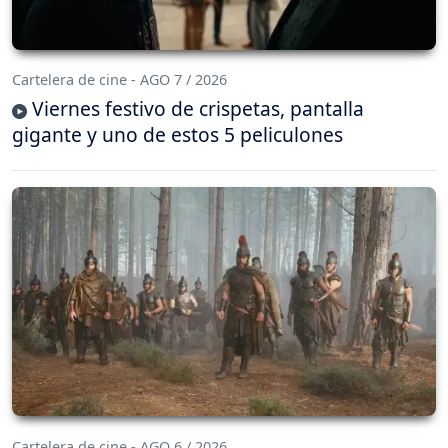
Cartelera de cine - AGO 7 / 2026
Viernes festivo de crispetas, pantalla
gigante y uno de estos 5 peliculones
Cartelera de cine - AGO 6 / 2026