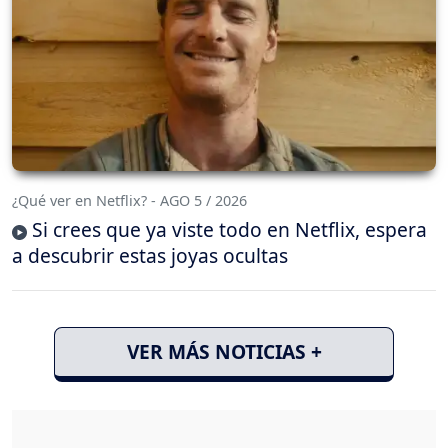
¿Qué ver en Netflix? - AGO 5 / 2026
Si crees que ya viste todo en Netflix, espera
a descubrir estas joyas ocultas
VER MÁS NOTICIAS +