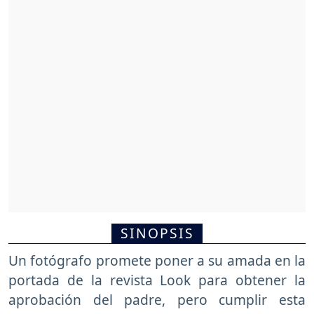
SINOPSIS
Un fotógrafo promete poner a su amada en la
portada de la revista Look para obtener la
aprobación del padre, pero cumplir esta