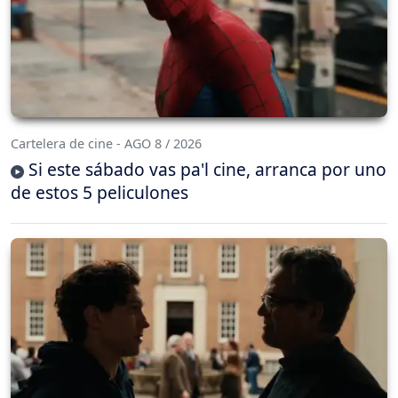
Cartelera de cine - AGO 8 / 2026
Si este sábado vas pa'l cine, arranca por uno
de estos 5 peliculones