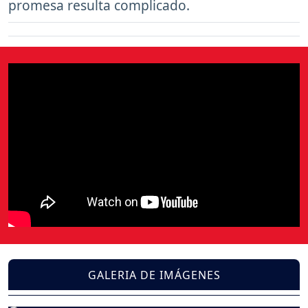
promesa resulta complicado.
GALERIA DE IMÁGENES