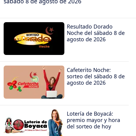
sábado 8 de agosto de 2026
Resultado Dorado
Noche del sábado 8 de
agosto de 2026
Cafeterito Noche:
sorteo del sábado 8 de
agosto de 2026
Lotería de Boyacá:
premio mayor y hora
del sorteo de hoy