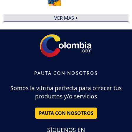
VER MÁS +
PAUTA CON NOSOTROS
Somos la vitrina perfecta para ofrecer tus
productos y/o servicios
PAUTA CON NOSOTROS
SÍGUENOS EN