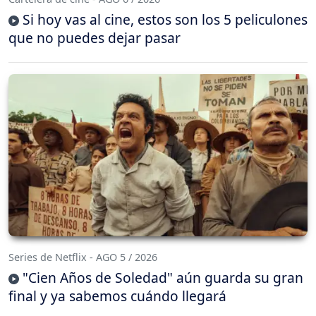
Si hoy vas al cine, estos son los 5 peliculones
que no puedes dejar pasar
Series de Netflix - AGO 5 / 2026
"Cien Años de Soledad" aún guarda su gran
final y ya sabemos cuándo llegará