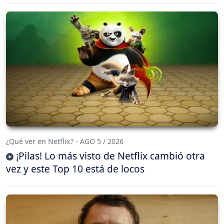
¿Qué ver en Netflix? - AGO 5 / 2026
¡Pilas! Lo más visto de Netflix cambió otra
vez y este Top 10 está de locos