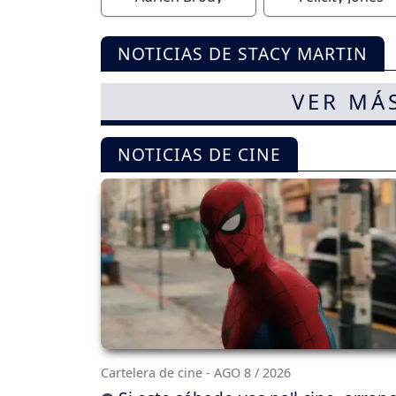
NOTICIAS DE STACY MARTIN
VER MÁ
NOTICIAS DE CINE
Cartelera de cine - AGO 8 / 2026