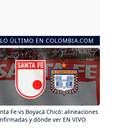
LO ÚLTIMO EN COLOMBIA.COM
nta Fe vs Boyacá Chicó: alineaciones
nfirmadas y dónde ver EN VIVO