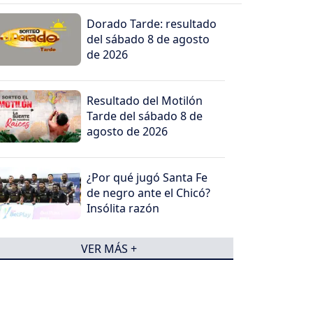
Dorado Tarde: resultado
del sábado 8 de agosto
de 2026
Resultado del Motilón
Tarde del sábado 8 de
agosto de 2026
¿Por qué jugó Santa Fe
de negro ante el Chicó?
Insólita razón
VER MÁS +