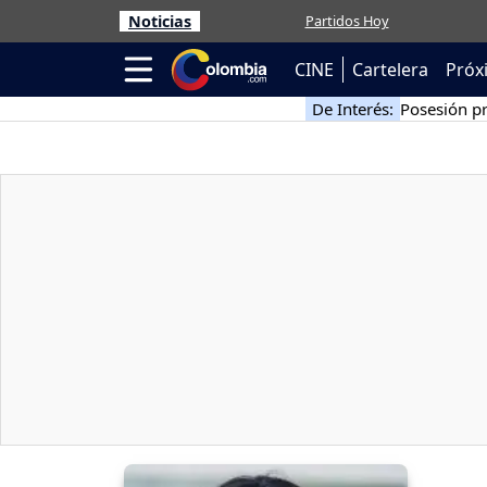
Noticias
Partidos Hoy
CINE
Cartelera
Próx
De Interés:
Posesión pr