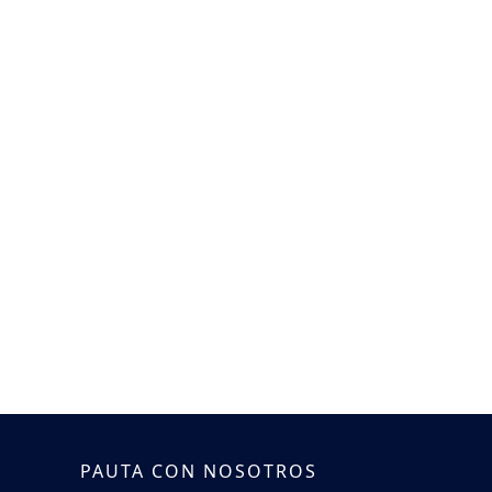
PAUTA CON NOSOTROS