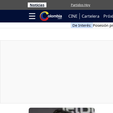
Noticias
Partidos Hoy
CINE
Cartelera
Próx
De Interés:
Posesión pr