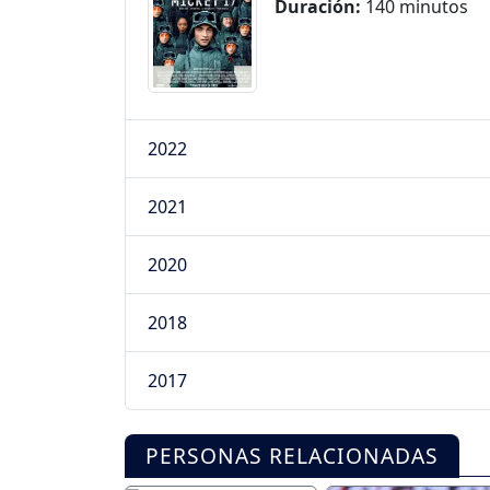
Duración:
140 minutos
2022
2021
2020
2018
2017
PERSONAS RELACIONADAS