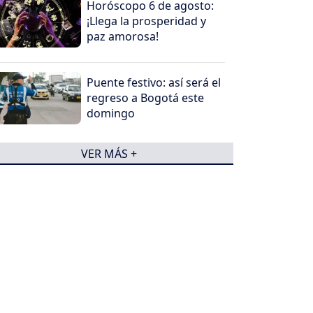
Horóscopo 6 de agosto:
¡Llega la prosperidad y
paz amorosa!
Puente festivo: así será el
regreso a Bogotá este
domingo
VER MÁS +