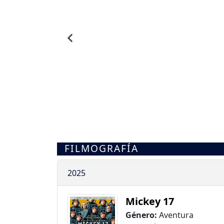
FILMOGRAFÍA
2025
Mickey 17
Género:
Aventura