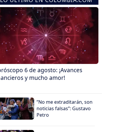
róscopo 6 de agosto: ¡Avances
nancieros y mucho amor!
“No me extraditarán, son
noticias falsas”: Gustavo
Petro