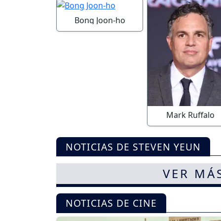
Bong Joon-ho
Mark Ruffalo
NOTICIAS DE STEVEN YEUN
VER MÁ
NOTICIAS DE CINE