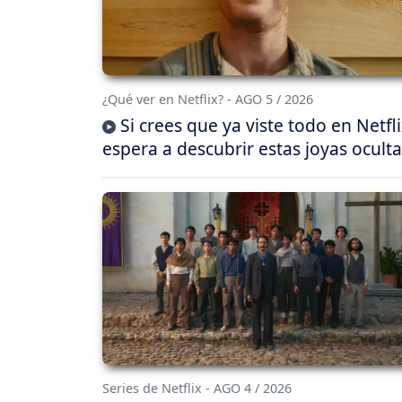
¿Qué ver en Netflix? - AGO 5 / 2026
Si crees que ya viste todo en Netfli
espera a descubrir estas joyas oculta
Series de Netflix - AGO 4 / 2026