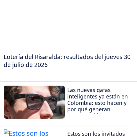
Lotería del Risaralda: resultados del jueves 30
de julio de 2026
Las nuevas gafas
inteligentes ya están en
Colombia: esto hacen y
por qué generan
preocupación
Estos son los invitados