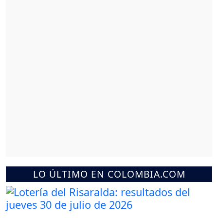
LO ÚLTIMO EN COLOMBIA.COM