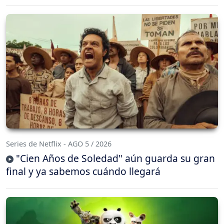
Series de Netflix - AGO 5 / 2026
"Cien Años de Soledad" aún guarda su gran
final y ya sabemos cuándo llegará