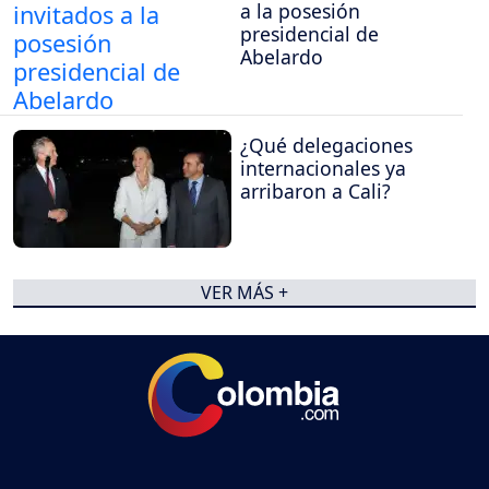
a la posesión
presidencial de
Abelardo
¿Qué delegaciones
internacionales ya
arribaron a Cali?
VER MÁS +