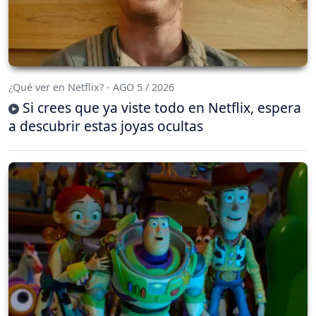
¿Qué ver en Netflix? - AGO 5 / 2026
Si crees que ya viste todo en Netflix, espera
a descubrir estas joyas ocultas