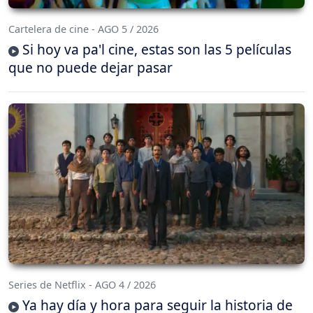
Cartelera de cine - AGO 5 / 2026
Si hoy va pa'l cine, estas son las 5 películas
que no puede dejar pasar
Series de Netflix - AGO 4 / 2026
Ya hay día y hora para seguir la historia de