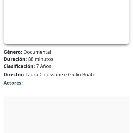
Género:
Documental
Duración:
88 minutos
Clasificación:
7 Años
Director:
Laura Chiossone e Giulio Boato
Actores: