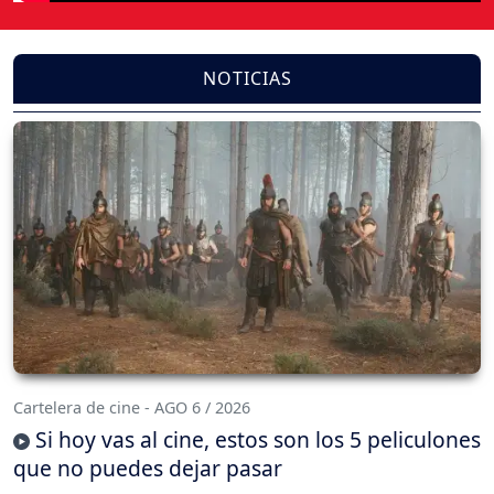
NOTICIAS
Cartelera de cine - AGO 6 / 2026
Si hoy vas al cine, estos son los 5 peliculones
que no puedes dejar pasar