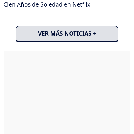
Cien Años de Soledad en Netflix
VER MÁS NOTICIAS +