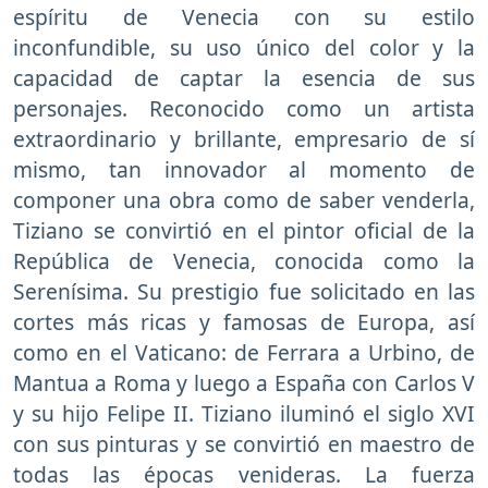
espíritu de Venecia con su estilo
inconfundible, su uso único del color y la
capacidad de captar la esencia de sus
personajes. Reconocido como un artista
extraordinario y brillante, empresario de sí
mismo, tan innovador al momento de
componer una obra como de saber venderla,
Tiziano se convirtió en el pintor oficial de la
República de Venecia, conocida como la
Serenísima. Su prestigio fue solicitado en las
cortes más ricas y famosas de Europa, así
como en el Vaticano: de Ferrara a Urbino, de
Mantua a Roma y luego a España con Carlos V
y su hijo Felipe II. Tiziano iluminó el siglo XVI
con sus pinturas y se convirtió en maestro de
todas las épocas venideras. La fuerza