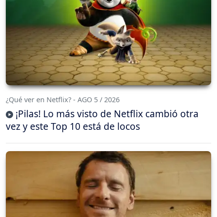
¿Qué ver en Netflix? - AGO 5 / 2026
¡Pilas! Lo más visto de Netflix cambió otra
vez y este Top 10 está de locos