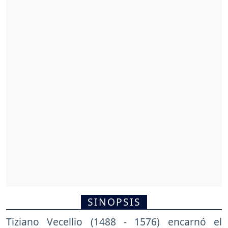
SINOPSIS
Tiziano Vecellio (1488 - 1576) encarnó el