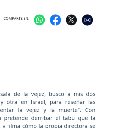
COMPARTE EN:
sala de la vejez, busco a mis dos
 otra en Israel, para reseñar las
entar la vejez y la muerte”. Con
la pretende derribar el tabú que la
y filma cómo la propia directora se