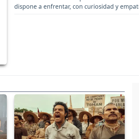
dispone a enfrentar, con curiosidad y empatí