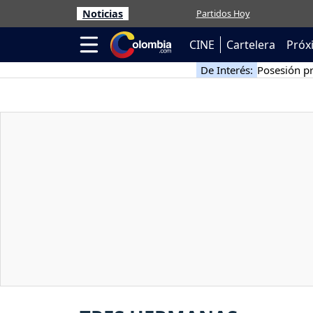
Noticias
Partidos Hoy
CINE
Cartelera
Próx
De Interés:
Posesión pr