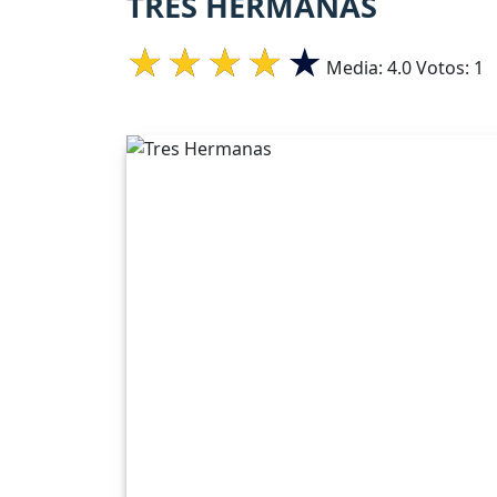
TRES HERMANAS
Media:
4.0
Votos:
1