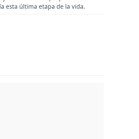
a esta última etapa de la vida.