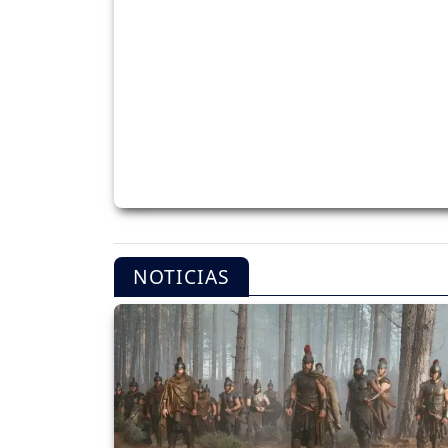
NOTICIAS