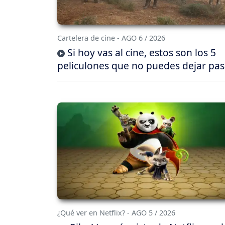
Cartelera de cine - AGO 6 / 2026
Si hoy vas al cine, estos son los 5
peliculones que no puedes dejar pas
¿Qué ver en Netflix? - AGO 5 / 2026