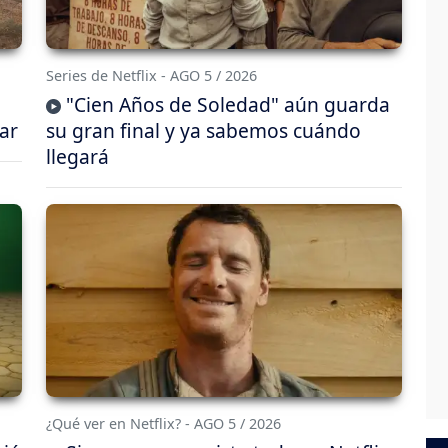
Series de Netflix - AGO 5 / 2026
"Cien Años de Soledad" aún guarda
ar
su gran final y ya sabemos cuándo
llegará
¿Qué ver en Netflix? - AGO 5 / 2026