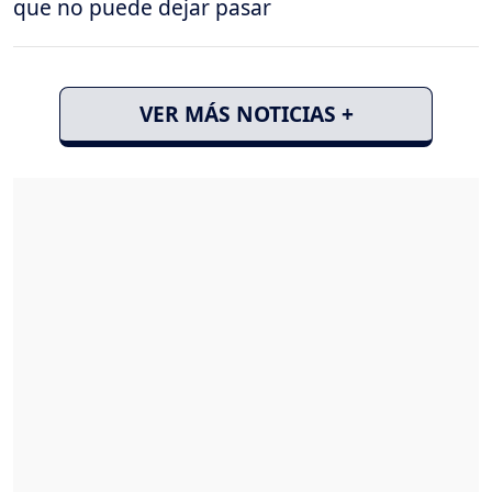
que no puede dejar pasar
VER MÁS NOTICIAS +