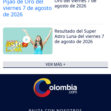
Oro del viernes 7 de
agosto de 2026
Resultado del Super
Astro Luna del viernes 7
de agosto de 2026
VER MÁS +
PAUTA CON NOSOTROS