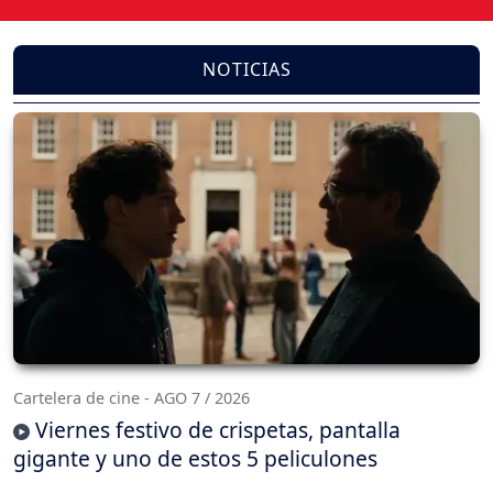
NOTICIAS
Cartelera de cine - AGO 7 / 2026
Viernes festivo de crispetas, pantalla
gigante y uno de estos 5 peliculones