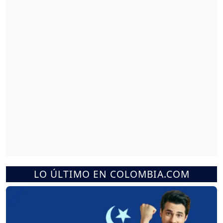
LO ÚLTIMO EN COLOMBIA.COM