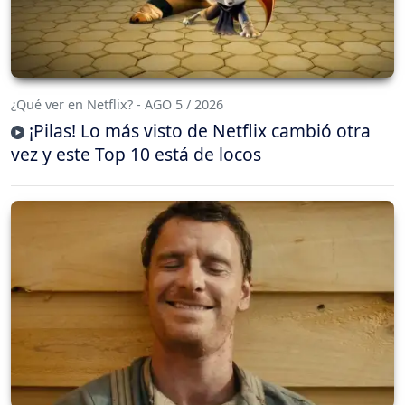
¿Qué ver en Netflix? - AGO 5 / 2026
¡Pilas! Lo más visto de Netflix cambió otra
vez y este Top 10 está de locos