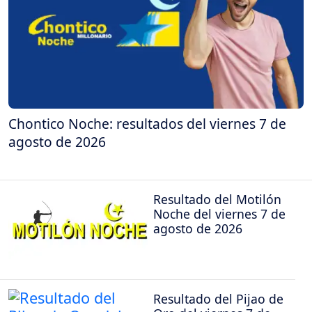
Chontico Noche: resultados del viernes 7 de
agosto de 2026
Resultado del Motilón
Noche del viernes 7 de
agosto de 2026
Resultado del Pijao de