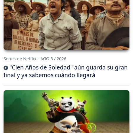
Series de Netflix - AGO 5 / 2026
"Cien Años de Soledad" aún guarda su gran
final y ya sabemos cuándo llegará