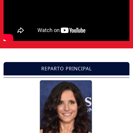
REPARTO PRINCIPAL