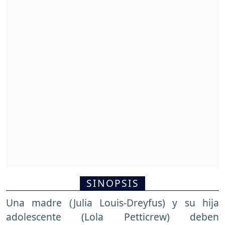
SINOPSIS
Una madre (Julia Louis-Dreyfus) y su hija
adolescente (Lola Petticrew) deben