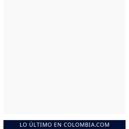
LO ÚLTIMO EN COLOMBIA.COM