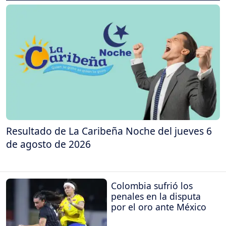
Resultado de La Caribeña Noche del jueves 6
de agosto de 2026
Colombia sufrió los
penales en la disputa
por el oro ante México