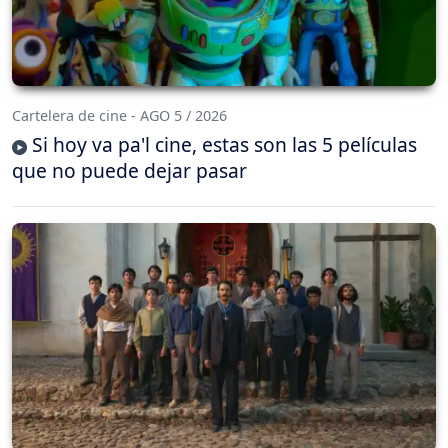
Cartelera de cine - AGO 5 / 2026
Si hoy va pa'l cine, estas son las 5 películas
que no puede dejar pasar