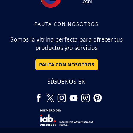
PAUTA CON NOSOTROS
Somos la vitrina perfecta para ofrecer tus
productos y/o servicios
PAUTA CON NOSOTROS
SÍGUENOS EN