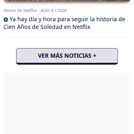
Series de Netflix - AGO 4 / 2026
Ya hay día y hora para seguir la historia de
Cien Años de Soledad en Netflix
VER MÁS NOTICIAS +