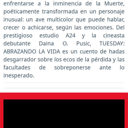
enfrentarse a la inminencia de la Muerte,
poéticamente transformada en un personaje
inusual: un ave multicolor que puede hablar,
crecer o achicarse, según las emociones. Del
prestigioso estudio A24 y la cineasta
debutante Daina O. Pusic, TUESDAY:
ABRAZANDO LA VIDA es un cuento de hadas
desgarrador sobre los ecos de la pérdida y las
facultades de sobreponerse ante lo
inesperado.