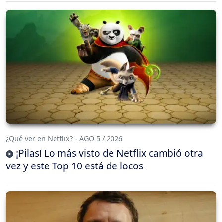
¿Qué ver en Netflix? - AGO 5 / 2026
¡Pilas! Lo más visto de Netflix cambió otra
vez y este Top 10 está de locos