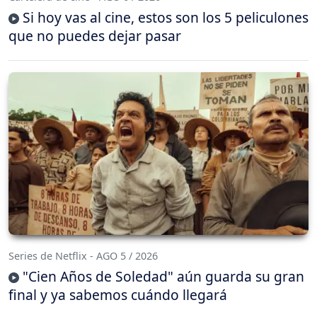
Si hoy vas al cine, estos son los 5 peliculones
que no puedes dejar pasar
Series de Netflix - AGO 5 / 2026
"Cien Años de Soledad" aún guarda su gran
final y ya sabemos cuándo llegará