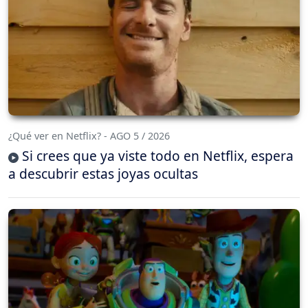
¿Qué ver en Netflix? - AGO 5 / 2026
Si crees que ya viste todo en Netflix, espera
a descubrir estas joyas ocultas