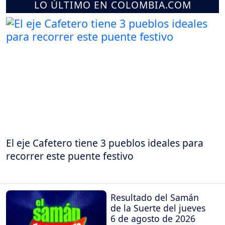
LO ÚLTIMO EN COLOMBIA.COM
El eje Cafetero tiene 3 pueblos ideales para
recorrer este puente festivo
Resultado del Samán
de la Suerte del jueves
6 de agosto de 2026