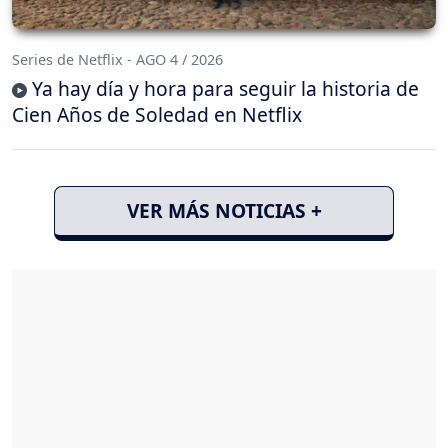
Series de Netflix - AGO 4 / 2026
Ya hay día y hora para seguir la historia de
Cien Años de Soledad en Netflix
VER MÁS NOTICIAS +