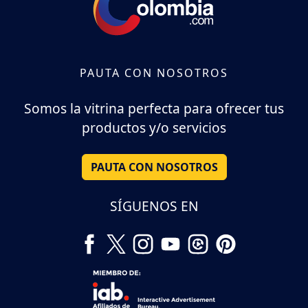
PAUTA CON NOSOTROS
Somos la vitrina perfecta para ofrecer tus
productos y/o servicios
PAUTA CON NOSOTROS
SÍGUENOS EN