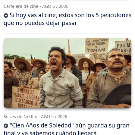
Cartelera de cine - AGO 6 / 2026
Si hoy vas al cine, estos son los 5 peliculones
que no puedes dejar pasar
Series de Netflix - AGO 5 / 2026
"Cien Años de Soledad" aún guarda su gran
final y ya sabemos cuándo llegará