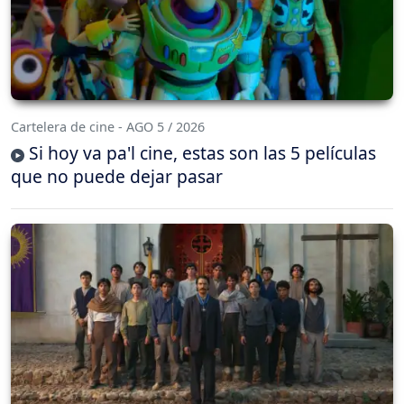
Cartelera de cine - AGO 5 / 2026
Si hoy va pa'l cine, estas son las 5 películas
que no puede dejar pasar