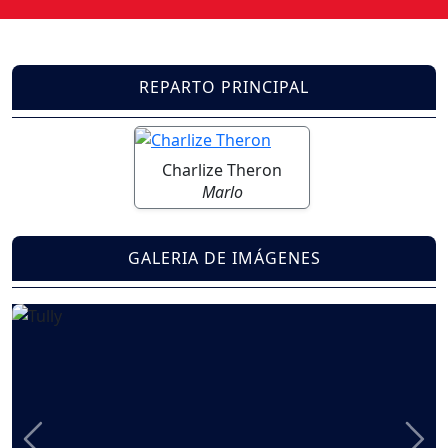
REPARTO PRINCIPAL
Charlize Theron
Marlo
GALERIA DE IMÁGENES