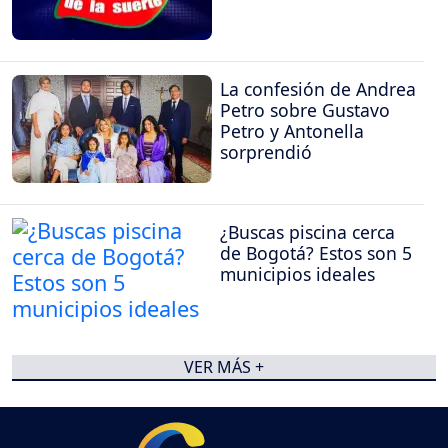
La confesión de Andrea
Petro sobre Gustavo
Petro y Antonella
sorprendió
¿Buscas piscina cerca
de Bogotá? Estos son 5
municipios ideales
VER MÁS +