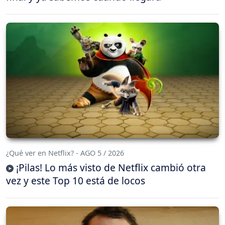
¿Qué ver en Netflix? - AGO 5 / 2026
¡Pilas! Lo más visto de Netflix cambió otra
vez y este Top 10 está de locos