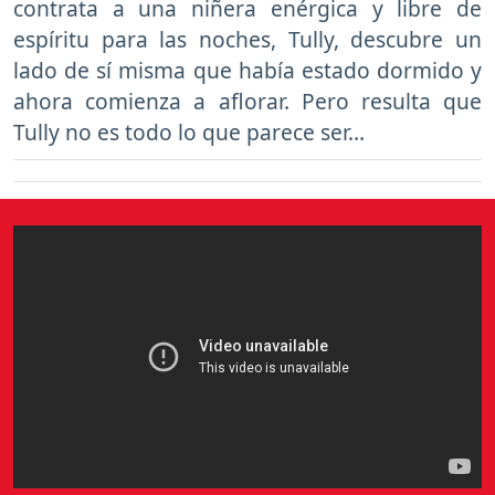
contrata a una niñera enérgica y libre de
espíritu para las noches, Tully, descubre un
lado de sí misma que había estado dormido y
ahora comienza a aflorar. Pero resulta que
Tully no es todo lo que parece ser…