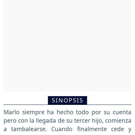
SINOPSIS
Marlo siempre ha hecho todo por su cuenta
pero con la llegada de su tercer hijo, comienza
a tambalearse. Cuando finalmente cede y