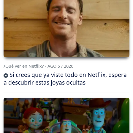
¿Qué ver en Netflix? - AGO 5 / 2026
Si crees que ya viste todo en Netflix, espera
a descubrir estas joyas ocultas