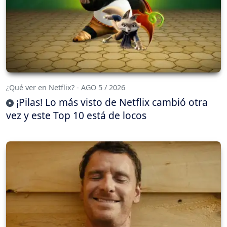
¿Qué ver en Netflix? - AGO 5 / 2026
¡Pilas! Lo más visto de Netflix cambió otra
vez y este Top 10 está de locos