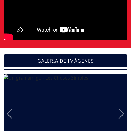
GALERIA DE IMÁGENES
Previous
Nex