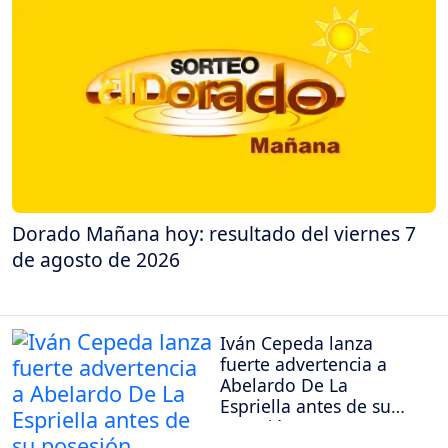
Dorado Mañana hoy: resultado del viernes 7
de agosto de 2026
Iván Cepeda lanza
fuerte advertencia a
Abelardo De La
Espriella antes de su
posesión