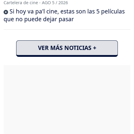
Cartelera de cine - AGO 5 / 2026
Si hoy va pa'l cine, estas son las 5 películas
que no puede dejar pasar
VER MÁS NOTICIAS +