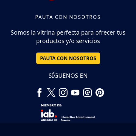
PAUTA CON NOSOTROS
Somos la vitrina perfecta para ofrecer tus
productos y/o servicios
PAUTA CON NOSOTROS
SÍGUENOS EN