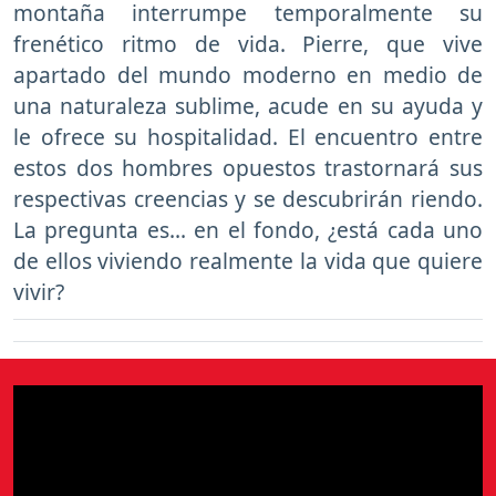
montaña interrumpe temporalmente su
frenético ritmo de vida. Pierre, que vive
apartado del mundo moderno en medio de
una naturaleza sublime, acude en su ayuda y
le ofrece su hospitalidad. El encuentro entre
estos dos hombres opuestos trastornará sus
respectivas creencias y se descubrirán riendo.
La pregunta es... en el fondo, ¿está cada uno
de ellos viviendo realmente la vida que quiere
vivir?