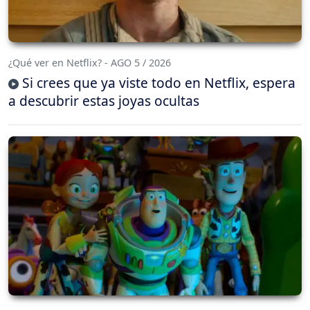
¿Qué ver en Netflix? - AGO 5 / 2026
Si crees que ya viste todo en Netflix, espera
a descubrir estas joyas ocultas