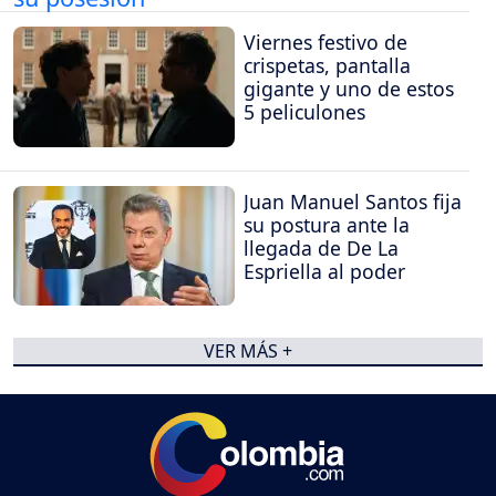
Viernes festivo de
crispetas, pantalla
gigante y uno de estos
5 peliculones
Juan Manuel Santos fija
su postura ante la
llegada de De La
Espriella al poder
VER MÁS +