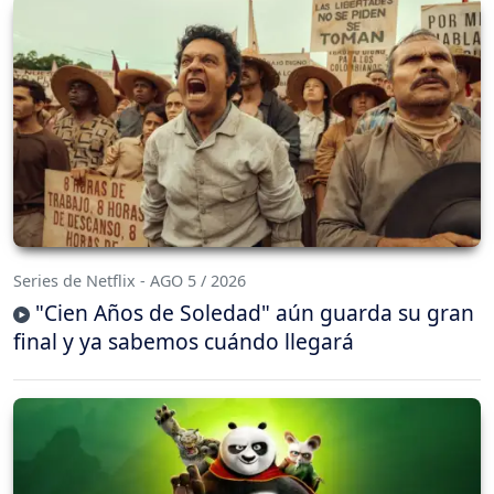
Series de Netflix - AGO 5 / 2026
"Cien Años de Soledad" aún guarda su gran
final y ya sabemos cuándo llegará