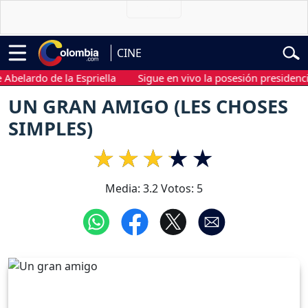
CINE
lardo de la Espriella
Sigue en vivo la posesión presidencial de
UN GRAN AMIGO (LES CHOSES
SIMPLES)
Media:
3.2
Votos:
5