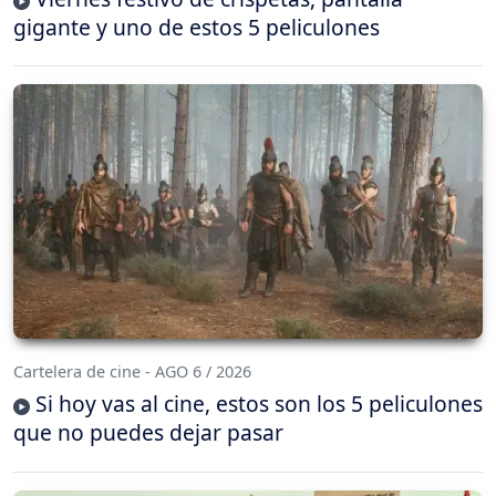
gigante y uno de estos 5 peliculones
Cartelera de cine - AGO 6 / 2026
Si hoy vas al cine, estos son los 5 peliculones
que no puedes dejar pasar