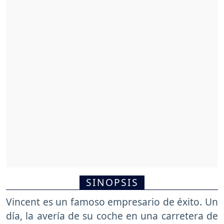
SINOPSIS
Vincent es un famoso empresario de éxito. Un
día, la avería de su coche en una carretera de