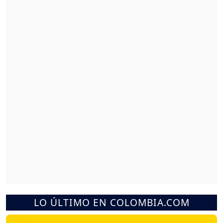
LO ÚLTIMO EN COLOMBIA.COM