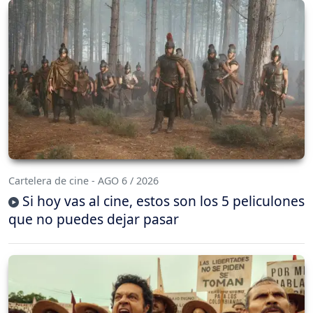
Cartelera de cine - AGO 6 / 2026
Si hoy vas al cine, estos son los 5 peliculones
que no puedes dejar pasar