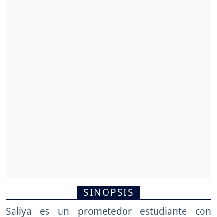
SINOPSIS
Saliya es un prometedor estudiante con