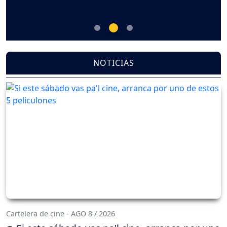
NOTICIAS
Cartelera de cine - AGO 8 / 2026