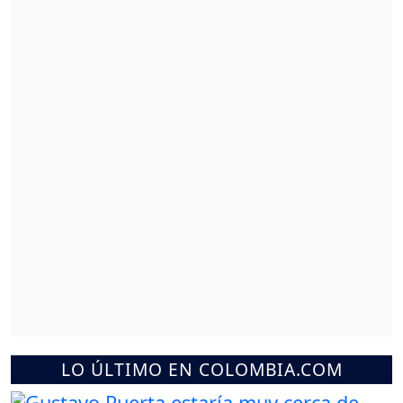
LO ÚLTIMO EN COLOMBIA.COM