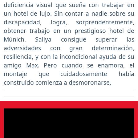
deficiencia visual que sueña con trabajar en
un hotel de lujo. Sin contar a nadie sobre su
discapacidad, logra, sorprendentemente,
obtener trabajo en un prestigioso hotel de
Múnich. Saliya consigue superar las
adversidades con gran determinación,
resiliencia, y con la incondicional ayuda de su
amigo Max. Pero cuando se enamora, el
montaje que cuidadosamente había
construido comienza a desmoronarse.