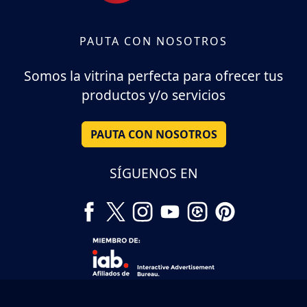
PAUTA CON NOSOTROS
Somos la vitrina perfecta para ofrecer tus
productos y/o servicios
PAUTA CON NOSOTROS
SÍGUENOS EN