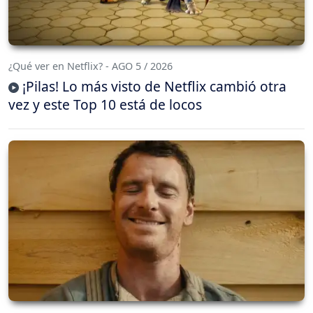
¿Qué ver en Netflix? - AGO 5 / 2026
¡Pilas! Lo más visto de Netflix cambió otra
vez y este Top 10 está de locos