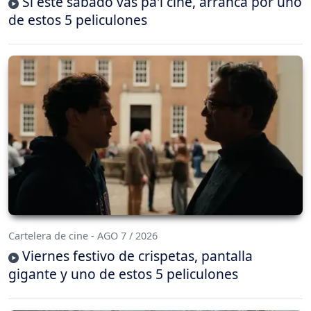
Si este sábado vas pa'l cine, arranca por uno
de estos 5 peliculones
Cartelera de cine - AGO 7 / 2026
Viernes festivo de crispetas, pantalla
gigante y uno de estos 5 peliculones