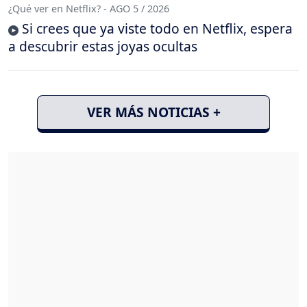
¿Qué ver en Netflix? - AGO 5 / 2026
Si crees que ya viste todo en Netflix, espera
a descubrir estas joyas ocultas
VER MÁS NOTICIAS +