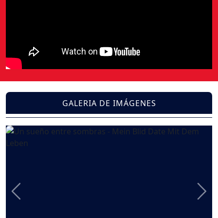
GALERIA DE IMÁGENES
Previous
Nex