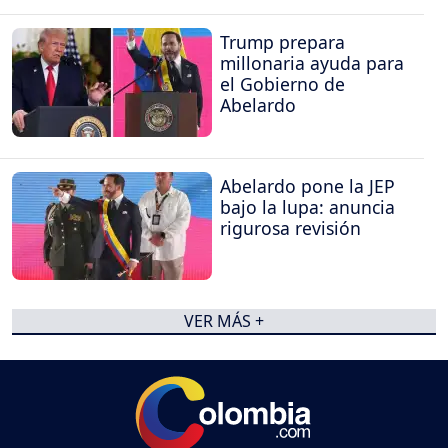
Trump prepara
millonaria ayuda para
el Gobierno de
Abelardo
Abelardo pone la JEP
bajo la lupa: anuncia
rigurosa revisión
VER MÁS +