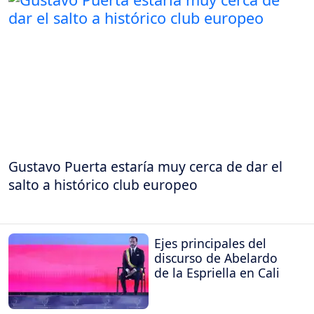
Gustavo Puerta estaría muy cerca de dar el
salto a histórico club europeo
Ejes principales del
discurso de Abelardo
de la Espriella en Cali