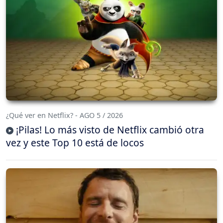
¿Qué ver en Netflix? - AGO 5 / 2026
¡Pilas! Lo más visto de Netflix cambió otra
vez y este Top 10 está de locos