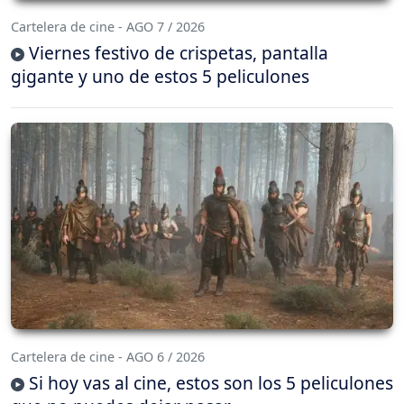
Cartelera de cine - AGO 7 / 2026
Viernes festivo de crispetas, pantalla
gigante y uno de estos 5 peliculones
Cartelera de cine - AGO 6 / 2026
Si hoy vas al cine, estos son los 5 peliculones