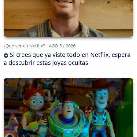
¿Qué ver en Netflix? - AGO 5 / 2026
Si crees que ya viste todo en Netflix, espera
a descubrir estas joyas ocultas