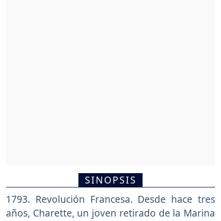
SINOPSIS
1793. Revolución Francesa. Desde hace tres
años, Charette, un joven retirado de la Marina