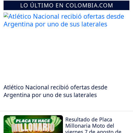
LO ÚLTIMO EN COLOMBIA.COM
Atlético Nacional recibió ofertas desde
Argentina por uno de sus laterales
Resultado de Placa
Millonaria Moto del
viernes 7 de agosto de