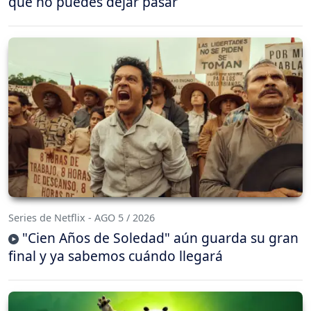
que no puedes dejar pasar
Series de Netflix - AGO 5 / 2026
"Cien Años de Soledad" aún guarda su gran
final y ya sabemos cuándo llegará