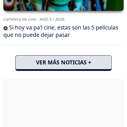
Cartelera de cine - AGO 5 / 2026
Si hoy va pa'l cine, estas son las 5 películas
que no puede dejar pasar
VER MÁS NOTICIAS +