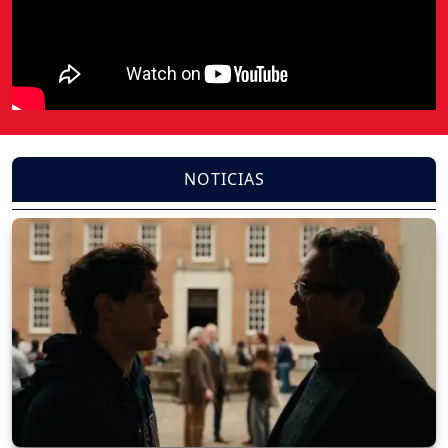
NOTICIAS