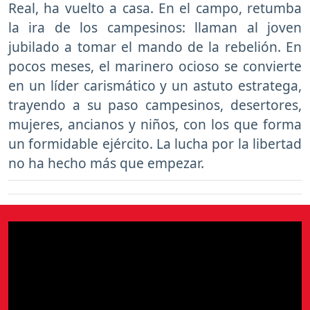
Real, ha vuelto a casa. En el campo, retumba
la ira de los campesinos: llaman al joven
jubilado a tomar el mando de la rebelión. En
pocos meses, el marinero ocioso se convierte
en un líder carismático y un astuto estratega,
trayendo a su paso campesinos, desertores,
mujeres, ancianos y niños, con los que forma
un formidable ejército. La lucha por la libertad
no ha hecho más que empezar.