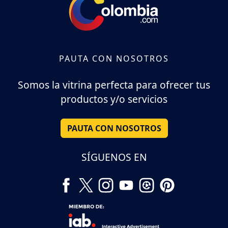
PAUTA CON NOSOTROS
Somos la vitrina perfecta para ofrecer tus
productos y/o servicios
PAUTA CON NOSOTROS
SÍGUENOS EN