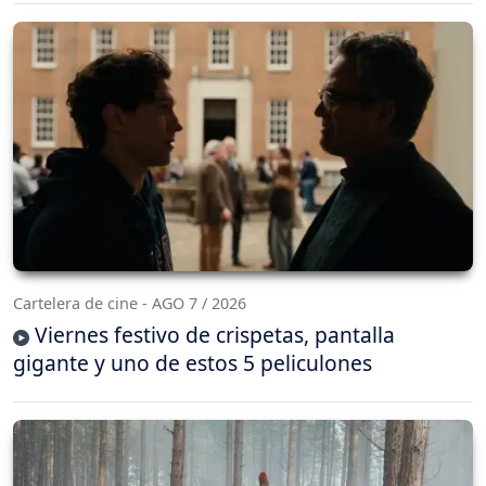
Cartelera de cine - AGO 7 / 2026
Viernes festivo de crispetas, pantalla
gigante y uno de estos 5 peliculones