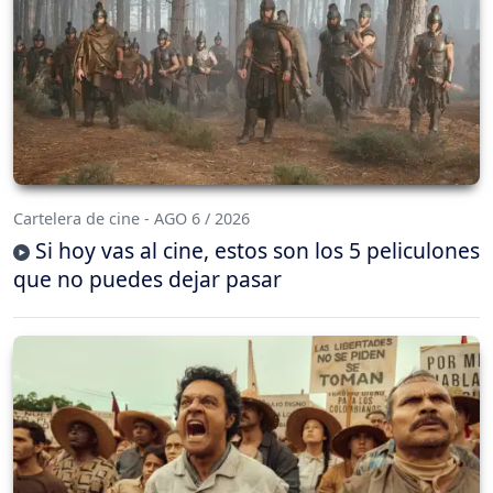
Cartelera de cine - AGO 6 / 2026
Si hoy vas al cine, estos son los 5 peliculones
que no puedes dejar pasar