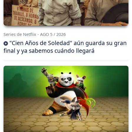
Series de Netflix - AGO 5 / 2026
"Cien Años de Soledad" aún guarda su gran
final y ya sabemos cuándo llegará