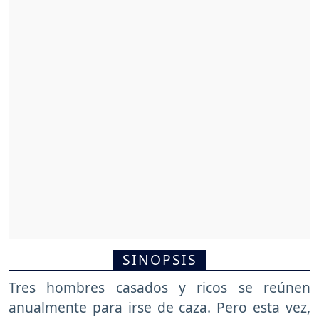
SINOPSIS
Tres hombres casados y ricos se reúnen
anualmente para irse de caza. Pero esta vez,