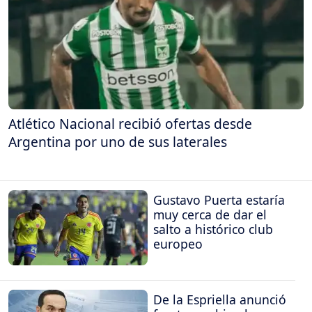
Atlético Nacional recibió ofertas desde
Argentina por uno de sus laterales
Gustavo Puerta estaría
muy cerca de dar el
salto a histórico club
europeo
De la Espriella anunció