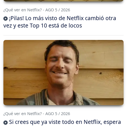
¿Qué ver en Netflix? - AGO 5 / 2026
¡Pilas! Lo más visto de Netflix cambió otra
vez y este Top 10 está de locos
¿Qué ver en Netflix? - AGO 5 / 2026
Si crees que ya viste todo en Netflix, espera