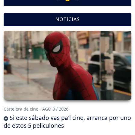
NOTICIAS
Cartelera de cine - AGO 8 / 2026
Si este sábado vas pa'l cine, arranca por uno
de estos 5 peliculones