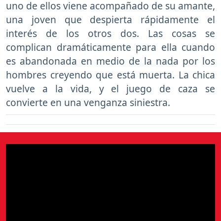
uno de ellos viene acompañado de su amante,
una joven que despierta rápidamente el
interés de los otros dos. Las cosas se
complican dramáticamente para ella cuando
es abandonada en medio de la nada por los
hombres creyendo que está muerta. La chica
vuelve a la vida, y el juego de caza se
convierte en una venganza siniestra.