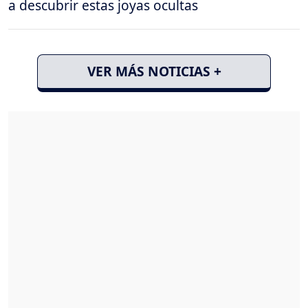
a descubrir estas joyas ocultas
VER MÁS NOTICIAS +