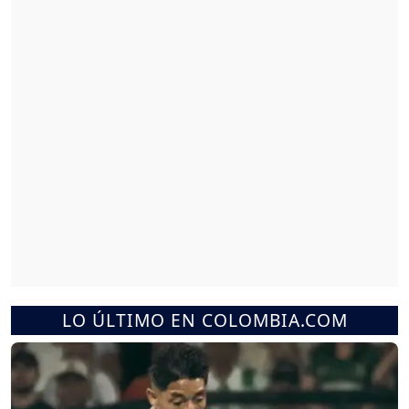
LO ÚLTIMO EN COLOMBIA.COM