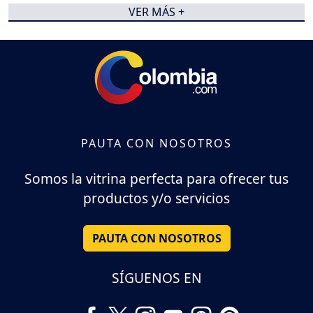
VER MÁS +
PAUTA CON NOSOTROS
Somos la vitrina perfecta para ofrecer tus
productos y/o servicios
PAUTA CON NOSOTROS
SÍGUENOS EN