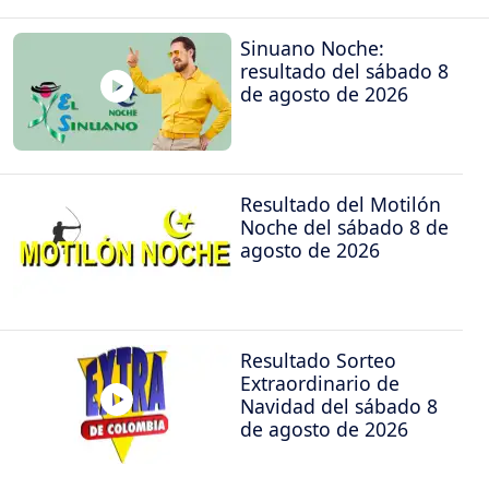
Sinuano Noche:
resultado del sábado 8
de agosto de 2026
Resultado del Motilón
Noche del sábado 8 de
agosto de 2026
Resultado Sorteo
Extraordinario de
Navidad del sábado 8
de agosto de 2026