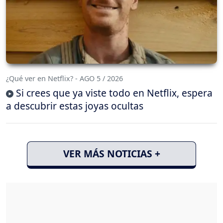
¿Qué ver en Netflix? - AGO 5 / 2026
Si crees que ya viste todo en Netflix, espera
a descubrir estas joyas ocultas
VER MÁS NOTICIAS +