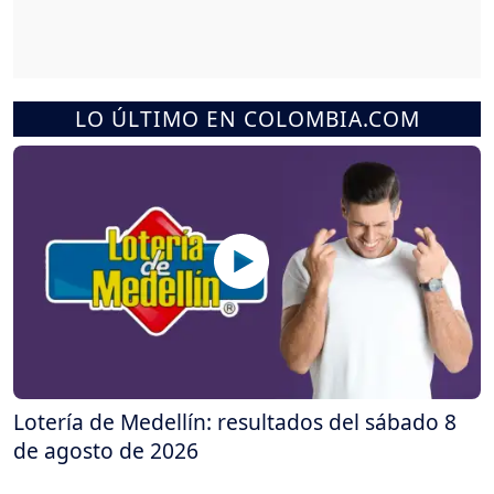
LO ÚLTIMO EN COLOMBIA.COM
Lotería de Medellín: resultados del sábado 8
de agosto de 2026