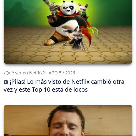
¿Qué ver en Netflix? - AGO 5 / 2026
¡Pilas! Lo más visto de Netflix cambió otra
vez y este Top 10 está de locos