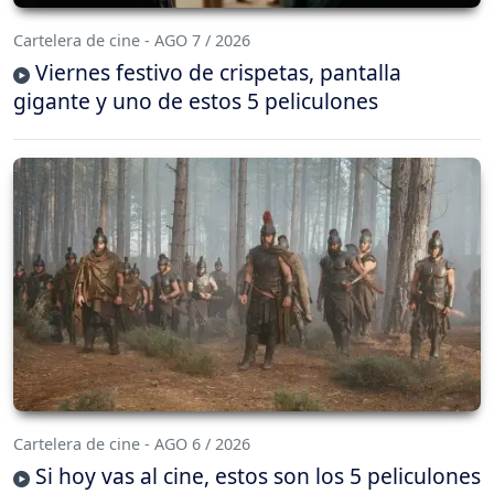
Cartelera de cine - AGO 7 / 2026
Viernes festivo de crispetas, pantalla
gigante y uno de estos 5 peliculones
Cartelera de cine - AGO 6 / 2026
Si hoy vas al cine, estos son los 5 peliculones