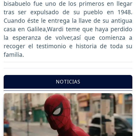
bisabuelo fue uno de los primeros en llegar
tras ser expulsado de su pueblo en 1948.
Cuando éste le entrega la llave de su antigua
casa en Galilea,Wardi teme que haya perdido
la esperanza de volver,así que comienza a
recoger el testimonio e historia de toda su
familia.
NOTICIAS