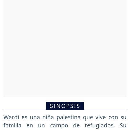
SINOPSIS
Wardi es una niña palestina que vive con su
familia en un campo de refugiados. Su