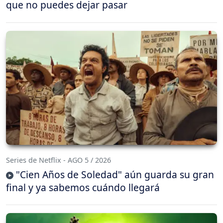
que no puedes dejar pasar
Series de Netflix - AGO 5 / 2026
"Cien Años de Soledad" aún guarda su gran
final y ya sabemos cuándo llegará