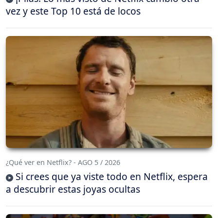
vez y este Top 10 está de locos
¿Qué ver en Netflix? - AGO 5 / 2026
Si crees que ya viste todo en Netflix, espera
a descubrir estas joyas ocultas