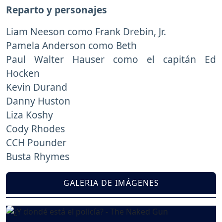
Reparto y personajes
Liam Neeson como Frank Drebin, Jr.
Pamela Anderson como Beth
Paul Walter Hauser como el capitán Ed
Hocken
Kevin Durand
Danny Huston
Liza Koshy
Cody Rhodes
CCH Pounder
Busta Rhymes
GALERIA DE IMÁGENES