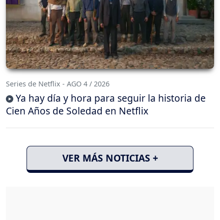
Series de Netflix - AGO 4 / 2026
Ya hay día y hora para seguir la historia de
Cien Años de Soledad en Netflix
VER MÁS NOTICIAS +