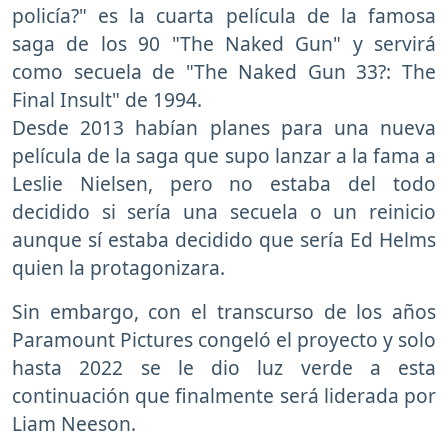
policía?" es la cuarta película de la famosa
saga de los 90 "The Naked Gun" y servirá
como secuela de "The Naked Gun 33?: The
Final Insult" de 1994.
Desde 2013 habían planes para una nueva
película de la saga que supo lanzar a la fama a
Leslie Nielsen, pero no estaba del todo
decidido si sería una secuela o un reinicio
aunque sí estaba decidido que sería Ed Helms
quien la protagonizara.
Sin embargo, con el transcurso de los años
Paramount Pictures congeló el proyecto y solo
hasta 2022 se le dio luz verde a esta
continuación que finalmente será liderada por
Liam Neeson.