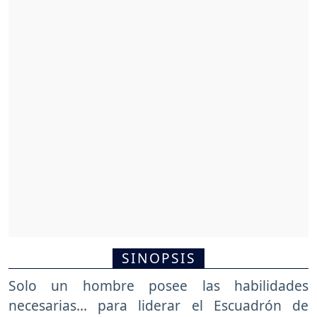
SINOPSIS
Solo un hombre posee las habilidades
necesarias... para liderar el Escuadrón de