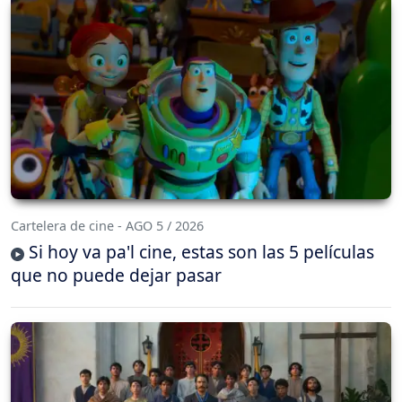
Cartelera de cine - AGO 5 / 2026
Si hoy va pa'l cine, estas son las 5 películas
que no puede dejar pasar