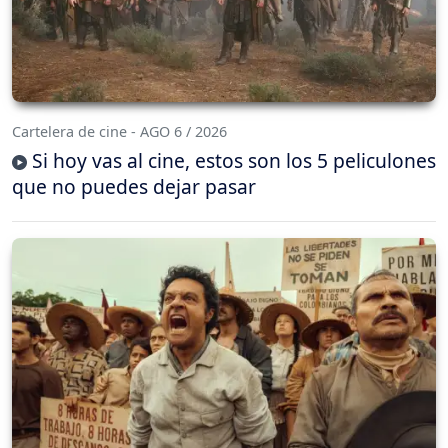
Cartelera de cine - AGO 6 / 2026
Si hoy vas al cine, estos son los 5 peliculones
que no puedes dejar pasar