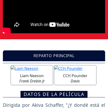
REPARTO PRINCIPAL
Liam Neeson
CCH Pounder
Frank Drebin Jr
Davis
DATOS DE LA PELÍCULA
Dirigida por Akiva Schaffer, "¿Y dondé está el