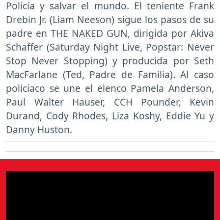
Policía y salvar el mundo. El teniente Frank
Drebin Jr. (Liam Neeson) sigue los pasos de su
padre en THE NAKED GUN, dirigida por Akiva
Schaffer (Saturday Night Live, Popstar: Never
Stop Never Stopping) y producida por Seth
MacFarlane (Ted, Padre de Familia). Al caso
policiaco se une el elenco Pamela Anderson,
Paul Walter Hauser, CCH Pounder, Kevin
Durand, Cody Rhodes, Liza Koshy, Eddie Yu y
Danny Huston.