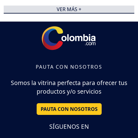
VER MÁS +
PAUTA CON NOSOTROS
Somos la vitrina perfecta para ofrecer tus
productos y/o servicios
PAUTA CON NOSOTROS
SÍGUENOS EN