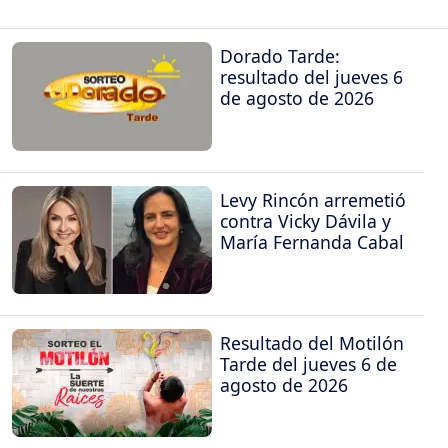
Dorado Tarde:
resultado del jueves 6
de agosto de 2026
Levy Rincón arremetió
contra Vicky Dávila y
María Fernanda Cabal
Resultado del Motilón
Tarde del jueves 6 de
agosto de 2026