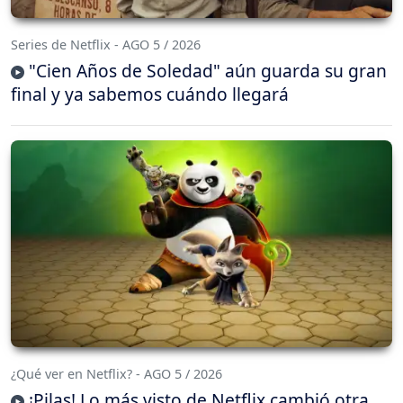
Series de Netflix - AGO 5 / 2026
"Cien Años de Soledad" aún guarda su gran
final y ya sabemos cuándo llegará
¿Qué ver en Netflix? - AGO 5 / 2026
¡Pilas! Lo más visto de Netflix cambió otra