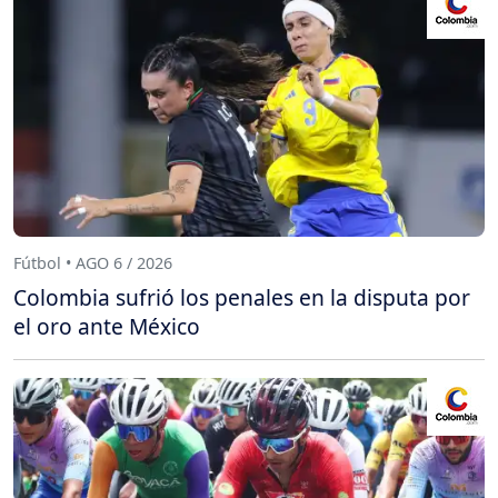
Fútbol • AGO 6 / 2026
Colombia sufrió los penales en la disputa por
el oro ante México