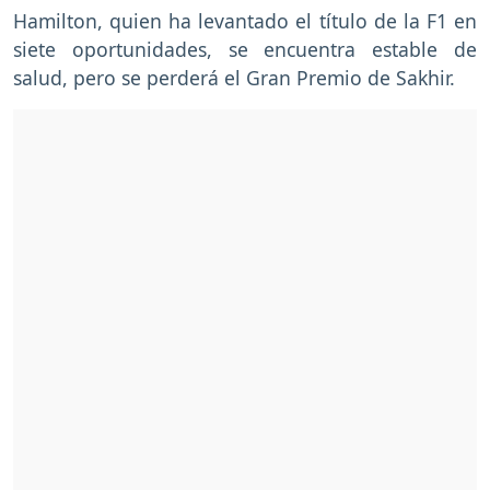
Hamilton, quien ha levantado el título de la F1 en
siete oportunidades, se encuentra estable de
salud, pero se perderá el Gran Premio de Sakhir.