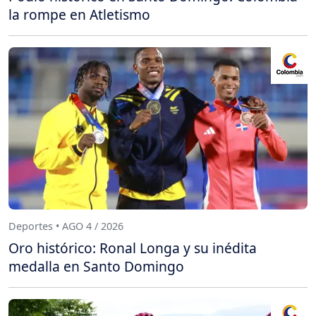
la rompe en Atletismo
Deportes • AGO 4 / 2026
Oro histórico: Ronal Longa y su inédita
medalla en Santo Domingo