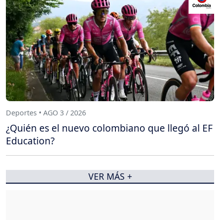
Deportes • AGO 3 / 2026
¿Quién es el nuevo colombiano que llegó al EF
Education?
VER MÁS +