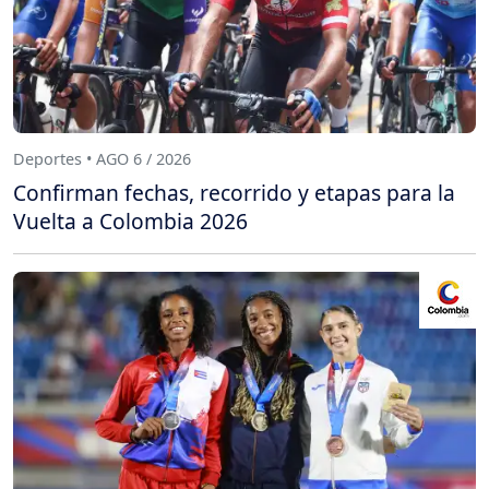
Deportes • AGO 6 / 2026
Confirman fechas, recorrido y etapas para la
Vuelta a Colombia 2026