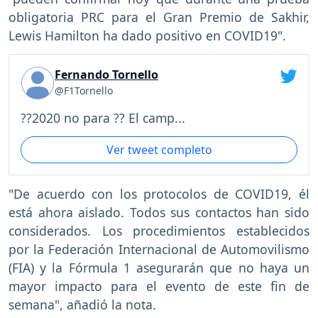
obligatoria PRC para el Gran Premio de Sakhir,
Lewis Hamilton ha dado positivo en COVID19".
Fernando Tornello
@F1Tornello
??2020 no para ?? El camp...
Ver tweet completo
"De acuerdo con los protocolos de COVID19, él
está ahora aislado. Todos sus contactos han sido
considerados. Los procedimientos establecidos
por la Federación Internacional de Automovilismo
(FIA) y la Fórmula 1 asegurarán que no haya un
mayor impacto para el evento de este fin de
semana", añadió la nota.