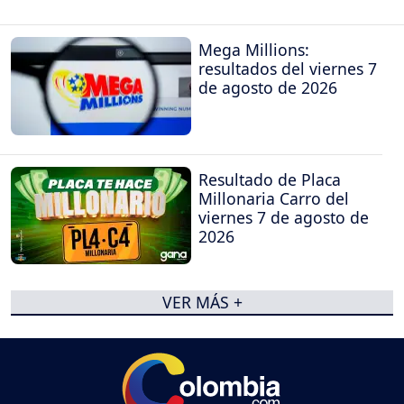
Mega Millions:
resultados del viernes 7
de agosto de 2026
Resultado de Placa
Millonaria Carro del
viernes 7 de agosto de
2026
VER MÁS +