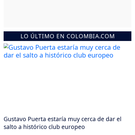
LO ÚLTIMO EN COLOMBIA.COM
Gustavo Puerta estaría muy cerca de dar el
salto a histórico club europeo