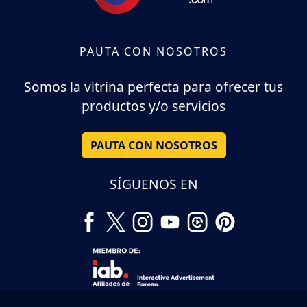
PAUTA CON NOSOTROS
Somos la vitrina perfecta para ofrecer tus
productos y/o servicios
PAUTA CON NOSOTROS
SÍGUENOS EN