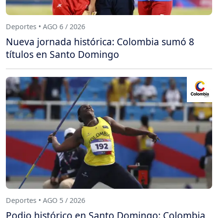
Deportes • AGO 6 / 2026
Nueva jornada histórica: Colombia sumó 8
títulos en Santo Domingo
Deportes • AGO 5 / 2026
Podio histórico en Santo Domingo: Colombia