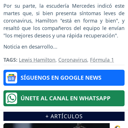
Por su parte, la escudería Mercedes indicó este
martes que, si bien presenta síntomas leves de
coronavirus, Hamilton "está en forma y bien", y
resaltó que los compañeros del equipo le envían
"los mejores deseos y una rápida recuperación".
Noticia en desarrollo...
TAGS:
Lewis Hamilton
,
Coronavirus
,
Fórmula 1
SÍGUENOS EN GOOGLE NEWS
ÚNETE AL CANAL EN WHATSAPP
+ ARTÍCULOS