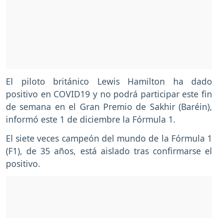
El piloto británico Lewis Hamilton ha dado
positivo en COVID19 y no podrá participar este fin
de semana en el Gran Premio de Sakhir (Baréin),
informó este 1 de diciembre la Fórmula 1.
El siete veces campeón del mundo de la Fórmula 1
(F1), de 35 años, está aislado tras confirmarse el
positivo.