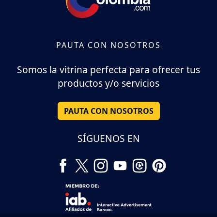
PAUTA CON NOSOTROS
Somos la vitrina perfecta para ofrecer tus
productos y/o servicios
PAUTA CON NOSOTROS
SÍGUENOS EN