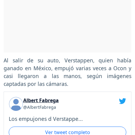
Al salir de su auto, Verstappen, quien había
ganado en México, empujó varias veces a Ocon y
casi llegaron a las manos, según imágenes
captadas por las cámaras.
Albert Fabrega
@AlbertFabrega
Los empujones d Verstappe...
Ver tweet completo