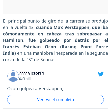
El principal punto de giro de la carrera se produjo
en la vuelta 43,
cuando Max Verstappen, que iba
cómodamente en cabeza tras sobrepasar a
Hamilton, fue golpeado por detrás por el
francés Esteban Ocon (Racing Point Force
India)
en una maniobra inesperada en la segunda
curva de la "S" de Senna:
???? VictorF1
@f1pills
Ocon golpea a Verstappen,...
Ver tweet completo