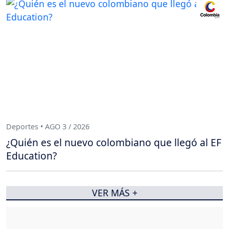
Deportes • AGO 3 / 2026
¿Quién es el nuevo colombiano que llegó al EF
Education?
VER MÁS +