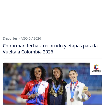
Deportes • AGO 6 / 2026
Confirman fechas, recorrido y etapas para la
Vuelta a Colombia 2026