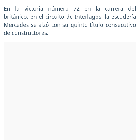
En la victoria número 72 en la carrera del
británico, en el circuito de Interlagos, la escudería
Mercedes se alzó con su quinto título consecutivo
de constructores.