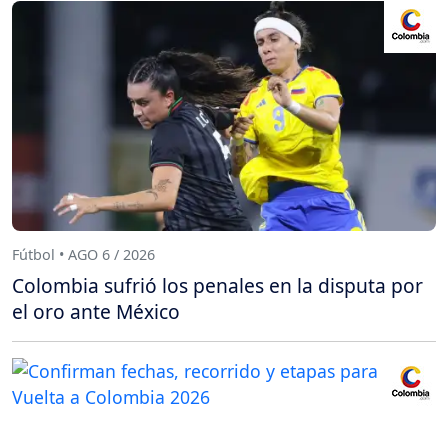
Fútbol • AGO 6 / 2026
Colombia sufrió los penales en la disputa por
el oro ante México