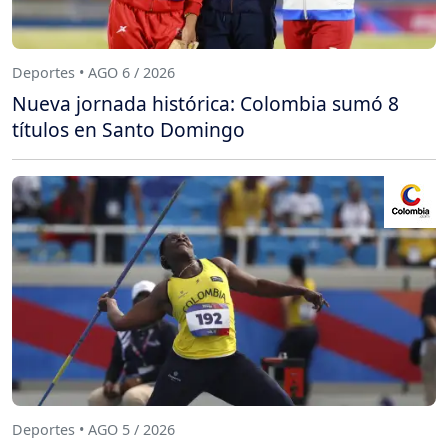
Deportes • AGO 6 / 2026
Nueva jornada histórica: Colombia sumó 8
títulos en Santo Domingo
Deportes • AGO 5 / 2026