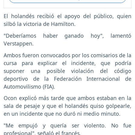
El holandés recibió el apoyo del público, quien
silbó la victoria de Hamilton.
"Deberíamos haber ganado hoy", lamentó
Verstappen.
Ambos fueron convocados por los comisarios de la
cursa para explicar el incidente, que podría
suponer una posible violación del código
deportivo de la Federación Internacional de
Automovilismo (FIA).
Ocon explicó más tarde que ambos estaban en la
sala de pesaje y que el holandés quiso golpearle,
en un incidente que no duró ni medio minuto.
"Me empujó y quería ser violento. No fue
profesional", señaló el francés.