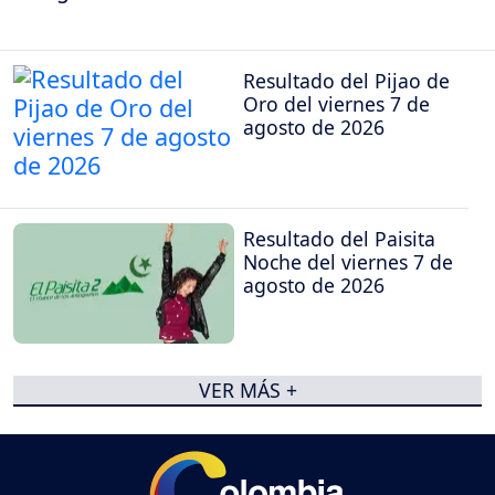
Resultado del Pijao de
Oro del viernes 7 de
agosto de 2026
Resultado del Paisita
Noche del viernes 7 de
agosto de 2026
VER MÁS +