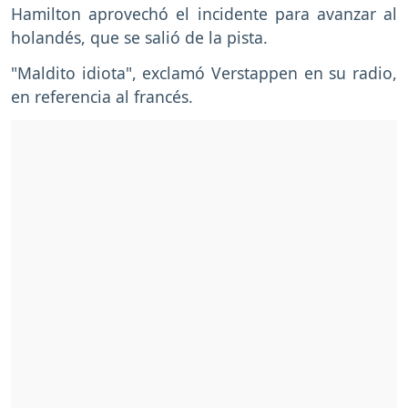
Hamilton aprovechó el incidente para avanzar al
holandés, que se salió de la pista.
"Maldito idiota", exclamó Verstappen en su radio,
en referencia al francés.