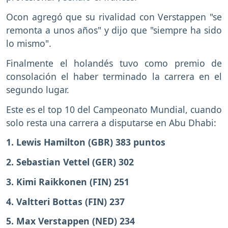
Ocon agregó que su rivalidad con Verstappen "se
remonta a unos años" y dijo que "siempre ha sido
lo mismo".
Finalmente el holandés tuvo como premio de
consolación el haber terminado la carrera en el
segundo lugar.
Este es el top 10 del Campeonato Mundial, cuando
solo resta una carrera a disputarse en Abu Dhabi:
1. Lewis Hamilton (GBR) 383 puntos
2. Sebastian Vettel (GER) 302
3. Kimi Raikkonen (FIN) 251
4. Valtteri Bottas (FIN) 237
5. Max Verstappen (NED) 234