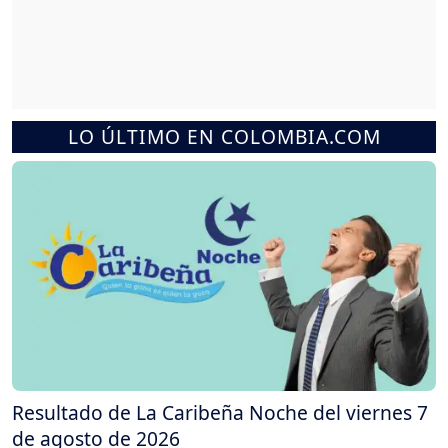
LO ÚLTIMO EN COLOMBIA.COM
Resultado de La Caribeña Noche del viernes 7
de agosto de 2026