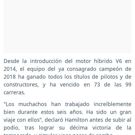
Desde la introducción del motor híbrido V6 en
2014, el equipo del ya consagrado campeón de
2018 ha ganado todos los títulos de pilotos y de
constructores, y ha vencido en 73 de las 99
carreras.
"Los muchachos han trabajado increíblemente
bien durante estos seis años. Ha sido un gran
viaje con ellos", declaró Hamilton antes de subir al
podio, tras lograr su décima victoria de la