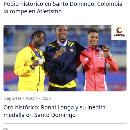
Podio histórico en Santo Domingo: Colombia
la rompe en Atletismo
Deportes • AGO 4 / 2026
Oro histórico: Ronal Longa y su inédita
medalla en Santo Domingo