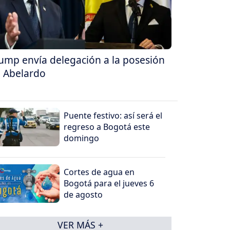
ump envía delegación a la posesión
 Abelardo
Puente festivo: así será el
regreso a Bogotá este
domingo
Cortes de agua en
Bogotá para el jueves 6
de agosto
VER MÁS +