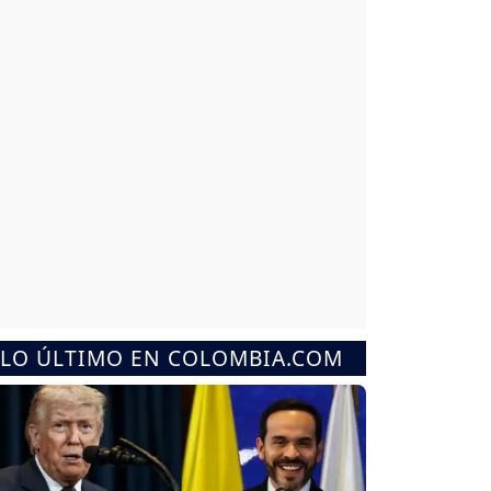
LO ÚLTIMO EN COLOMBIA.COM