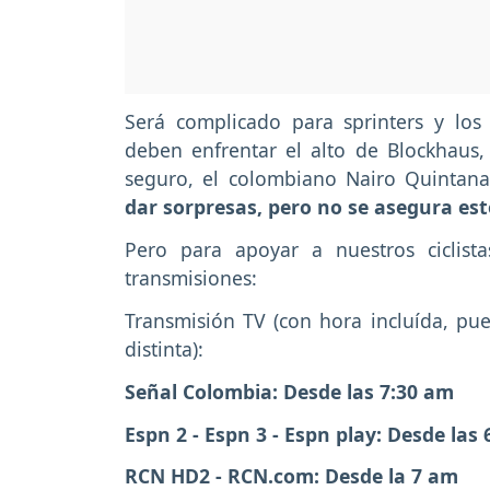
Será complicado para sprinters y los
deben enfrentar el alto de Blockhaus
seguro, el colombiano Nairo Quintana
dar sorpresas, pero no se asegura est
Pero para apoyar a nuestros ciclist
transmisiones:
Transmisión TV (con hora incluída, pue
distinta):
Señal Colombia: Desde las 7:30 am
Espn 2 - Espn 3 - Espn play: Desde las
RCN HD2 - RCN.com: Desde la 7 am