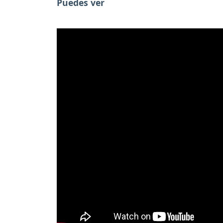
Puedes ver