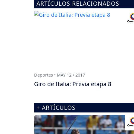
ARTÍCULOS RELACIONADOS
Deportes • MAY 12 / 2017
Giro de Italia: Previa etapa 8
+ ARTÍCULOS