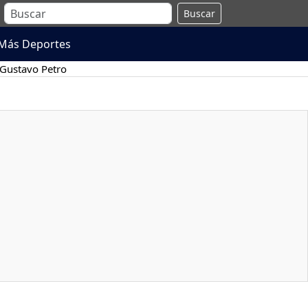
Buscar
Más Deportes
Gustavo Petro