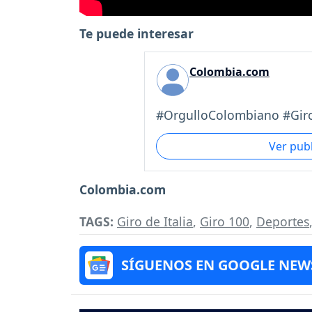
Te puede interesar
Colombia.com
#OrgulloColombiano #Giro1
Ver pub
Colombia.com
TAGS:
Giro de Italia
,
Giro 100
,
Deportes
SÍGUENOS EN GOOGLE NEW