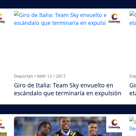
Deportes • MAY 12 / 2017
Dep
Giro de Italia: Team Sky envuelto en
Gi
escándalo que terminaría en expulsión
et