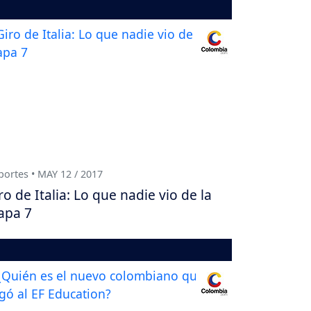
ortes • MAY 12 / 2017
ro de Italia: Lo que nadie vio de la
apa 7