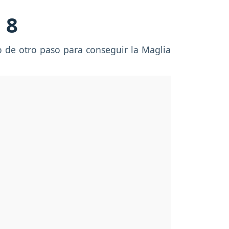
 8
do de otro paso para conseguir la Maglia