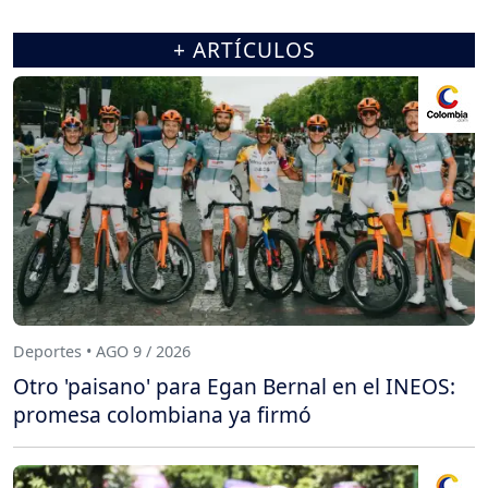
+ ARTÍCULOS
Deportes • AGO 9 / 2026
Otro 'paisano' para Egan Bernal en el INEOS:
promesa colombiana ya firmó