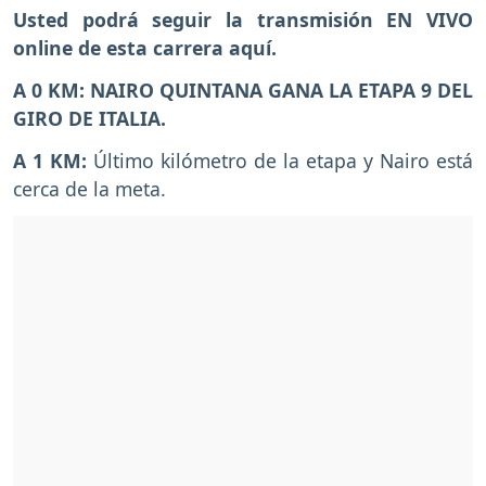
Usted podrá seguir la transmisión EN VIVO
online de esta carrera aquí.
A 0 KM: NAIRO QUINTANA GANA LA ETAPA 9 DEL
GIRO DE ITALIA.
A 1 KM:
Último kilómetro de la etapa y Nairo está
cerca de la meta.