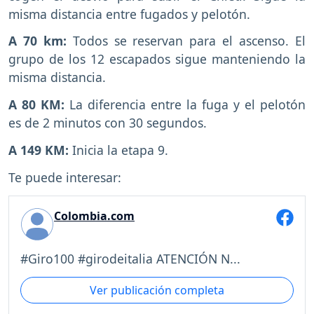
misma distancia entre fugados y pelotón.
A 70 km:
Todos se reservan para el ascenso. El
grupo de los 12 escapados sigue manteniendo la
misma distancia.
A 80 KM:
La diferencia entre la fuga y el pelotón
es de 2 minutos con 30 segundos.
A 149 KM:
Inicia la etapa 9.
Te puede interesar:
Colombia.com
#Giro100 #girodeitalia ATENCIÓN N...
Ver publicación completa