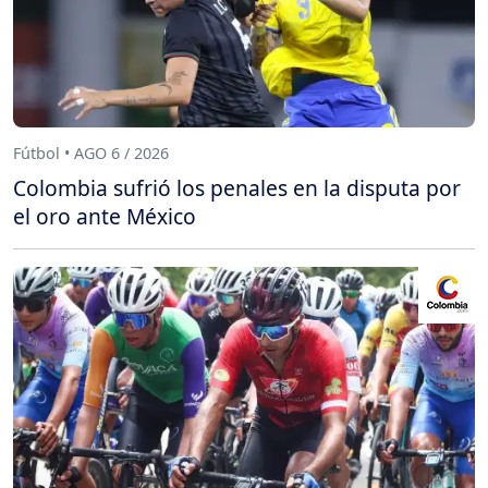
Fútbol • AGO 6 / 2026
Colombia sufrió los penales en la disputa por
el oro ante México