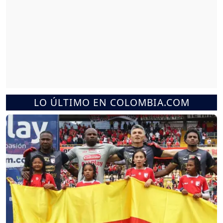
LO ÚLTIMO EN COLOMBIA.COM