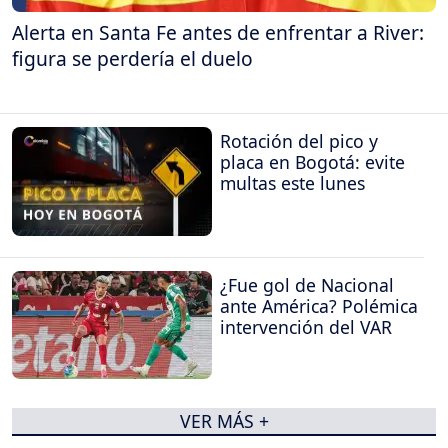
Alerta en Santa Fe antes de enfrentar a River:
figura se perdería el duelo
Rotación del pico y
placa en Bogotá: evite
multas este lunes
¿Fue gol de Nacional
ante América? Polémica
intervención del VAR
VER MÁS +