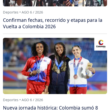
Deportes • AGO 6 / 2026
Confirman fechas, recorrido y etapas para la
Vuelta a Colombia 2026
Deportes • AGO 6 / 2026
Nueva jornada histórica: Colombia sumó 8