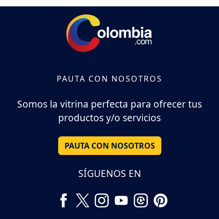
PAUTA CON NOSOTROS
Somos la vitrina perfecta para ofrecer tus
productos y/o servicios
PAUTA CON NOSOTROS
SÍGUENOS EN