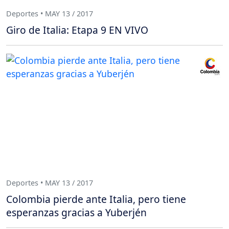
Deportes • MAY 13 / 2017
Giro de Italia: Etapa 9 EN VIVO
Deportes • MAY 13 / 2017
Colombia pierde ante Italia, pero tiene
esperanzas gracias a Yuberjén