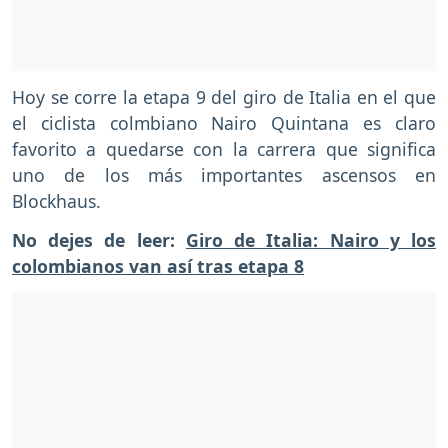
Hoy se corre la etapa 9 del giro de Italia en el que
el ciclista colmbiano Nairo Quintana es claro
favorito a quedarse con la carrera que significa
uno de los más importantes ascensos en
Blockhaus.
No dejes de leer:
Giro de Italia: Nairo y los
colombianos van así tras etapa 8