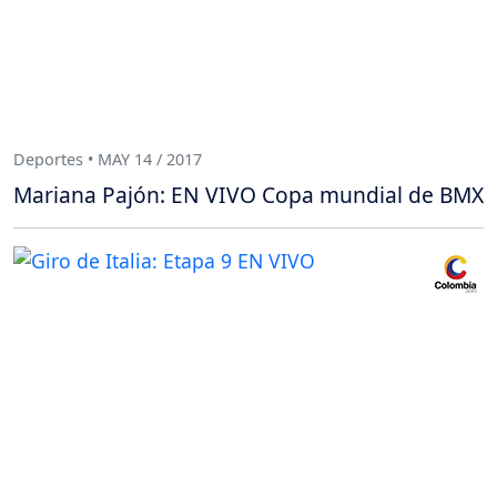
Deportes • MAY 14 / 2017
Mariana Pajón: EN VIVO Copa mundial de BMX