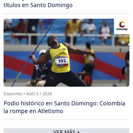
títulos en Santo Domingo
Deportes • AGO 5 / 2026
Podio histórico en Santo Domingo: Colombia
la rompe en Atletismo
VER MÁS +