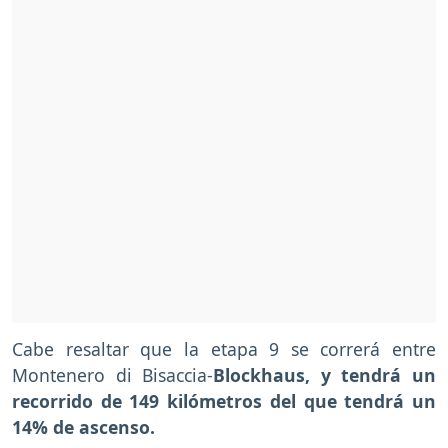
Cabe resaltar que la etapa 9 se correrá entre
Montenero di Bisaccia-
Blockhaus
, y tendrá un
recorrido de 149 kilómetros del que tendrá un
14% de ascenso.