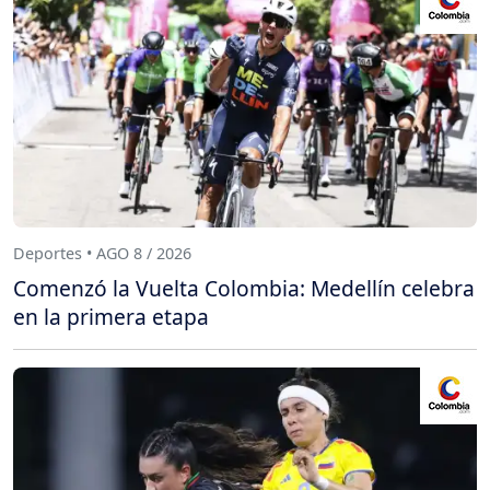
Deportes • AGO 8 / 2026
Comenzó la Vuelta Colombia: Medellín celebra
en la primera etapa