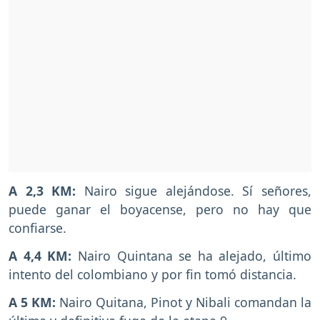
A 2,3 KM:
Nairo sigue alejándose. Sí señores,
puede ganar el boyacense, pero no hay que
confiarse.
A 4,4 KM:
Nairo Quintana se ha alejado, último
intento del colombiano y por fin tomó distancia.
A 5 KM:
Nairo Quitana, Pinot y Nibali comandan la