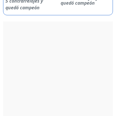
quedó campeón