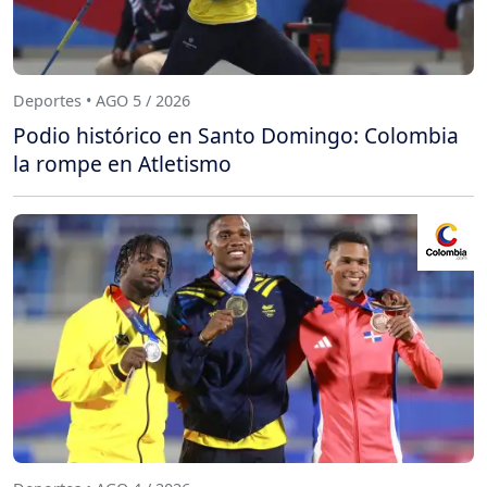
Deportes • AGO 5 / 2026
Podio histórico en Santo Domingo: Colombia
la rompe en Atletismo