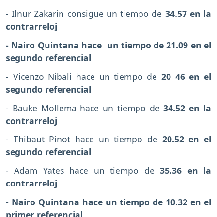
- Ilnur Zakarin consigue un tiempo de
34.57 en la
contrarreloj
- Nairo Quintana hace un tiempo de 21.09 en el
segundo referencial
- Vicenzo Nibali hace un tiempo de
20 46 en el
segundo referencial
- Bauke Mollema hace un tiempo de
34.52 en la
contrarreloj
- Thibaut Pinot hace un tiempo de
20.52 en el
segundo referencial
- Adam Yates hace un tiempo de
35.36 en la
contrarreloj
- Nairo Quintana hace un tiempo de 10.32 en el
primer referencial