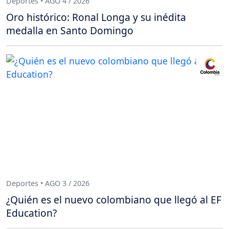
Deportes • AGO 4 / 2026
Oro histórico: Ronal Longa y su inédita
medalla en Santo Domingo
Deportes • AGO 3 / 2026
¿Quién es el nuevo colombiano que llegó al EF
Education?