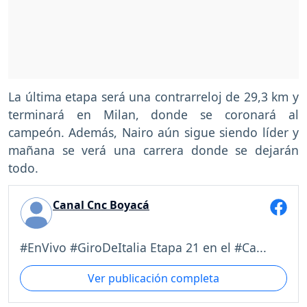
La última etapa será una contrarreloj de 29,3 km y
terminará en Milan, donde se coronará al
campeón. Además, Nairo aún sigue siendo líder y
mañana se verá una carrera donde se dejarán
todo.
Canal Cnc Boyacá
#EnVivo #GiroDeItalia Etapa 21 en el #Ca...
Ver publicación completa