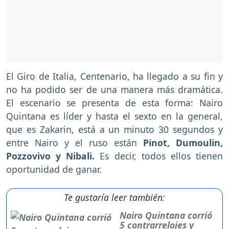
El Giro de Italia, Centenario, ha llegado a su fin y
no ha podido ser de una manera más dramática.
El escenario se presenta de esta forma: Nairo
Quintana es líder y hasta el sexto en la general,
que es Zakarin, está a un minuto 30 segundos y
entre Nairo y el ruso están
Pinot, Dumoulin,
Pozzovivo y Nibali.
Es decir, todos ellos tienen
oportunidad de ganar.
Te gustaría leer también:
Nairo Quintana corrió
5 contrarrelojes y