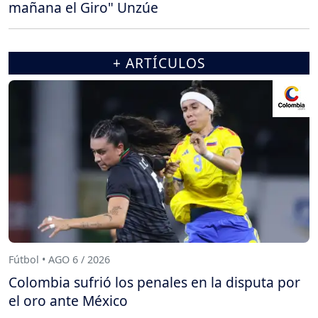
mañana el Giro" Unzúe
+ ARTÍCULOS
Fútbol • AGO 6 / 2026
Colombia sufrió los penales en la disputa por
el oro ante México