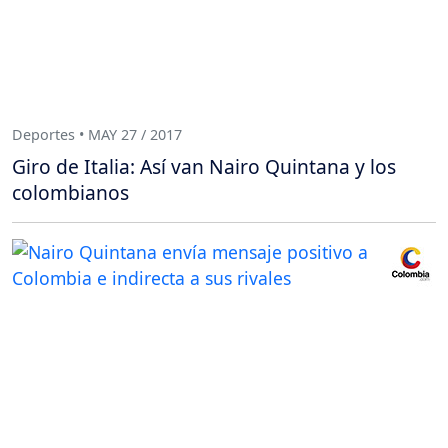
Deportes • MAY 27 / 2017
Giro de Italia: Así van Nairo Quintana y los
colombianos