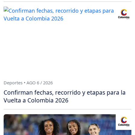
Deportes • AGO 6 / 2026
Confirman fechas, recorrido y etapas para la
Vuelta a Colombia 2026