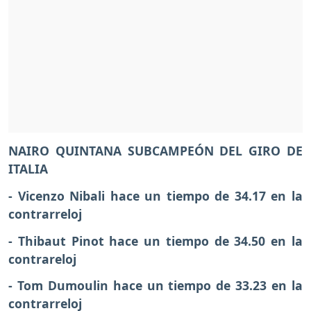
NAIRO QUINTANA SUBCAMPEÓN DEL GIRO DE
ITALIA
- Vicenzo Nibali hace un tiempo de 34.17 en la
contrarreloj
- Thibaut Pinot hace un tiempo de 34.50 en la
contrareloj
- Tom Dumoulin hace un tiempo de 33.23 en la
contrarreloj