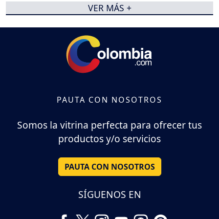
VER MÁS +
PAUTA CON NOSOTROS
Somos la vitrina perfecta para ofrecer tus
productos y/o servicios
PAUTA CON NOSOTROS
SÍGUENOS EN