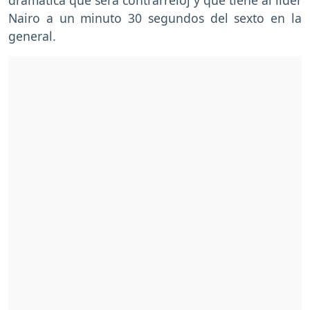
Nairo a un minuto 30 segundos del sexto en la
general.