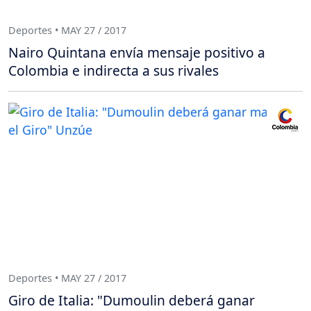
Deportes • MAY 27 / 2017
Nairo Quintana envía mensaje positivo a
Colombia e indirecta a sus rivales
Deportes • MAY 27 / 2017
Giro de Italia: "Dumoulin deberá ganar