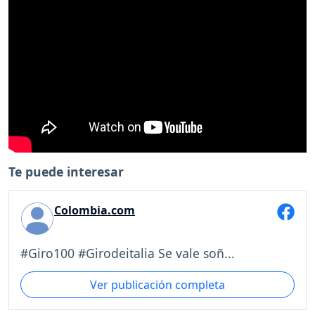
Te puede interesar
Colombia.com
#Giro100 #Girodeitalia Se vale soñ...
Ver publicación completa