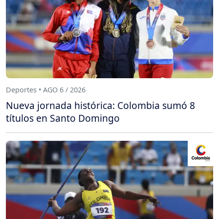
Deportes • AGO 6 / 2026
Nueva jornada histórica: Colombia sumó 8
títulos en Santo Domingo