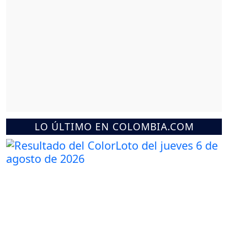
LO ÚLTIMO EN COLOMBIA.COM