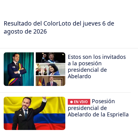
Resultado del ColorLoto del jueves 6 de
agosto de 2026
Estos son los invitados
a la posesión
presidencial de
Abelardo
Posesión
● EN VIVO
presidencial de
Abelardo de la Espriella