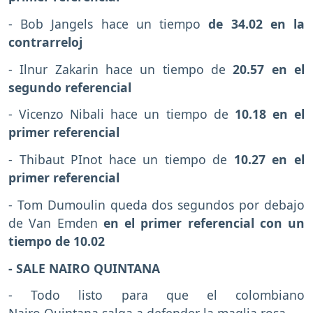
- Bob Jangels hace un tiempo
de 34.02 en la
contrarreloj
- Ilnur Zakarin hace un tiempo de
20.57 en el
segundo referencial
- Vicenzo Nibali hace un tiempo de
10.18 en el
primer referencial
- Thibaut PInot hace un tiempo de
10.27
en el
primer referencial
- Tom Dumoulin queda dos segundos por debajo
de Van Emden
en el primer referencial con un
tiempo de 10.02
- SALE NAIRO QUINTANA
- Todo listo para que el colombiano