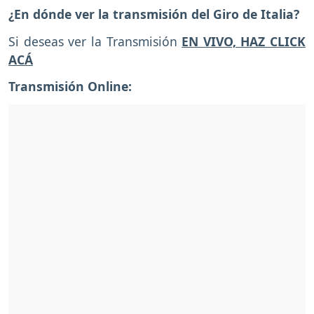
¿En dónde ver la transmisión del Giro de Italia?
Si deseas ver la Transmisión
EN VIVO, HAZ CLICK
ACÁ
Transmisión Online: