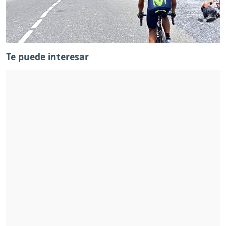
Te puede interesar