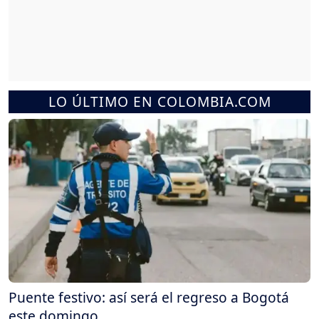
LO ÚLTIMO EN COLOMBIA.COM
Puente festivo: así será el regreso a Bogotá
este domingo