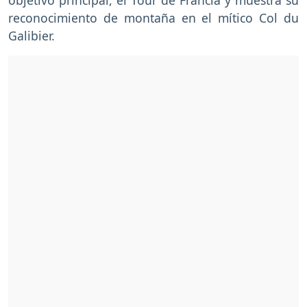
reconocimiento de montaña en el mítico Col du
Galibier.