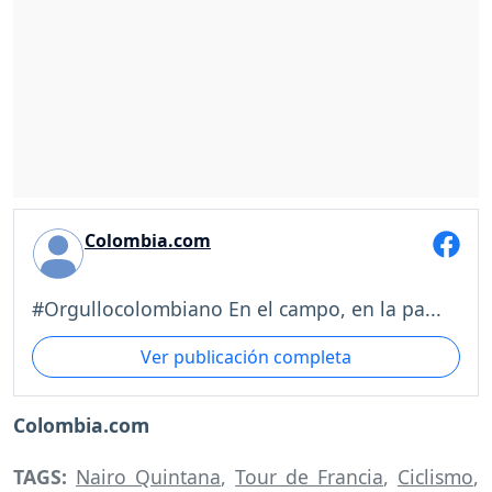
Colombia.com
#Orgullocolombiano En el campo, en la pa...
Ver publicación completa
Colombia.com
TAGS:
Nairo Quintana
,
Tour de Francia
,
Ciclismo
,