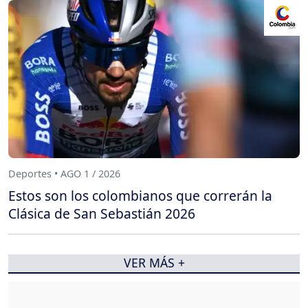
Deportes • AGO 1 / 2026
Estos son los colombianos que correrán la
Clásica de San Sebastián 2026
VER MÁS +