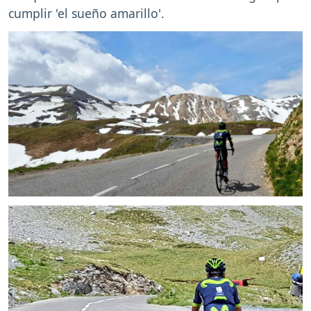
cumplir 'el sueño amarillo'.