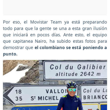
Por eso, el Movistar Team ya está preparando
todo para que la gente se una a esta gran ilusión
que iniciará en pocos días. Ante esto, el equipo
que capitanea Nairo, ha subido estas fotos para
demostrar que
el colombiano se está poniendo a
punto.