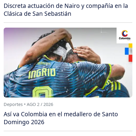
Discreta actuación de Nairo y compañía en la
Clásica de San Sebastián
Deportes • AGO 2 / 2026
Así va Colombia en el medallero de Santo
Domingo 2026