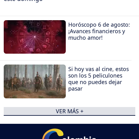
Horóscopo 6 de agosto:
¡Avances financieros y
mucho amor!
Si hoy vas al cine, estos
son los 5 peliculones
que no puedes dejar
pasar
VER MÁS +