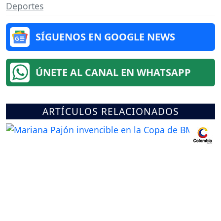
Deportes
SÍGUENOS EN GOOGLE NEWS
ÚNETE AL CANAL EN WHATSAPP
ARTÍCULOS RELACIONADOS