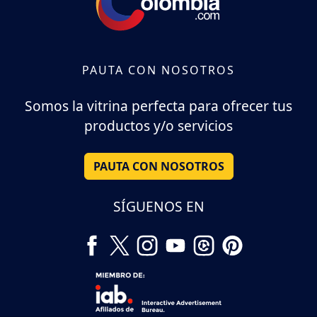
PAUTA CON NOSOTROS
Somos la vitrina perfecta para ofrecer tus
productos y/o servicios
PAUTA CON NOSOTROS
SÍGUENOS EN