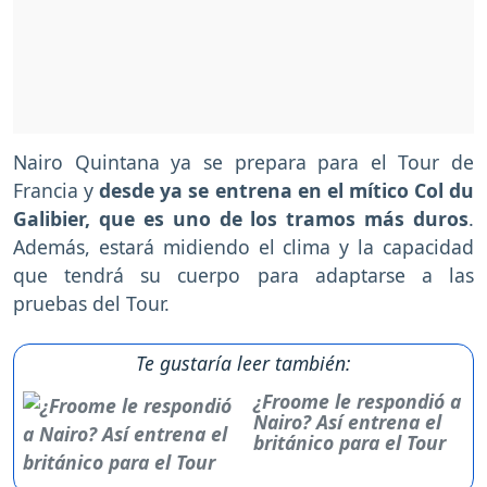
Nairo Quintana ya se prepara para el Tour de
Francia y
desde ya se entrena en el mítico Col du
Galibier, que es uno de los tramos más duros
.
Además, estará midiendo el clima y la capacidad
que tendrá su cuerpo para adaptarse a las
pruebas del Tour.
Te gustaría leer también:
¿Froome le respondió a
Nairo? Así entrena el
británico para el Tour