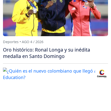
Deportes • AGO 4 / 2026
Oro histórico: Ronal Longa y su inédita
medalla en Santo Domingo