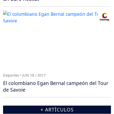
Deportes • JUN 18 / 2017
El colombiano Egan Bernal campeón del Tour
de Savoie
+ ARTÍCULOS