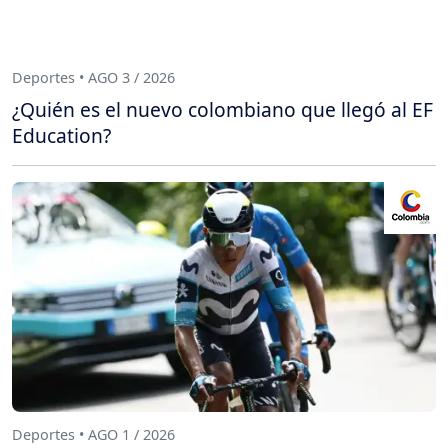
Deportes • AGO 3 / 2026
¿Quién es el nuevo colombiano que llegó al EF
Education?
Deportes • AGO 1 / 2026