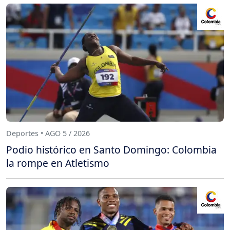
Deportes • AGO 5 / 2026
Podio histórico en Santo Domingo: Colombia
la rompe en Atletismo