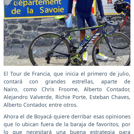
El Tour de Francia, que inicia el primero de julio,
contará con grandes estrellas, aparte de
Nairo, como Chris Froome, Alberto Contador,
Alejandro Valverde, Richie Porte, Esteban Chaves,
Alberto Contador, entre otros.
Ahora el de Boyacá quiere derribar esas opiniones
que lo ubican fuera de la baraja de favoritos, por
lo que necesitará una buena estrategia para