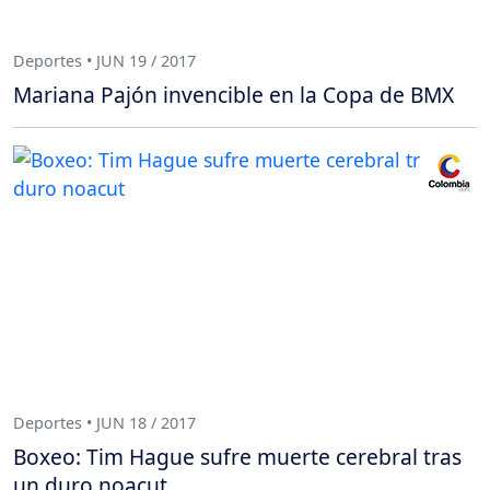
Deportes • JUN 19 / 2017
Mariana Pajón invencible en la Copa de BMX
Deportes • JUN 18 / 2017
Boxeo: Tim Hague sufre muerte cerebral tras
un duro noacut