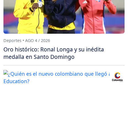
Deportes • AGO 4 / 2026
Oro histórico: Ronal Longa y su inédita
medalla en Santo Domingo