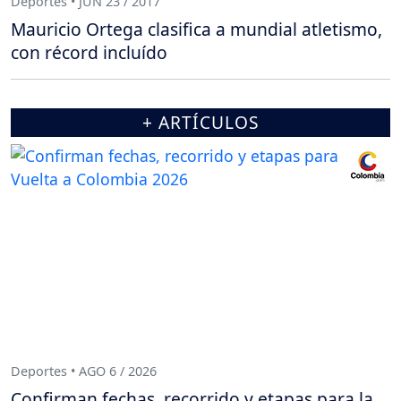
Deportes • JUN 23 / 2017
Mauricio Ortega clasifica a mundial atletismo,
con récord incluído
+ ARTÍCULOS
Deportes • AGO 6 / 2026
Confirman fechas, recorrido y etapas para la