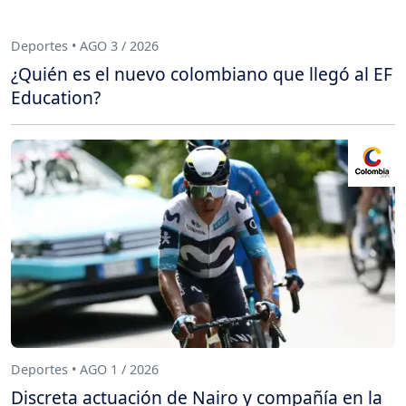
Deportes • AGO 3 / 2026
¿Quién es el nuevo colombiano que llegó al EF
Education?
Deportes • AGO 1 / 2026
Discreta actuación de Nairo y compañía en la