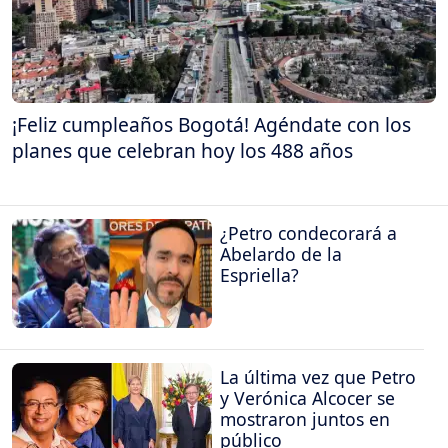
¡Feliz cumpleaños Bogotá! Agéndate con los
planes que celebran hoy los 488 años
¿Petro condecorará a
Abelardo de la
Espriella?
La última vez que Petro
y Verónica Alcocer se
mostraron juntos en
público