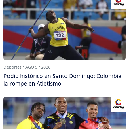
Deportes • AGO 5 / 2026
Podio histórico en Santo Domingo: Colombia
la rompe en Atletismo