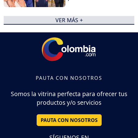
VER MÁS +
PAUTA CON NOSOTROS
Somos la vitrina perfecta para ofrecer tus
productos y/o servicios
PAUTA CON NOSOTROS
SÍGUENOS EN