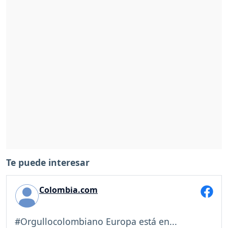
Te puede interesar
Colombia.com
#Orgullocolombiano Europa está en...