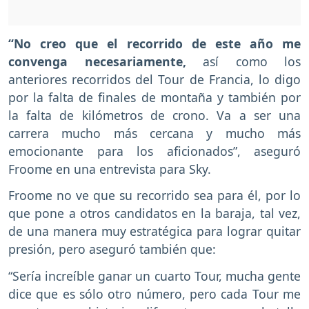
“No creo que el recorrido de este año me
convenga necesariamente,
así como los
anteriores recorridos del Tour de Francia, lo digo
por la falta de finales de montaña y también por
la falta de kilómetros de crono. Va a ser una
carrera mucho más cercana y mucho más
emocionante para los aficionados”, aseguró
Froome en una entrevista para Sky.
Froome no ve que su recorrido sea para él, por lo
que pone a otros candidatos en la baraja, tal vez,
de una manera muy estratégica para lograr quitar
presión, pero aseguró también que:
“Sería increíble ganar un cuarto Tour, mucha gente
dice que es sólo otro número, pero cada Tour me