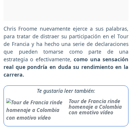
Chris Froome nuevamente ejerce a sus palabras,
para tratar de distraer su participación en el Tour
de Francia y ha hecho una serie de declaraciones
que pueden tomarse como parte de una
estrategia o efectivamente,
como una sensación
real que pondría en duda su rendimiento en la
carrera.
Te gustaría leer también:
Tour de Francia rinde
homenaje a Colombia
con emotivo vídeo