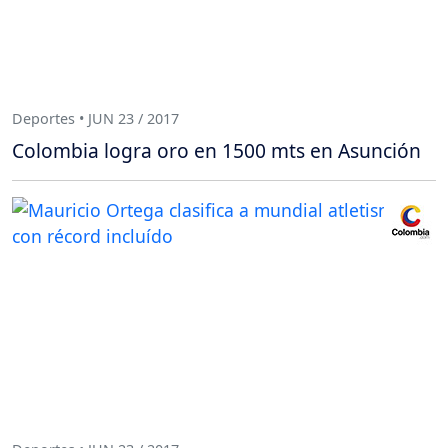
Deportes • JUN 23 / 2017
Colombia logra oro en 1500 mts en Asunción