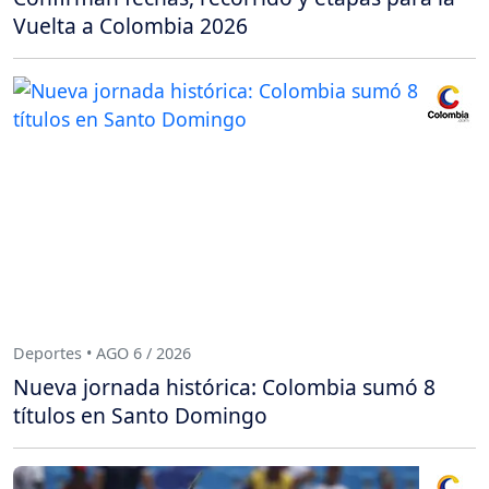
Vuelta a Colombia 2026
Deportes • AGO 6 / 2026
Nueva jornada histórica: Colombia sumó 8
títulos en Santo Domingo