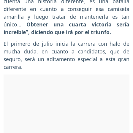
cuenta una historia diferente, es una batalla
diferente en cuanto a conseguir esa camiseta
amarilla y luego tratar de mantenerla es tan
único…
Obtener una cuarta victoria sería
increíble”, diciendo que irá por el triunfo.
El primero de julio inicia la carrera con halo de
mucha duda, en cuanto a candidatos, que de
seguro, será un aditamento especial a esta gran
carrera.