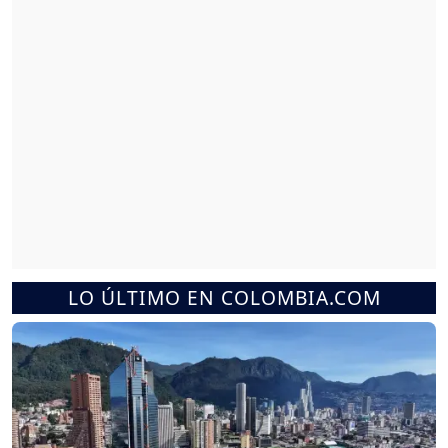
LO ÚLTIMO EN COLOMBIA.COM