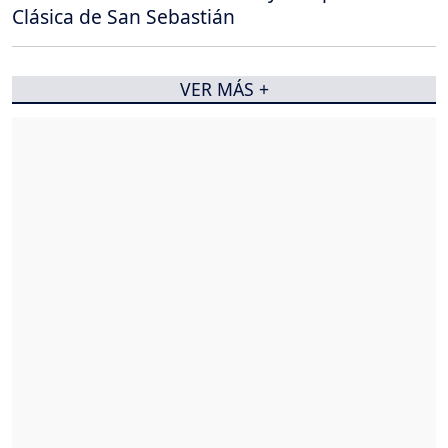
Clásica de San Sebastián
VER MÁS +