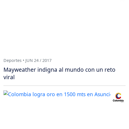
Deportes • JUN 24 / 2017
Mayweather indigna al mundo con un reto
viral