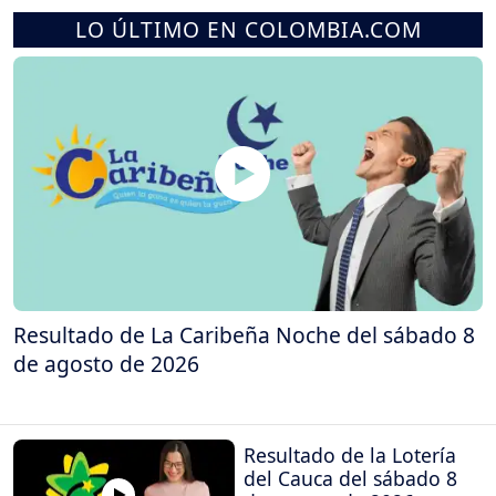
LO ÚLTIMO EN COLOMBIA.COM
Resultado de La Caribeña Noche del sábado 8
de agosto de 2026
Resultado de la Lotería
del Cauca del sábado 8