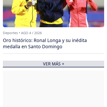
Deportes • AGO 4 / 2026
Oro histórico: Ronal Longa y su inédita
medalla en Santo Domingo
VER MÁS +