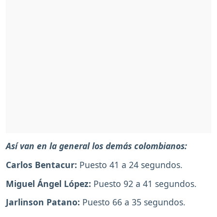
Así van en la general los demás colombianos:
Carlos Bentacur:
Puesto 41 a 24 segundos.
Miguel Ángel López:
Puesto 92 a 41 segundos.
Jarlinson Patano:
Puesto 66 a 35 segundos.