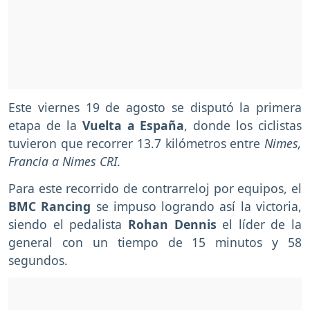
Este viernes 19 de agosto se disputó la primera
etapa de la
Vuelta a España
, donde los ciclistas
tuvieron que recorrer 13.7 kilómetros entre
Nimes,
Francia a Nimes CRI.
Para este recorrido de contrarreloj por equipos, el
BMC Rancing
se impuso logrando así la victoria,
siendo el pedalista
Rohan Dennis
el líder de la
general con un tiempo de 15 minutos y 58
segundos.