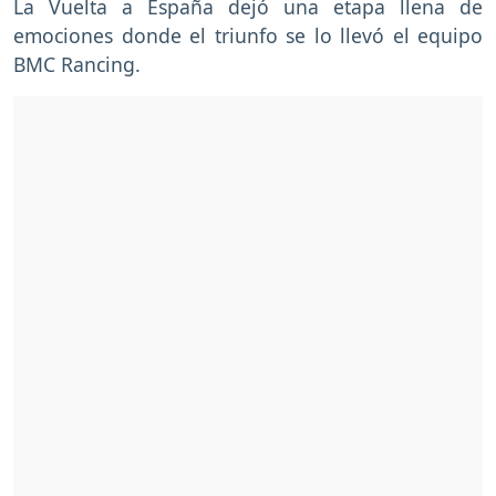
La Vuelta a España dejó una etapa llena de
emociones donde el triunfo se lo llevó el equipo
BMC Rancing.