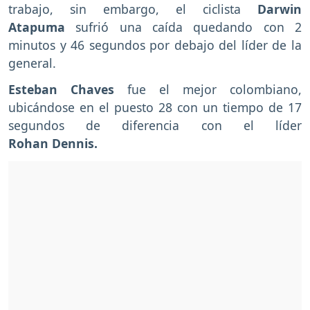
trabajo, sin embargo, el ciclista
Darwin
Atapuma
sufrió una caída quedando con 2
minutos y 46 segundos por debajo del líder de la
general.
Esteban Chaves
fue el mejor colombiano,
ubicándose en el puesto 28 con un tiempo de 17
segundos de diferencia con el líder
Rohan Dennis.