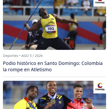
Deportes • AGO 5 / 2026
Podio histórico en Santo Domingo: Colombia
la rompe en Atletismo