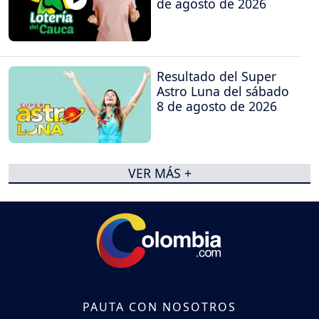
de agosto de 2026
Resultado del Super
Astro Luna del sábado
8 de agosto de 2026
VER MÁS +
PAUTA CON NOSOTROS