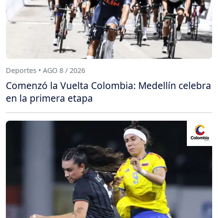
Deportes • AGO 8 / 2026
Comenzó la Vuelta Colombia: Medellín celebra
en la primera etapa