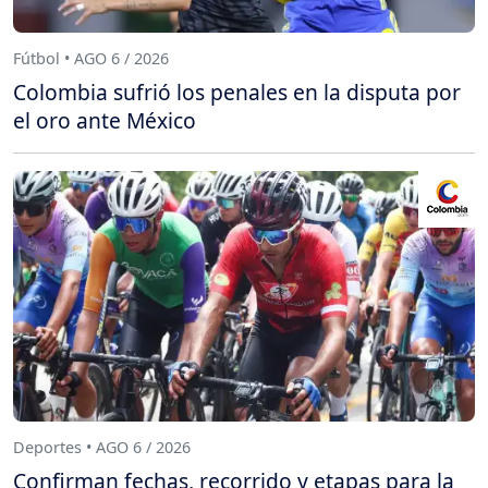
Fútbol • AGO 6 / 2026
Colombia sufrió los penales en la disputa por
el oro ante México
Deportes • AGO 6 / 2026
Confirman fechas, recorrido y etapas para la