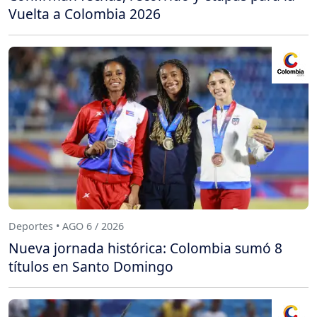
Vuelta a Colombia 2026
Deportes • AGO 6 / 2026
Nueva jornada histórica: Colombia sumó 8
títulos en Santo Domingo