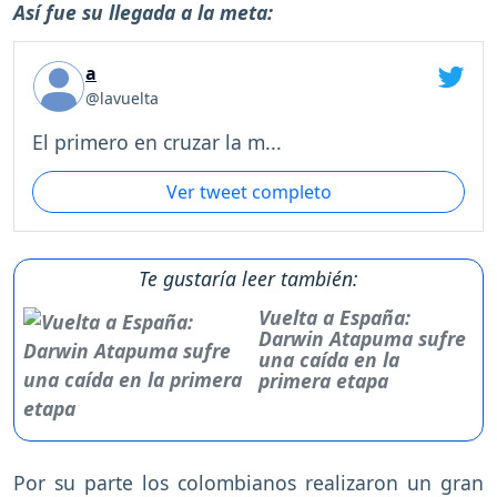
Así fue su llegada a la meta:
a
@lavuelta
El primero en cruzar la m...
Ver tweet completo
Te gustaría leer también:
Vuelta a España:
Darwin Atapuma sufre
una caída en la
primera etapa
Por su parte los colombianos realizaron un gran