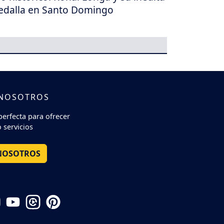
dalla en Santo Domingo
 NOSOTROS
perfecta para ofrecer
 servicios
NOSOTROS