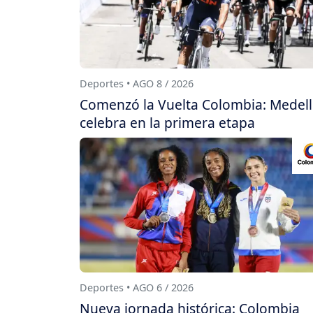
Deportes • AGO 8 / 2026
Comenzó la Vuelta Colombia: Medell
celebra en la primera etapa
Deportes • AGO 6 / 2026
Nueva jornada histórica: Colombia