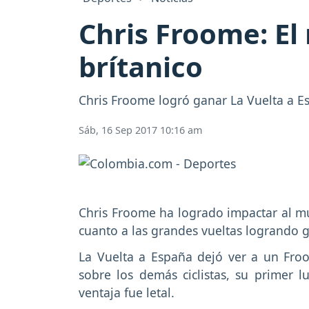
Chris Froome: El
brítanico
Chris Froome logró ganar La Vuelta a Es
Sáb, 16 Sep 2017 10:16 am
Chris Froome ha logrado impactar al mun
cuanto a las grandes vueltas logrando 
La Vuelta a España dejó ver a un Froo
sobre los demás ciclistas, su primer l
ventaja fue letal.