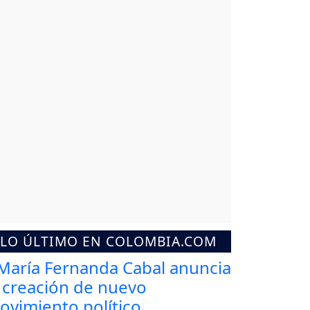
LO ÚLTIMO EN COLOMBIA.COM