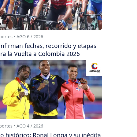
ortes • AGO 6 / 2026
nfirman fechas, recorrido y etapas
ra la Vuelta a Colombia 2026
ortes • AGO 4 / 2026
o histórico: Ronal Longa y su inédita