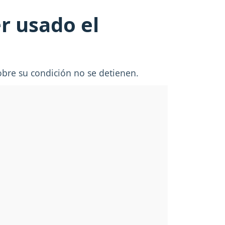
r usado el
obre su condición no se detienen.