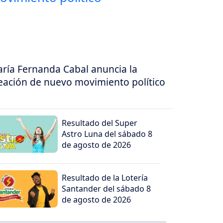
ría Fernanda Cabal anuncia la
eación de nuevo movimiento político
Resultado del Super
Astro Luna del sábado 8
de agosto de 2026
Resultado de la Lotería
Santander del sábado 8
de agosto de 2026