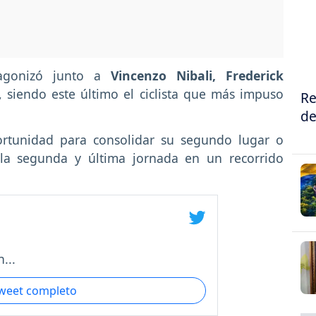
tagonizó junto a
Vincenzo Nibali, Frederick
, siendo este último el ciclista que más impuso
Re
de
rtunidad para consolidar su segundo lugar o
n la segunda y última jornada en un recorrido
...
tweet completo