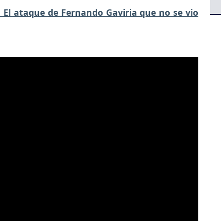
: El ataque de Fernando Gaviria que no se vio