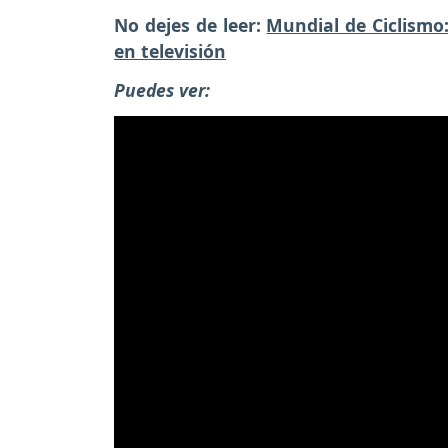
No dejes de leer:
Mundial de Ciclismo
en televisión
Puedes ver: