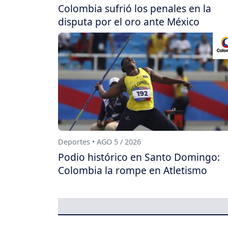
Colombia sufrió los penales en la
disputa por el oro ante México
Deportes • AGO 5 / 2026
Podio histórico en Santo Domingo:
Colombia la rompe en Atletismo