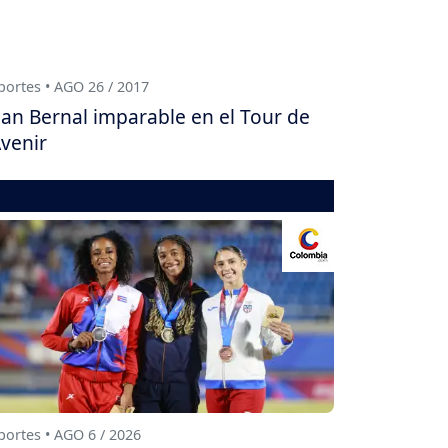
ortes • AGO 26 / 2017
an Bernal imparable en el Tour de
Avenir
ortes • AGO 6 / 2026