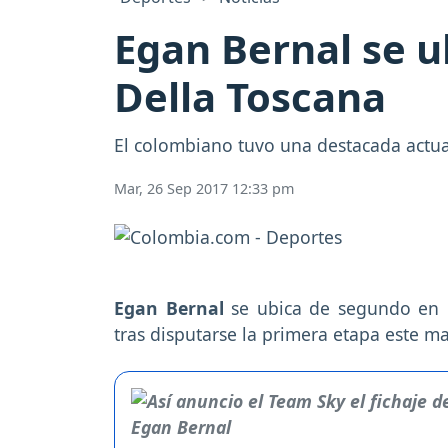
Egan Bernal se u
Della Toscana
El colombiano tuvo una destacada actua
Mar, 26 Sep 2017 12:33 pm
Egan Bernal
se ubica de segundo en l
tras disputarse la primera etapa este m