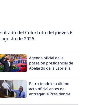
sultado del ColorLoto del jueves 6
 agosto de 2026
Agenda oficial de la
posesión presidencial de
Abelardo de la Espriella
Petro tendrá su último
acto oficial antes de
entregar la Presidencia