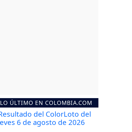
LO ÚLTIMO EN COLOMBIA.COM