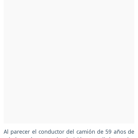
Al parecer el conductor del camión de 59 años de