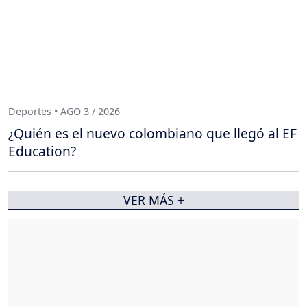
Deportes • AGO 3 / 2026
¿Quién es el nuevo colombiano que llegó al EF
Education?
VER MÁS +