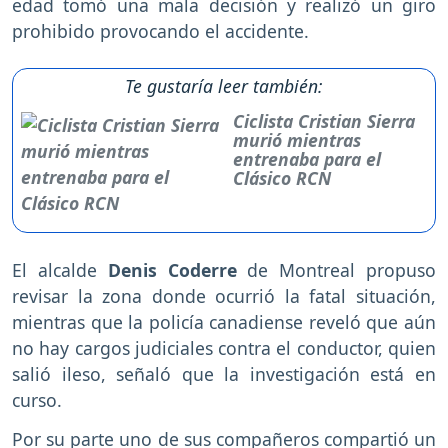
edad tomó una mala decisión y realizó un giro
prohibido provocando el accidente.
Te gustaría leer también:
Ciclista Cristian Sierra
murió mientras
entrenaba para el
Clásico RCN
El alcalde
Denis Coderre
de Montreal propuso
revisar la zona donde ocurrió la fatal situación,
mientras que la policía canadiense reveló que aún
no hay cargos judiciales contra el conductor, quien
salió ileso, señaló que la investigación está en
curso.
Por su parte uno de sus compañeros compartió un