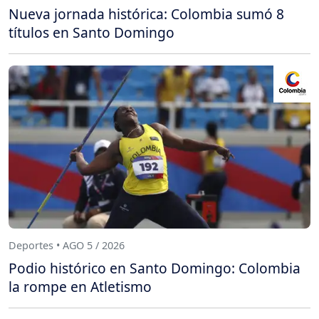
Nueva jornada histórica: Colombia sumó 8
títulos en Santo Domingo
Deportes • AGO 5 / 2026
Podio histórico en Santo Domingo: Colombia
la rompe en Atletismo