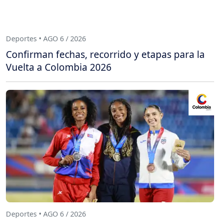
Deportes • AGO 6 / 2026
Confirman fechas, recorrido y etapas para la
Vuelta a Colombia 2026
Deportes • AGO 6 / 2026