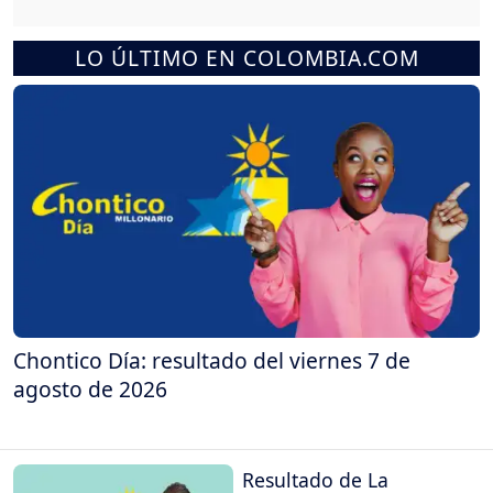
LO ÚLTIMO EN COLOMBIA.COM
Chontico Día: resultado del viernes 7 de
agosto de 2026
Resultado de La