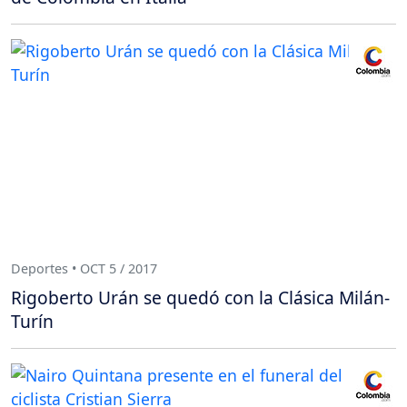
Deportes • OCT 5 / 2017
Rigoberto Urán se quedó con la Clásica Milán-
Turín