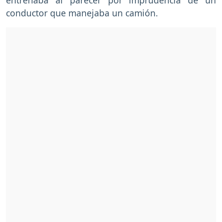
conductor que manejaba un camión.