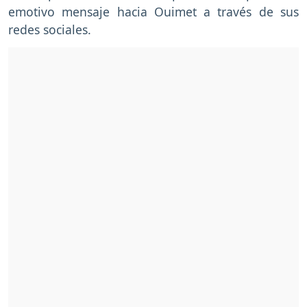
emotivo mensaje hacia Ouimet a través de sus
redes sociales.