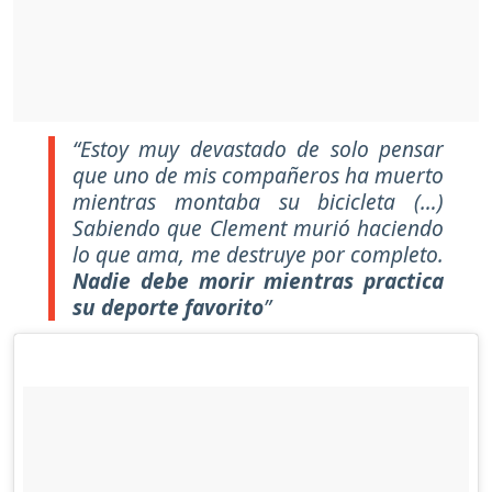
“Estoy muy devastado de solo pensar
que uno de mis compañeros ha muerto
mientras montaba su bicicleta (…)
Sabiendo que Clement murió haciendo
lo que ama, me destruye por completo.
Nadie debe morir mientras practica
su deporte favorito
”