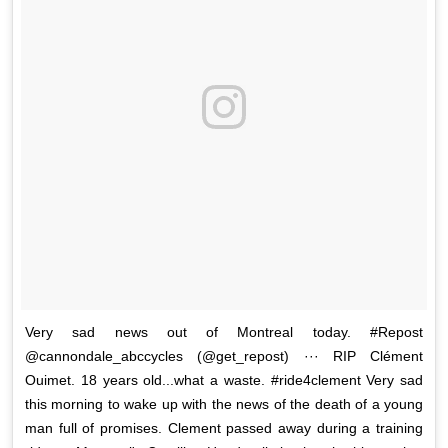
Very sad news out of Montreal today. #Repost
@cannondale_abccycles (@get_repost) ··· RIP Clément
Ouimet. 18 years old...what a waste. #ride4clement Very sad
this morning to wake up with the news of the death of a young
man full of promises. Clement passed away during a training