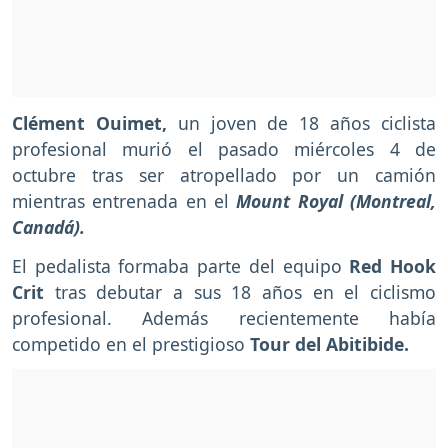
Clément Ouimet,
un joven de 18 años ciclista
profesional murió el pasado miércoles 4 de
octubre tras ser atropellado por un camión
mientras entrenada en el
Mount Royal (Montreal,
Canadá).
El pedalista formaba parte del equipo
Red Hook
Crit
tras debutar a sus 18 años en el ciclismo
profesional. Además recientemente había
competido en el prestigioso
Tour del Abitibide.