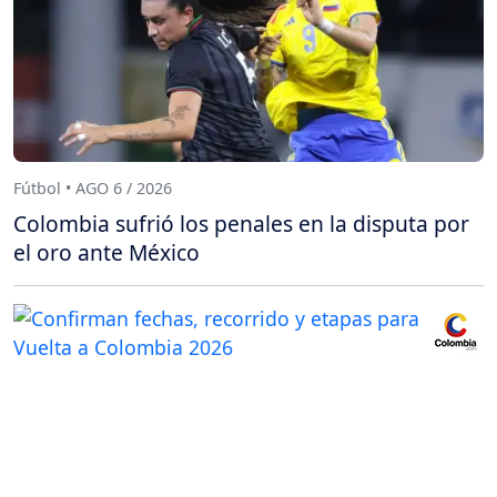
Fútbol • AGO 6 / 2026
Colombia sufrió los penales en la disputa por
el oro ante México