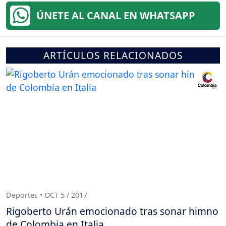
ÚNETE AL CANAL EN WHATSAPP
ARTÍCULOS RELACIONADOS
Deportes • OCT 5 / 2017
Rigoberto Urán emocionado tras sonar himno
de Colombia en Italia