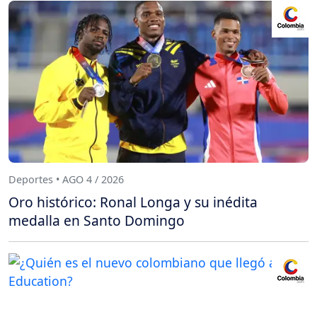
Deportes • AGO 4 / 2026
Oro histórico: Ronal Longa y su inédita
medalla en Santo Domingo