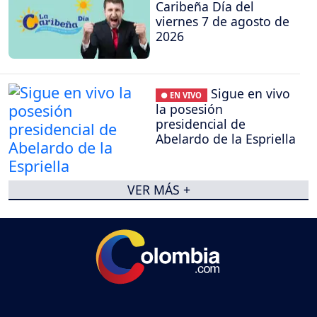
Caribeña Día del
viernes 7 de agosto de
2026
Sigue en vivo
● EN VIVO
la posesión
presidencial de
Abelardo de la Espriella
VER MÁS +