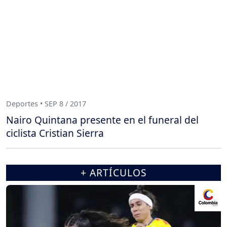
Deportes • SEP 8 / 2017
Nairo Quintana presente en el funeral del
ciclista Cristian Sierra
+ ARTÍCULOS