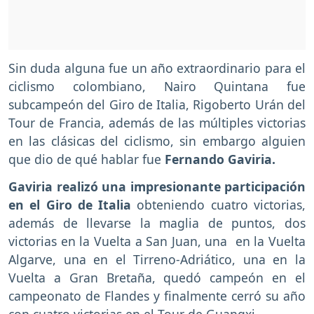
Sin duda alguna fue un año extraordinario para el
ciclismo colombiano, Nairo Quintana fue
subcampeón del Giro de Italia, Rigoberto Urán del
Tour de Francia, además de las múltiples victorias
en las clásicas del ciclismo, sin embargo alguien
que dio de qué hablar fue
Fernando Gaviria.
Gaviria realizó una impresionante participación
en el Giro de Italia
obteniendo cuatro victorias,
además de llevarse la maglia de puntos, dos
victorias en la Vuelta a San Juan, una en la Vuelta
Algarve, una en el Tirreno-Adriático, una en la
Vuelta a Gran Bretaña, quedó campeón en el
campeonato de Flandes y finalmente cerró su año
con cuatro victorias en el Tour de Guangxi.