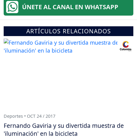
ÚNETE AL CANAL EN WHATSAPP
ARTÍCULOS RELACIONADOS
Deportes • OCT 24 / 2017
Fernando Gaviria y su divertida muestra de
'iluminación' en la bicicleta