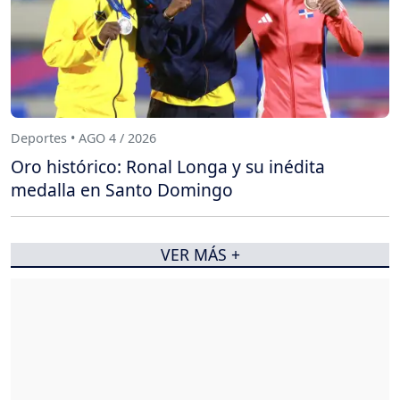
Deportes • AGO 4 / 2026
Oro histórico: Ronal Longa y su inédita
medalla en Santo Domingo
VER MÁS +