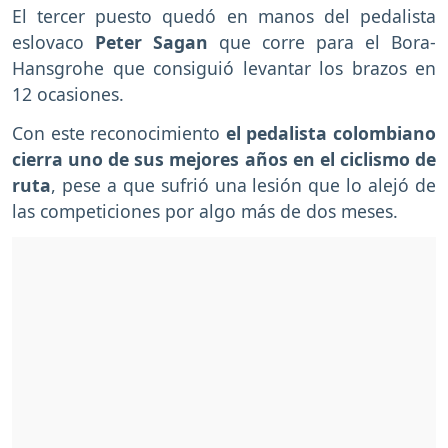
El tercer puesto quedó en manos del pedalista
eslovaco
Peter Sagan
que corre para el Bora-
Hansgrohe que consiguió levantar los brazos en
12 ocasiones.
Con este reconocimiento
el pedalista colombiano
cierra uno de sus mejores años en el ciclismo de
ruta
, pese a que sufrió una lesión que lo alejó de
las competiciones por algo más de dos meses.