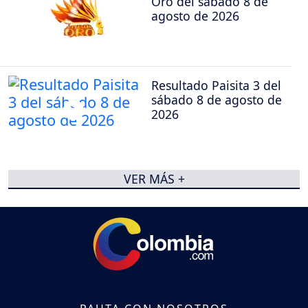
Oro del sábado 8 de
agosto de 2026
Resultado Paisita 3 del
sábado 8 de agosto de
2026
VER MÁS +