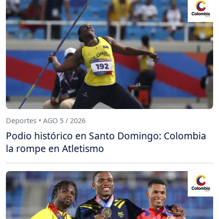
Deportes • AGO 5 / 2026
Podio histórico en Santo Domingo: Colombia
la rompe en Atletismo