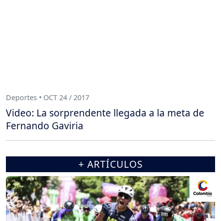
Deportes • OCT 24 / 2017
Video: La sorprendente llegada a la meta de
Fernando Gaviria
+ ARTÍCULOS