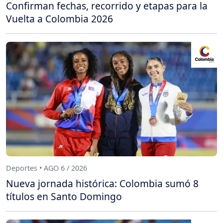
Confirman fechas, recorrido y etapas para la
Vuelta a Colombia 2026
Deportes • AGO 6 / 2026
Nueva jornada histórica: Colombia sumó 8
títulos en Santo Domingo