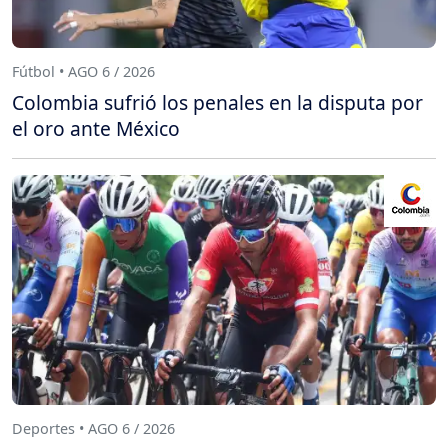
Fútbol • AGO 6 / 2026
Colombia sufrió los penales en la disputa por
el oro ante México
Deportes • AGO 6 / 2026