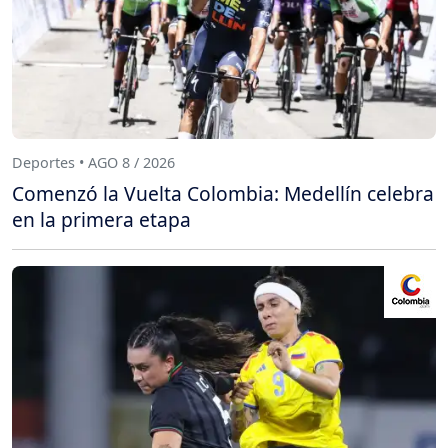
Deportes • AGO 8 / 2026
Comenzó la Vuelta Colombia: Medellín celebra
en la primera etapa