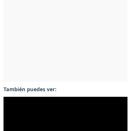
También puedes ver: