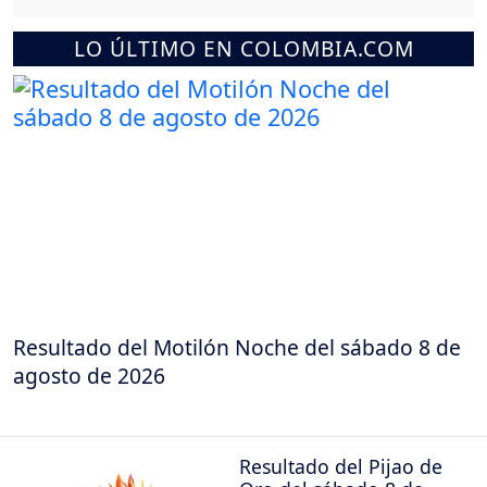
LO ÚLTIMO EN COLOMBIA.COM
Resultado del Motilón Noche del sábado 8 de
agosto de 2026
Resultado del Pijao de