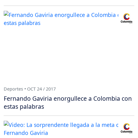
Deportes • OCT 24 / 2017
Fernando Gaviria enorgullece a Colombia con
estas palabras