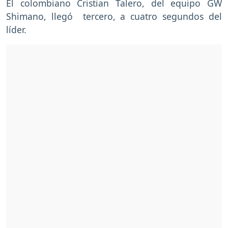
El colombiano Cristian Talero, del equipo GW
Shimano, llegó tercero, a cuatro segundos del
líder.