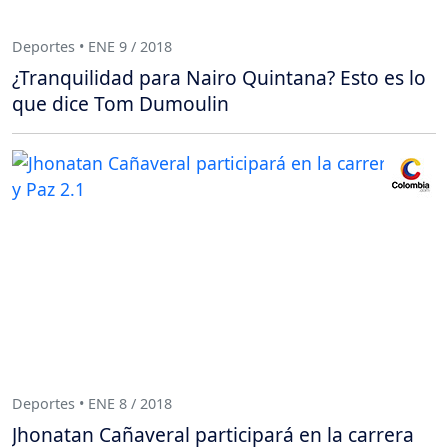
Deportes • ENE 9 / 2018
¿Tranquilidad para Nairo Quintana? Esto es lo
que dice Tom Dumoulin
Deportes • ENE 8 / 2018
Jhonatan Cañaveral participará en la carrera