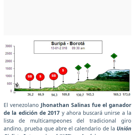
El venezolano
Jhonathan Salinas fue el ganador
de la edición de 2017
y ahora buscará unirse a la
lista de multicampeones del tradicional giro
andino, prueba que abre el calendario de la
Unión