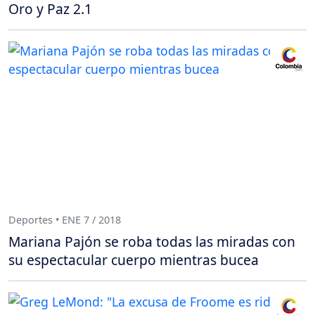
Oro y Paz 2.1
Deportes • ENE 7 / 2018
Mariana Pajón se roba todas las miradas con
su espectacular cuerpo mientras bucea