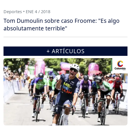
Deportes • ENE 4 / 2018
Tom Dumoulin sobre caso Froome: "Es algo
absolutamente terrible"
+ ARTÍCULOS