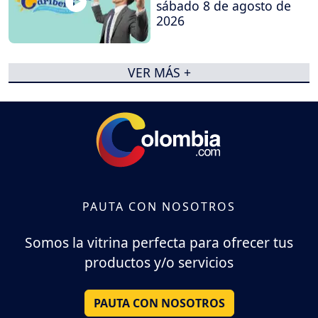
sábado 8 de agosto de
2026
VER MÁS +
PAUTA CON NOSOTROS
Somos la vitrina perfecta para ofrecer tus
productos y/o servicios
PAUTA CON NOSOTROS