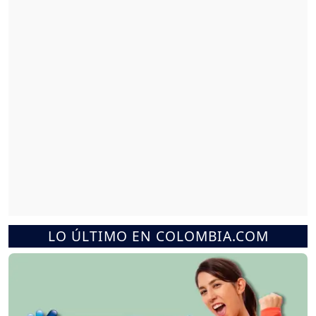
LO ÚLTIMO EN COLOMBIA.COM