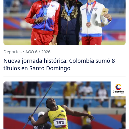
Deportes • AGO 6 / 2026
Nueva jornada histórica: Colombia sumó 8
títulos en Santo Domingo