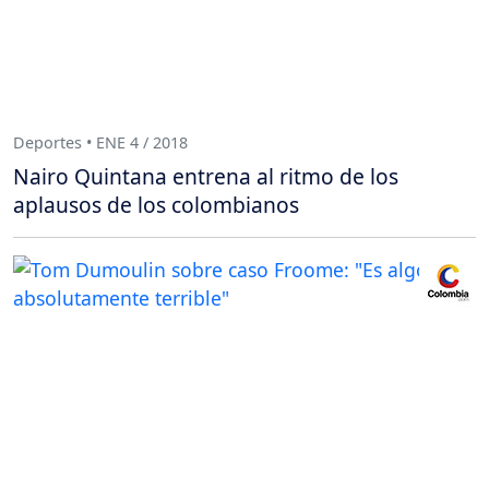
Deportes • ENE 4 / 2018
Nairo Quintana entrena al ritmo de los
aplausos de los colombianos