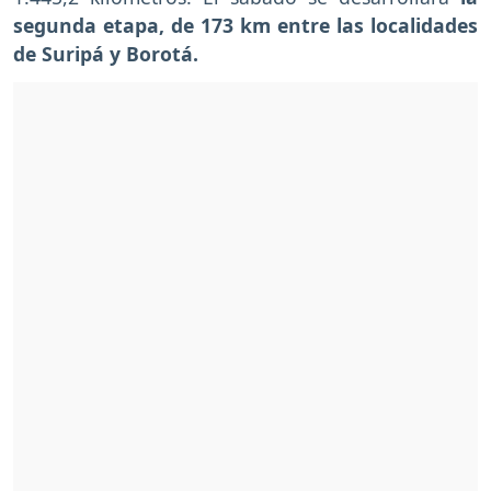
segunda etapa, de 173 km entre las localidades
de Suripá y Borotá.