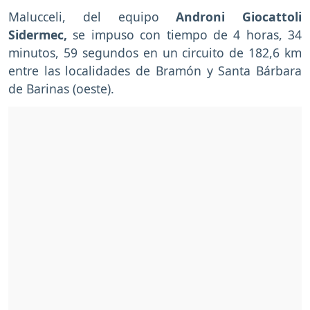
Malucceli, del equipo
Androni Giocattoli
Sidermec,
se impuso con tiempo de 4 horas, 34
minutos, 59 segundos en un circuito de 182,6 km
entre las localidades de Bramón y Santa Bárbara
de Barinas (oeste).