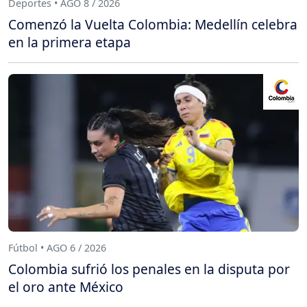
Deportes • AGO 8 / 2026
Comenzó la Vuelta Colombia: Medellín celebra
en la primera etapa
Fútbol • AGO 6 / 2026
Colombia sufrió los penales en la disputa por
el oro ante México