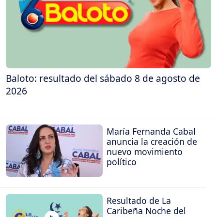
Baloto: resultado del sábado 8 de agosto de
2026
María Fernanda Cabal
anuncia la creación de
nuevo movimiento
político
Resultado de La
Caribeña Noche del