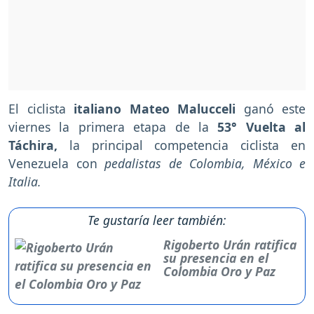
El ciclista
italiano Mateo Malucceli
ganó este
viernes la primera etapa de la
53° Vuelta al
Táchira,
la principal competencia ciclista en
Venezuela con
pedalistas de Colombia, México e
Italia.
Te gustaría leer también:
Rigoberto Urán ratifica
su presencia en el
Colombia Oro y Paz