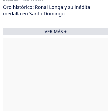
Oro histórico: Ronal Longa y su inédita
medalla en Santo Domingo
VER MÁS +