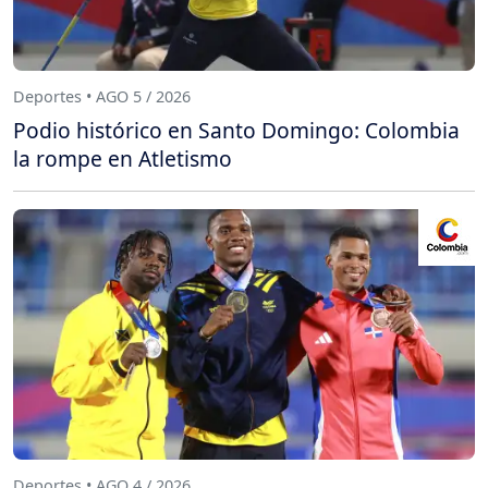
Deportes • AGO 5 / 2026
Podio histórico en Santo Domingo: Colombia
la rompe en Atletismo
Deportes • AGO 4 / 2026