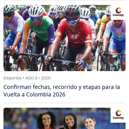
Deportes • AGO 6 / 2026
Confirman fechas, recorrido y etapas para la
Vuelta a Colombia 2026