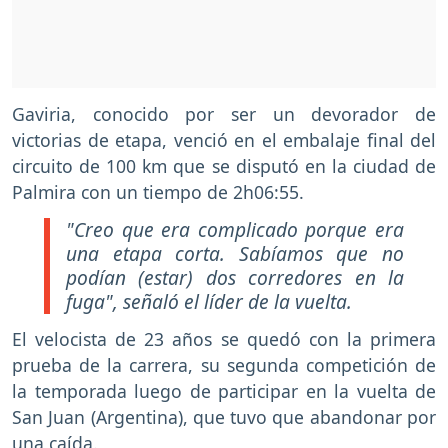
Gaviria, conocido por ser un devorador de
victorias de etapa, venció en el embalaje final del
circuito de 100 km que se disputó en la ciudad de
Palmira con un tiempo de 2h06:55.
"Creo que era complicado porque era
una etapa corta. Sabíamos que no
podían (estar) dos corredores en la
fuga", señaló el líder de la vuelta.
El velocista de 23 años se quedó con la primera
prueba de la carrera, su segunda competición de
la temporada luego de participar en la vuelta de
San Juan (Argentina), que tuvo que abandonar por
una caída.