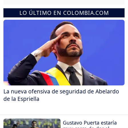
LO ÚLTIMO EN COLOMBIA.COM
La nueva ofensiva de seguridad de Abelardo
de la Espriella
Gustavo Puerta estaría