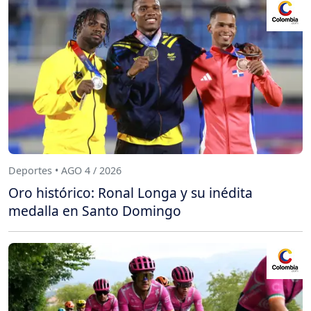
Deportes • AGO 4 / 2026
Oro histórico: Ronal Longa y su inédita
medalla en Santo Domingo