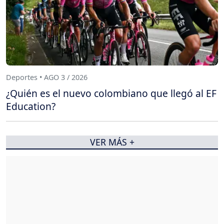
Deportes • AGO 3 / 2026
¿Quién es el nuevo colombiano que llegó al EF
Education?
VER MÁS +