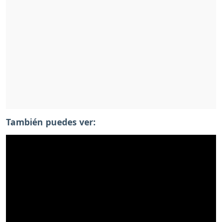
También puedes ver: