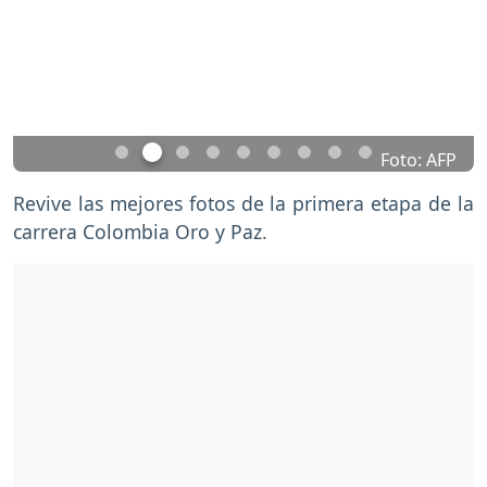
Previous
Nex
Foto: AFP
Revive las mejores fotos de la primera etapa de la
carrera Colombia Oro y Paz.