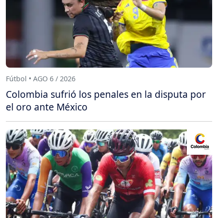
Fútbol • AGO 6 / 2026
Colombia sufrió los penales en la disputa por
el oro ante México