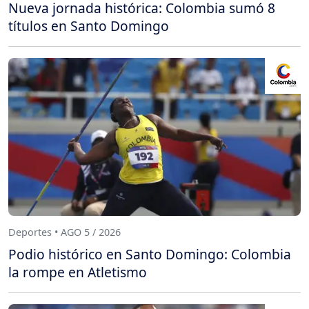
Nueva jornada histórica: Colombia sumó 8
títulos en Santo Domingo
Deportes • AGO 5 / 2026
Podio histórico en Santo Domingo: Colombia
la rompe en Atletismo