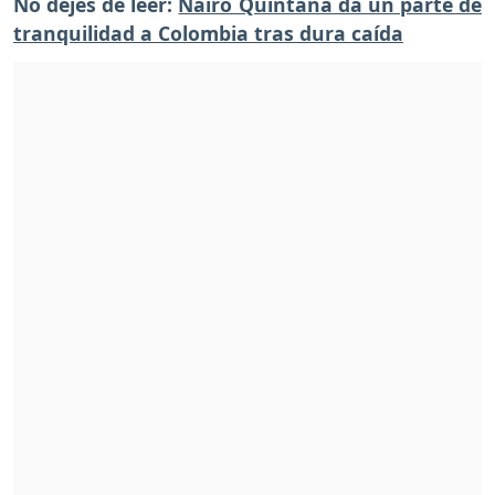
No dejes de leer:
Nairo Quintana da un parte de
tranquilidad a Colombia tras dura caída