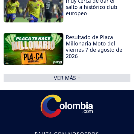
muy cerca de dar el
salto a histórico club
europeo
Resultado de Placa
Millonaria Moto del
viernes 7 de agosto de
2026
VER MÁS +