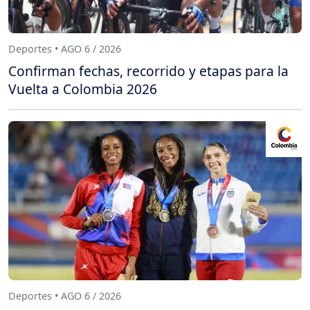
Deportes • AGO 6 / 2026
Confirman fechas, recorrido y etapas para la
Vuelta a Colombia 2026
Deportes • AGO 6 / 2026