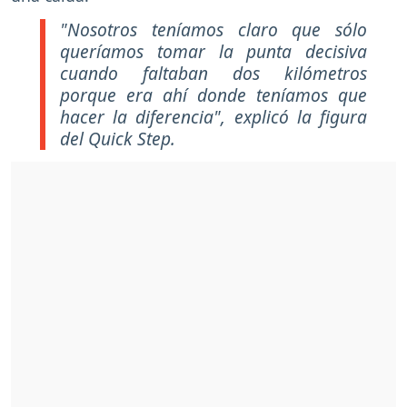
"Nosotros teníamos claro que sólo
queríamos tomar la punta decisiva
cuando faltaban dos kilómetros
porque era ahí donde teníamos que
hacer la diferencia", explicó la figura
del Quick Step.