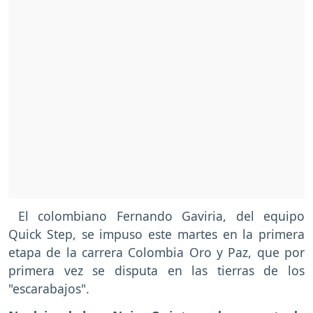
El colombiano Fernando Gaviria, del equipo
Quick Step, se impuso este martes en la primera
etapa de la carrera Colombia Oro y Paz, que por
primera vez se disputa en las tierras de los
"escarabajos".