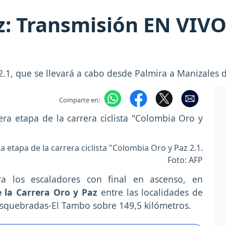
z: Transmisión EN VIVO
.1, que se llevará a cabo desde Palmira a Manizales de
Comparte en:
a etapa de la carrera ciclista "Colombia Oro y Paz 2.1.
Foto: AFP
ra los escaladores con final en ascenso, en
e la Carrera Oro y Paz
entre las localidades de
osquebradas-El Tambo sobre 149,5 kilómetros.