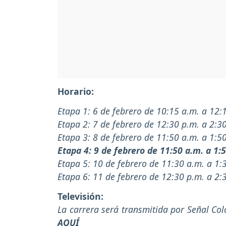
Horario:
Etapa 1: 6 de febrero de 10:15 a.m. a 12:
Etapa 2: 7 de febrero de 12:30 p.m. a 2:3
Etapa 3: 8 de febrero de 11:50 a.m. a 1:5
Etapa 4: 9 de febrero de 11:50 a.m. a 1:
Etapa 5: 10 de febrero de 11:30 a.m. a 1:
Etapa 6: 11 de febrero de 12:30 p.m. a 2:
Televisión:
La carrera será transmitida por Señal Col
AQUÍ