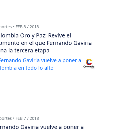
ortes • FEB 8 / 2018
lombia Oro y Paz: Revive el
mento en el que Fernando Gaviria
na la tercera etapa
ortes • FEB 7 / 2018
rnando Gaviria vuelve a poner a