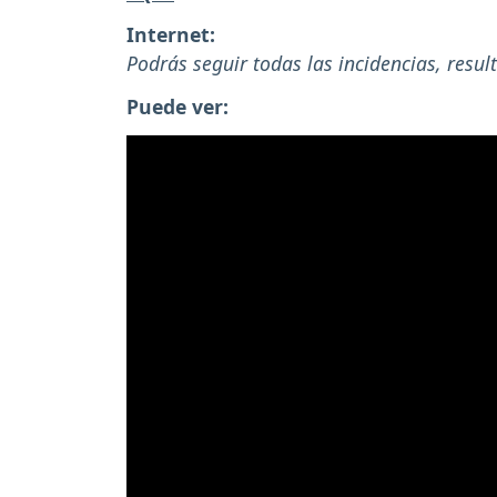
Internet:
Podrás seguir todas las incidencias, resul
Puede ver: