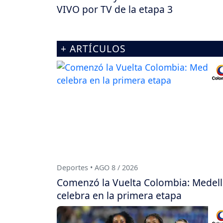
VIVO por TV de la etapa 3
+ ARTÍCULOS
Deportes • AGO 8 / 2026
Comenzó la Vuelta Colombia: Medell
celebra en la primera etapa