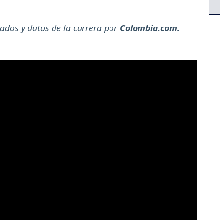
tados y datos de la carrera por
Colombia.com.