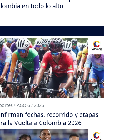
lombia en todo lo alto
ortes • AGO 6 / 2026
nfirman fechas, recorrido y etapas
ra la Vuelta a Colombia 2026