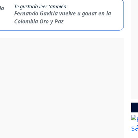
Te gustaría leer también:
Fernando Gaviria vuelve a ganar en la
Colombia Oro y Paz