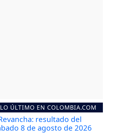
LO ÚLTIMO EN COLOMBIA.COM