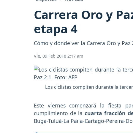
Carrera Oro y Pa
etapa 4
Cómo y dónde ver la Carrera Oro y Paz 2
Vie, 09 Feb 2018 2:17 am
Los ciclistas compiten durante la tercer
Este viernes comenzará la fiesta pa
cumplimiento de la
cuarta fracción d
Buga-Tuluá-La Paila-Cartago-Pereira-D