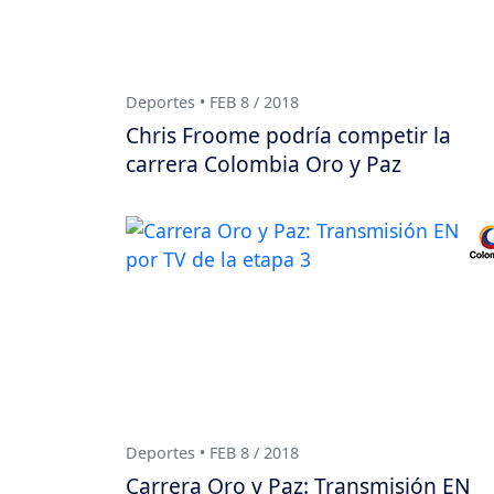
Deportes • FEB 8 / 2018
Chris Froome podría competir la
carrera Colombia Oro y Paz
Deportes • FEB 8 / 2018
Carrera Oro y Paz: Transmisión EN