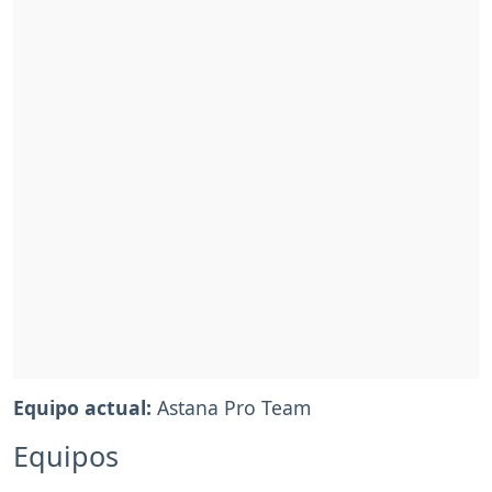
Equipo actual:
Astana Pro Team
Equipos