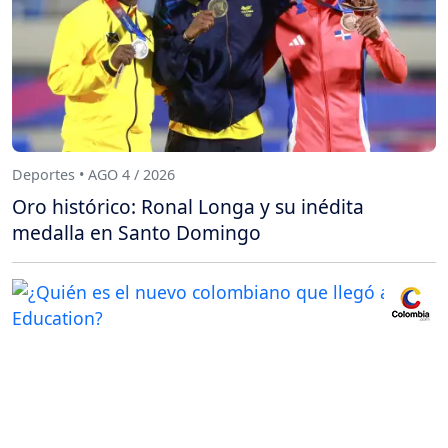
Deportes • AGO 4 / 2026
Oro histórico: Ronal Longa y su inédita
medalla en Santo Domingo