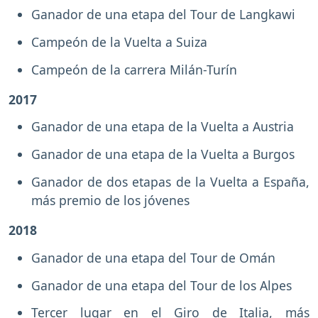
Ganador de una etapa del Tour de Langkawi
Campeón de la Vuelta a Suiza
Campeón de la carrera Milán-Turín
2017
Ganador de una etapa de la Vuelta a Austria
Ganador de una etapa de la Vuelta a Burgos
Ganador de dos etapas de la Vuelta a España,
más premio de los jóvenes
2018
Ganador de una etapa del Tour de Omán
Ganador de una etapa del Tour de los Alpes
Tercer lugar en el Giro de Italia, más