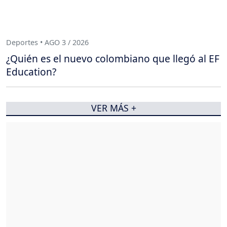
Deportes • AGO 3 / 2026
¿Quién es el nuevo colombiano que llegó al EF
Education?
VER MÁS +