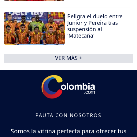
Peligra el duelo entre
Junior y Pereira tras
suspensión al
'Matecaña'
VER MÁS +
PAUTA CON NOSOTROS
Somos la vitrina perfecta para ofrecer tus