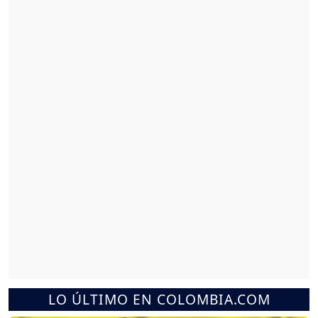
LO ÚLTIMO EN COLOMBIA.COM