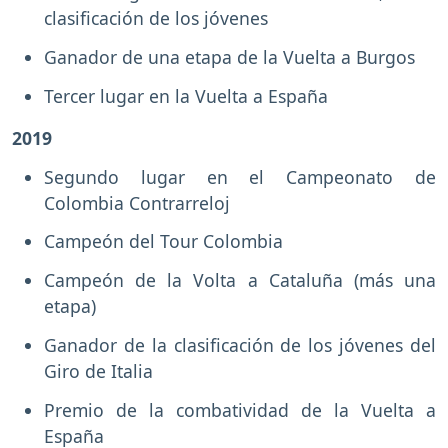
clasificación de los jóvenes
Ganador de una etapa de la Vuelta a Burgos
Tercer lugar en la Vuelta a España
2019
Segundo lugar en el Campeonato de
Colombia Contrarreloj
Campeón del Tour Colombia
Campeón de la Volta a Cataluña (más una
etapa)
Ganador de la clasificación de los jóvenes del
Giro de Italia
Premio de la combatividad de la Vuelta a
España