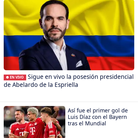
Sigue en vivo la posesión presidencial
● EN VIVO
de Abelardo de la Espriella
Así fue el primer gol de
Luis Díaz con el Bayern
tras el Mundial