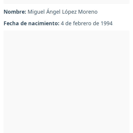
Nombre:
Miguel Ángel López Moreno
Fecha de nacimiento:
4 de febrero de 1994