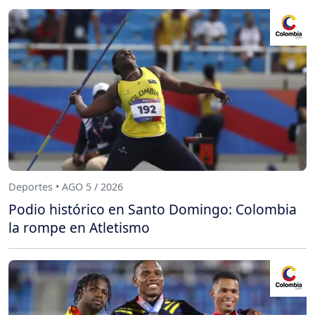
Deportes • AGO 5 / 2026
Podio histórico en Santo Domingo: Colombia
la rompe en Atletismo