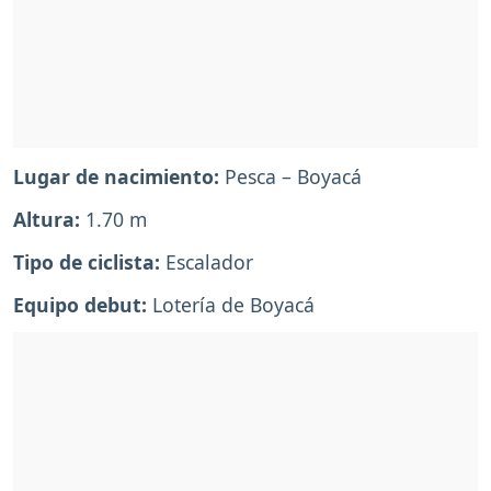
Lugar de nacimiento:
Pesca – Boyacá
Altura:
1.70 m
Tipo de ciclista:
Escalador
Equipo debut:
Lotería de Boyacá