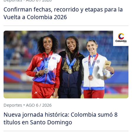
Confirman fechas, recorrido y etapas para la
Vuelta a Colombia 2026
Deportes • AGO 6 / 2026
Nueva jornada histórica: Colombia sumó 8
títulos en Santo Domingo