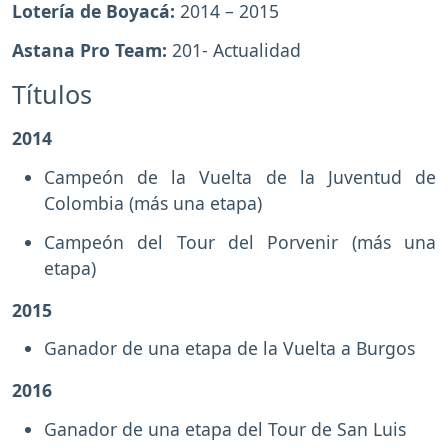
Lotería de Boyacá:
2014 – 2015
Astana Pro Team:
201- Actualidad
Títulos
2014
Campeón de la Vuelta de la Juventud de
Colombia (más una etapa)
Campeón del Tour del Porvenir (más una
etapa)
2015
Ganador de una etapa de la Vuelta a Burgos
2016
Ganador de una etapa del Tour de San Luis