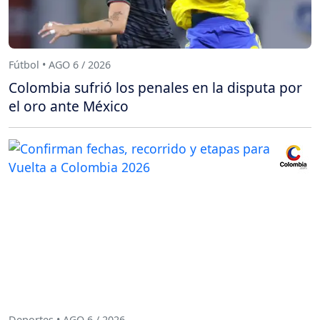
Fútbol • AGO 6 / 2026
Colombia sufrió los penales en la disputa por
el oro ante México
Deportes • AGO 6 / 2026