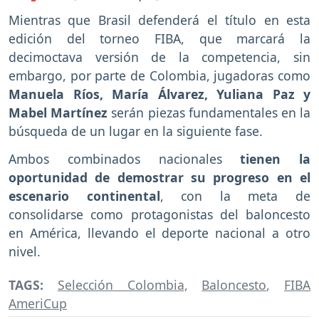
Mientras que Brasil defenderá el título en esta
edición del torneo FIBA, que marcará la
decimoctava versión de la competencia, sin
embargo, por parte de Colombia, jugadoras como
Manuela Ríos, María Álvarez, Yuliana Paz y
Mabel Martínez
serán piezas fundamentales en la
búsqueda de un lugar en la siguiente fase.
Ambos combinados nacionales
tienen la
oportunidad de demostrar su progreso en el
escenario continental
, con la meta de
consolidarse como protagonistas del baloncesto
en América, llevando el deporte nacional a otro
nivel.
TAGS:
Selección Colombia
,
Baloncesto
,
FIBA
AmeriCup