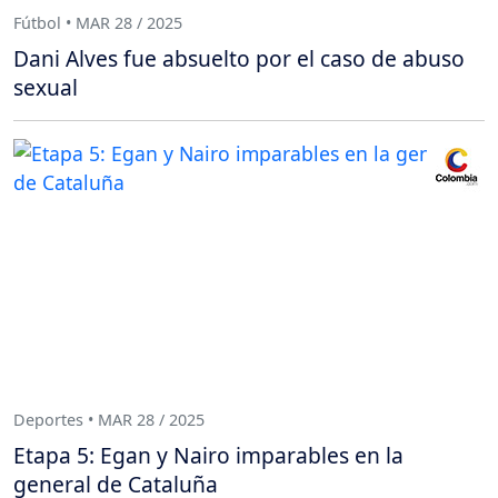
Fútbol • MAR 28 / 2025
Dani Alves fue absuelto por el caso de abuso
sexual
Deportes • MAR 28 / 2025
Etapa 5: Egan y Nairo imparables en la
general de Cataluña