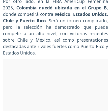
Por otro lado, en la FIBA AmeriCup Femenina
2025,
Colombia quedó ubicada en el Grupo B
,
donde competirá contra
México, Estados Unidos,
Chile y Puerto Rico
. Será un torneo complicado,
pero la selección ha demostrado que puede
competir a un alto nivel, con victorias recientes
sobre Chile y México, así como presentaciones
destacadas ante rivales fuertes como Puerto Rico y
Estados Unidos.