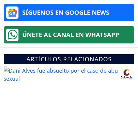
SÍGUENOS EN GOOGLE NEWS
ÚNETE AL CANAL EN WHATSAPP
ARTÍCULOS RELACIONADOS