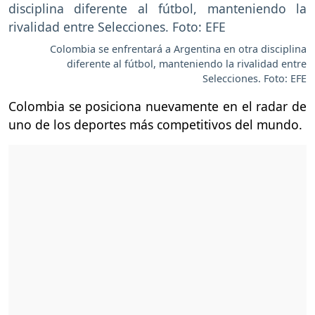
Colombia se enfrentará a Argentina en otra disciplina
diferente al fútbol, manteniendo la rivalidad entre
Selecciones. Foto: EFE
Colombia se posiciona nuevamente en el radar de
uno de los deportes más competitivos del mundo.