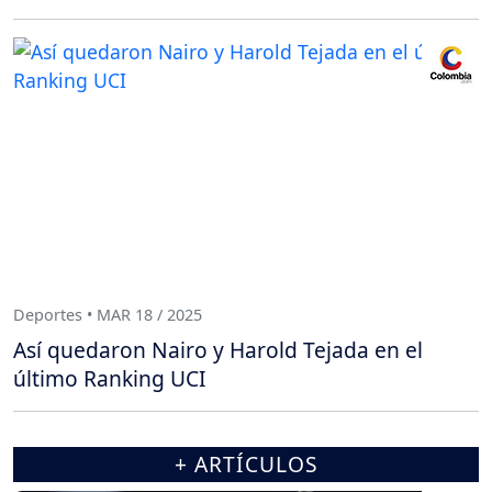
Deportes • MAR 18 / 2025
Así quedaron Nairo y Harold Tejada en el
último Ranking UCI
+ ARTÍCULOS