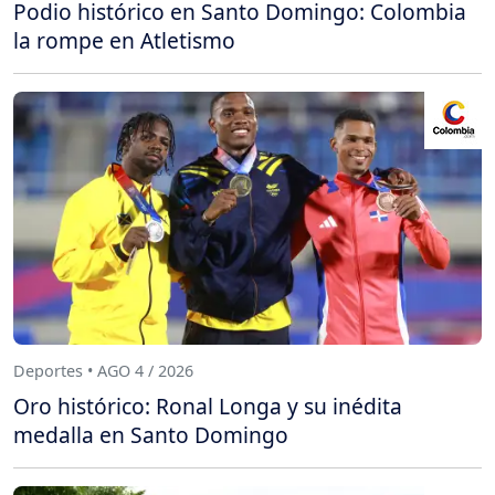
Podio histórico en Santo Domingo: Colombia
la rompe en Atletismo
Deportes • AGO 4 / 2026
Oro histórico: Ronal Longa y su inédita
medalla en Santo Domingo