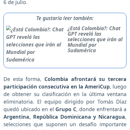
6 de julio.
Te gustaría leer también:
¿Está Colombia?: Chat
GPT reveló las
selecciones que irán al
Mundial por
Sudamérica
De esta forma,
Colombia afrontará su tercera
participación consecutiva en la AmeriCup
, luego
de obtener su clasificación en la última ventana
eliminatoria. El equipo dirigido por Tomás Díaz
quedó ubicado en el
Grupo C
, donde enfrentará a
Argentina, República Dominicana y Nicaragua
,
selecciones que suponen un desafío importante