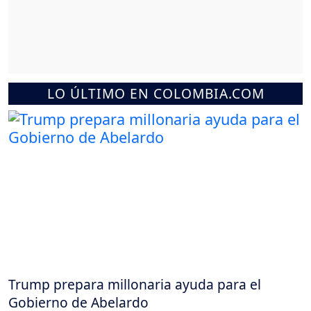
LO ÚLTIMO EN COLOMBIA.COM
Trump prepara millonaria ayuda para el
Gobierno de Abelardo