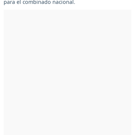
para el combinado nacional.