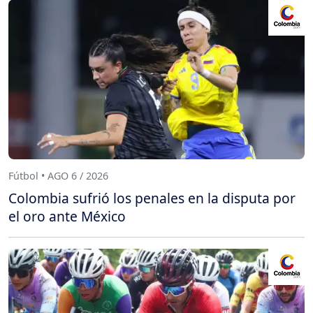
Fútbol • AGO 6 / 2026
Colombia sufrió los penales en la disputa por
el oro ante México