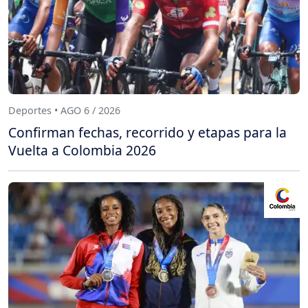
Deportes • AGO 6 / 2026
Confirman fechas, recorrido y etapas para la
Vuelta a Colombia 2026