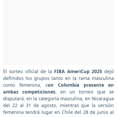
El sorteo oficial de la
FIBA AmeriCup 2025
dejó
definidos los grupos tanto en la rama masculina
como femenina, c
on Colombia presente en
ambas competiciones
, en un torneo que se
disputará, en la categoría masculina, en Nicaragua
del 22 al 31 de agosto, mientras que la versión
femenina tendrá lugar en Chile del 28 de junio al