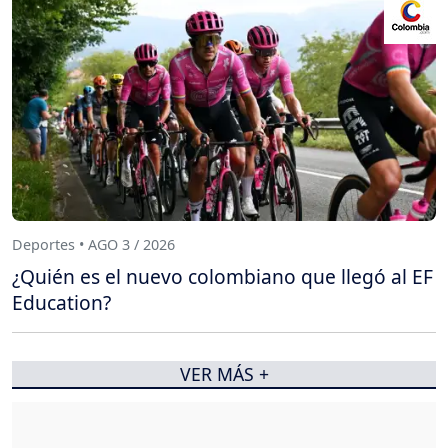
Deportes • AGO 3 / 2026
¿Quién es el nuevo colombiano que llegó al EF
Education?
VER MÁS +