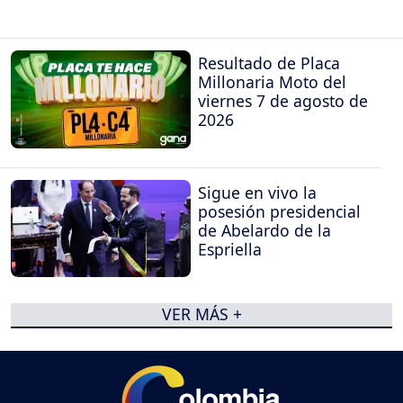
Resultado de Placa
Millonaria Moto del
viernes 7 de agosto de
2026
Sigue en vivo la
posesión presidencial
de Abelardo de la
Espriella
VER MÁS +