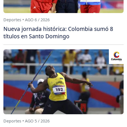
Deportes • AGO 6 / 2026
Nueva jornada histórica: Colombia sumó 8
títulos en Santo Domingo
Deportes • AGO 5 / 2026