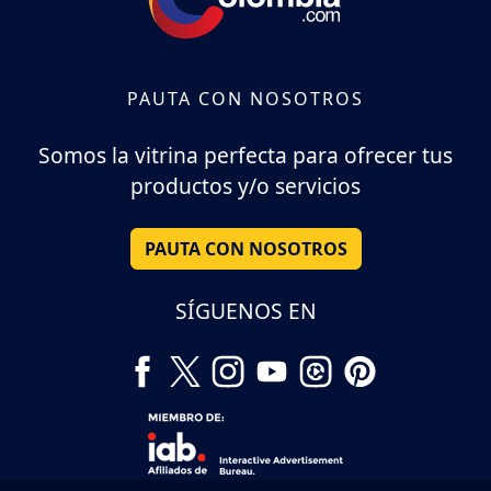
PAUTA CON NOSOTROS
Somos la vitrina perfecta para ofrecer tus
productos y/o servicios
PAUTA CON NOSOTROS
SÍGUENOS EN