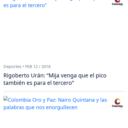
Deportes • FEB 12 / 2018
Rigoberto Urán: “Mija venga que el pico
también es para el tercero”