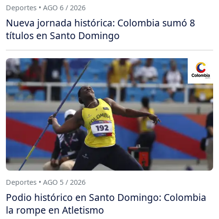
Deportes • AGO 6 / 2026
Nueva jornada histórica: Colombia sumó 8
títulos en Santo Domingo
Deportes • AGO 5 / 2026
Podio histórico en Santo Domingo: Colombia
la rompe en Atletismo