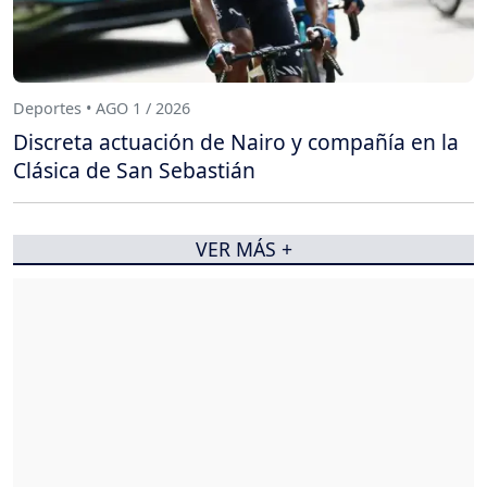
Deportes • AGO 1 / 2026
Discreta actuación de Nairo y compañía en la
Clásica de San Sebastián
VER MÁS +