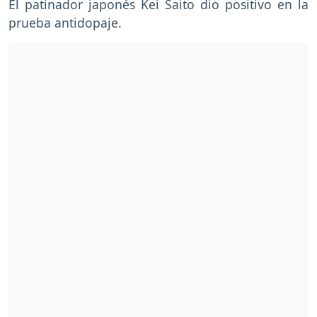
El patinador japonés Kei Saito dio positivo en la
prueba antidopaje.