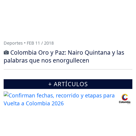
Deportes • FEB 11 / 2018
Colombia Oro y Paz: Nairo Quintana y las
palabras que nos enorgullecen
+ ARTÍCULOS