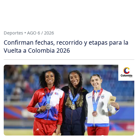
Deportes • AGO 6 / 2026
Confirman fechas, recorrido y etapas para la
Vuelta a Colombia 2026