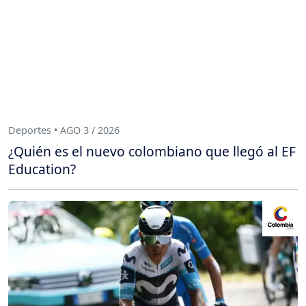
Deportes • AGO 3 / 2026
¿Quién es el nuevo colombiano que llegó al EF
Education?