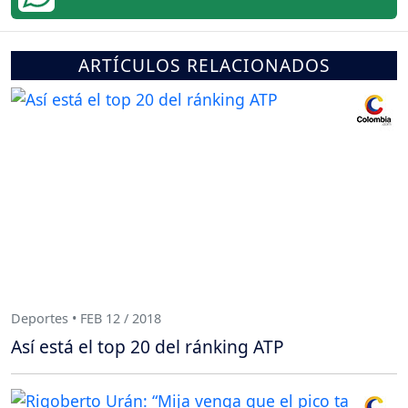
ARTÍCULOS RELACIONADOS
Deportes • FEB 12 / 2018
Así está el top 20 del ránking ATP