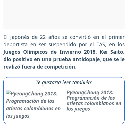
El japonés de 22 años se convirtió en el primer
deportista en ser suspendido por el TAS, en los
Juegos Olímpicos de Invierno 2018,
Kei Saito,
dio positivo en una prueba antidopaje, que se le
realizó fuera de competición.
Te gustaría leer también:
PyeongChang 2018:
Programación de los
atletas colombianos en
los juegos