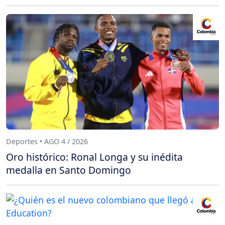
Deportes • AGO 4 / 2026
Oro histórico: Ronal Longa y su inédita
medalla en Santo Domingo