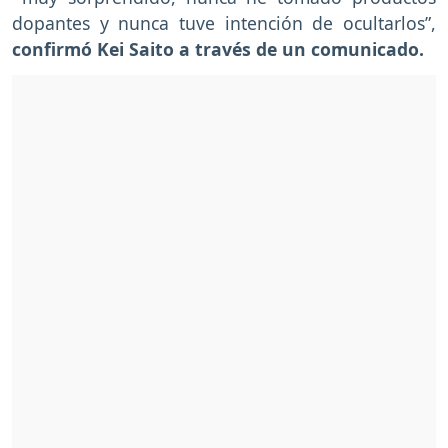
dopantes y nunca tuve intención de ocultarlos”,
confirmó Kei Saito a través de un comunicado.