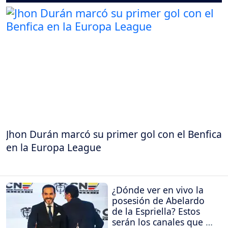
Jhon Durán marcó su primer gol con el Benfica
en la Europa League
¿Dónde ver en vivo la
posesión de Abelardo
de la Espriella? Estos
serán los canales que la