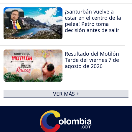
¡Santurbán vuelve a
estar en el centro de la
pelea! Petro toma
decisión antes de salir
Resultado del Motilón
Tarde del viernes 7 de
agosto de 2026
VER MÁS +