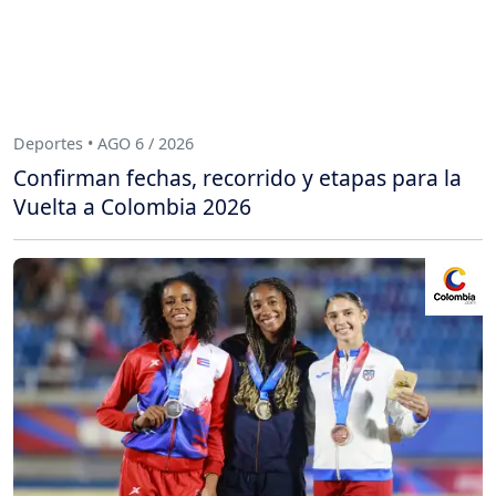
Deportes • AGO 6 / 2026
Confirman fechas, recorrido y etapas para la
Vuelta a Colombia 2026