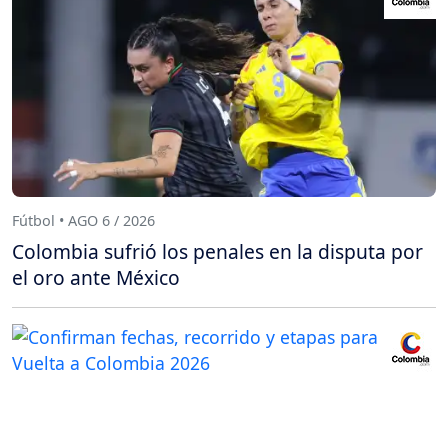
Fútbol • AGO 6 / 2026
Colombia sufrió los penales en la disputa por
el oro ante México