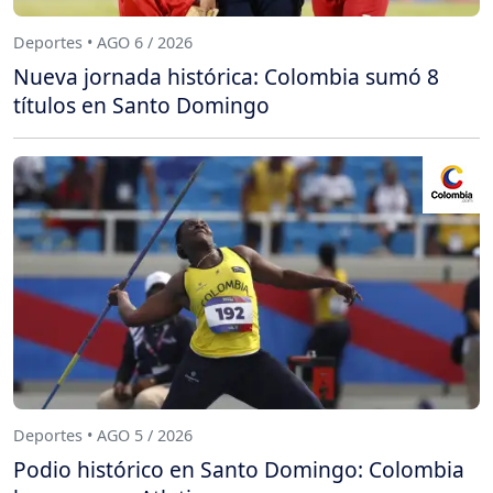
Deportes • AGO 6 / 2026
Nueva jornada histórica: Colombia sumó 8
títulos en Santo Domingo
Deportes • AGO 5 / 2026
Podio histórico en Santo Domingo: Colombia