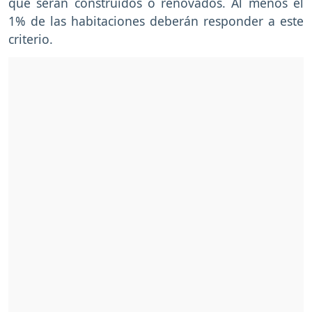
que serán construidos o renovados. Al menos el
1% de las habitaciones deberán responder a este
criterio.