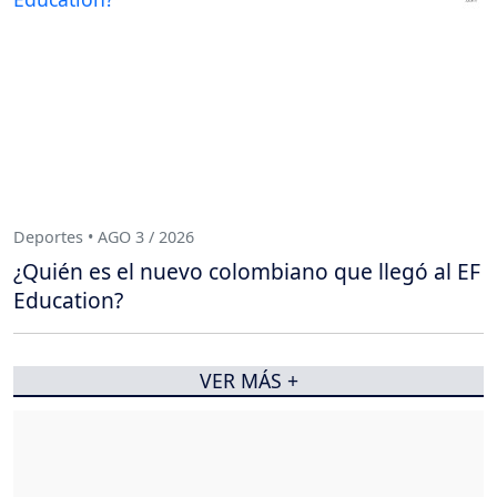
Deportes • AGO 3 / 2026
¿Quién es el nuevo colombiano que llegó al EF
Education?
VER MÁS +