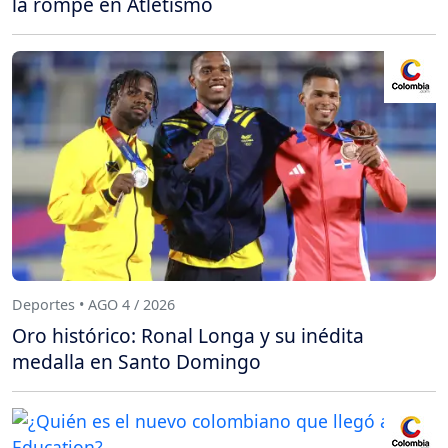
la rompe en Atletismo
Deportes • AGO 4 / 2026
Oro histórico: Ronal Longa y su inédita
medalla en Santo Domingo