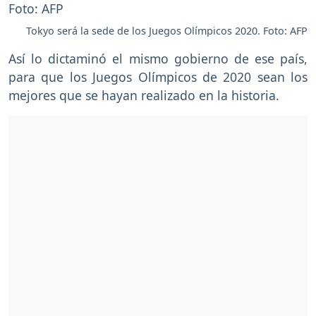
Tokyo será la sede de los Juegos Olímpicos 2020. Foto: AFP
Así lo dictaminó el mismo gobierno de ese país,
para que los Juegos Olímpicos de 2020 sean los
mejores que se hayan realizado en la historia.