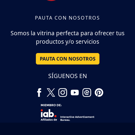
PAUTA CON NOSOTROS
Somos la vitrina perfecta para ofrecer tus
productos y/o servicios
PAUTA CON NOSOTROS
SÍGUENOS EN