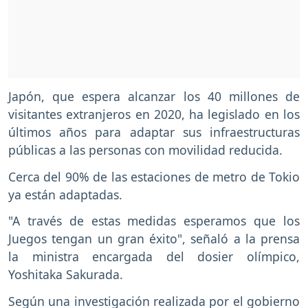
Japón, que espera alcanzar los 40 millones de
visitantes extranjeros en 2020, ha legislado en los
últimos años para adaptar sus infraestructuras
públicas a las personas con movilidad reducida.
Cerca del 90% de las estaciones de metro de Tokio
ya están adaptadas.
"A través de estas medidas esperamos que los
Juegos tengan un gran éxito", señaló a la prensa
la ministra encargada del dosier olímpico,
Yoshitaka Sakurada.
Según una investigación realizada por el gobierno