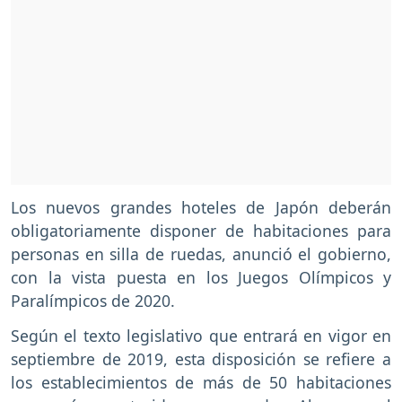
Los nuevos grandes hoteles de Japón deberán
obligatoriamente disponer de habitaciones para
personas en silla de ruedas, anunció el gobierno,
con la vista puesta en los Juegos Olímpicos y
Paralímpicos de 2020.
Según el texto legislativo que entrará en vigor en
septiembre de 2019, esta disposición se refiere a
los establecimientos de más de 50 habitaciones