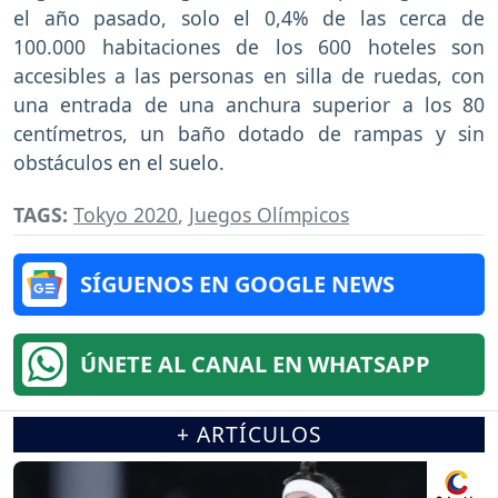
el año pasado, solo el 0,4% de las cerca de
100.000 habitaciones de los 600 hoteles son
accesibles a las personas en silla de ruedas, con
una entrada de una anchura superior a los 80
centímetros, un baño dotado de rampas y sin
obstáculos en el suelo.
TAGS:
Tokyo 2020
,
Juegos Olímpicos
SÍGUENOS EN GOOGLE NEWS
ÚNETE AL CANAL EN WHATSAPP
+ ARTÍCULOS