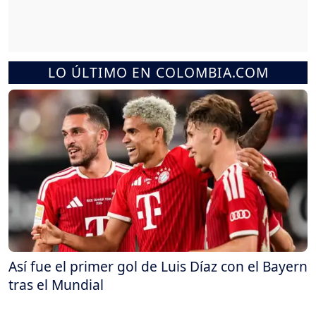
LO ÚLTIMO EN COLOMBIA.COM
Así fue el primer gol de Luis Díaz con el Bayern
tras el Mundial