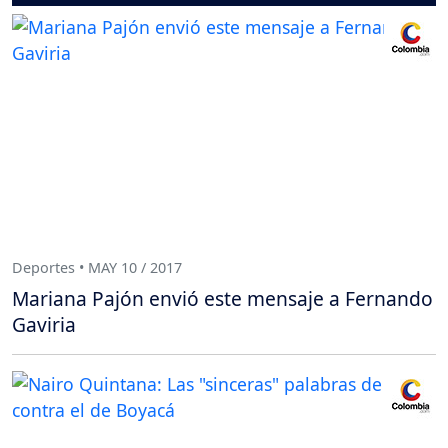
Deportes • MAY 10 / 2017
Mariana Pajón envió este mensaje a Fernando
Gaviria