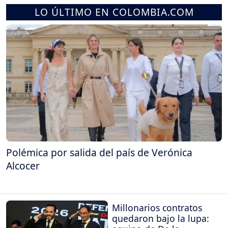
LO ÚLTIMO EN COLOMBIA.COM
Polémica por salida del país de Verónica
Alcocer
Millonarios contratos
quedaron bajo la lupa: