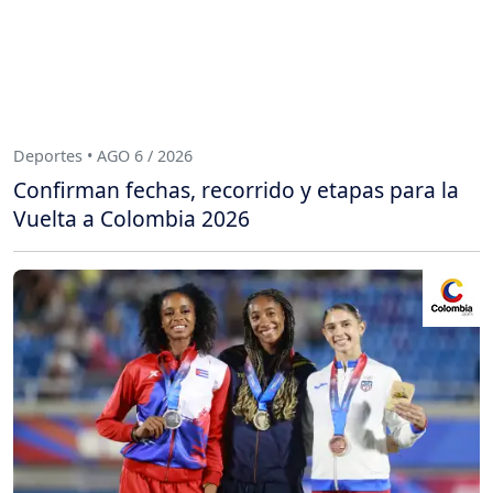
Deportes • AGO 6 / 2026
Confirman fechas, recorrido y etapas para la
Vuelta a Colombia 2026