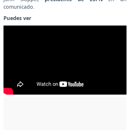
comunicado.
Puedes ver