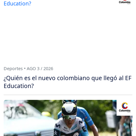
Deportes • AGO 3 / 2026
¿Quién es el nuevo colombiano que llegó al EF
Education?