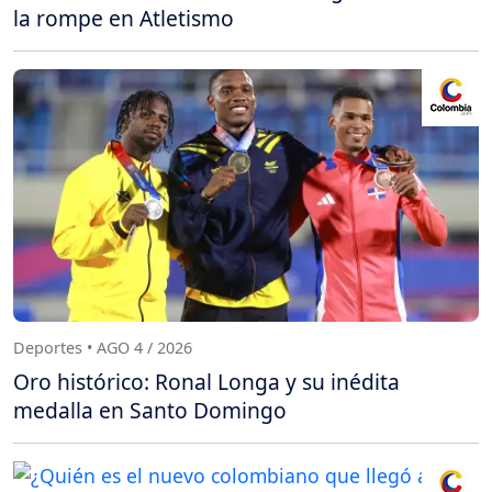
la rompe en Atletismo
Deportes • AGO 4 / 2026
Oro histórico: Ronal Longa y su inédita
medalla en Santo Domingo