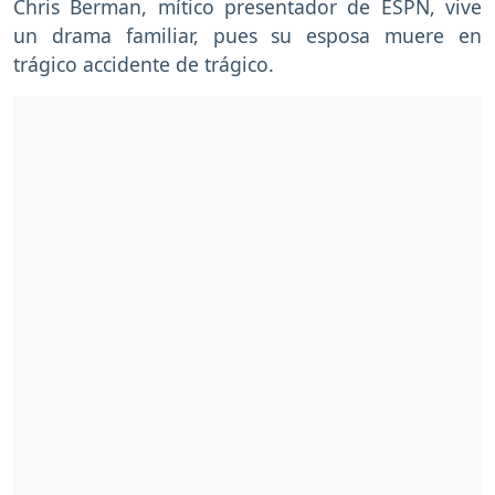
Chris Berman, mítico presentador de ESPN, vive
un drama familiar, pues su esposa muere en
trágico accidente de trágico.