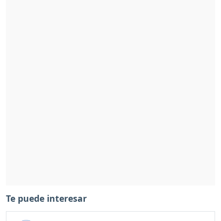
Te puede interesar