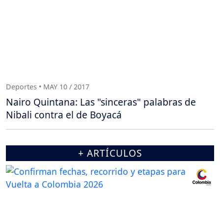
Deportes • MAY 10 / 2017
Nairo Quintana: Las "sinceras" palabras de
Nibali contra el de Boyacá
+ ARTÍCULOS