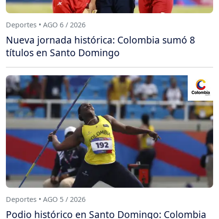
Deportes • AGO 6 / 2026
Nueva jornada histórica: Colombia sumó 8
títulos en Santo Domingo
Deportes • AGO 5 / 2026
Podio histórico en Santo Domingo: Colombia