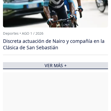
Deportes • AGO 1 / 2026
Discreta actuación de Nairo y compañía en la
Clásica de San Sebastián
VER MÁS +