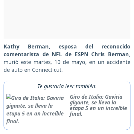
Kathy Berman, esposa del reconocido
comentarista de NFL de ESPN Chris Berman
,
murió este martes, 10 de mayo, en un accidente
de auto en Connecticut.
Te gustaría leer también:
Giro de Italia: Gaviria
gigante, se lleva la
etapa 5 en un increíble
final.