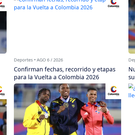
Deportes • AGO 6 / 2026
Dep
Confirman fechas, recorrido y etapas
Nu
para la Vuelta a Colombia 2026
su