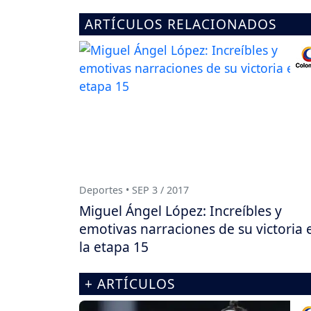
ARTÍCULOS RELACIONADOS
Deportes • SEP 3 / 2017
Miguel Ángel López: Increíbles y
emotivas narraciones de su victoria 
la etapa 15
+ ARTÍCULOS