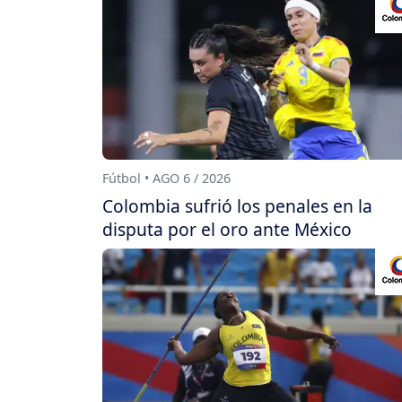
Fútbol • AGO 6 / 2026
Colombia sufrió los penales en la
disputa por el oro ante México