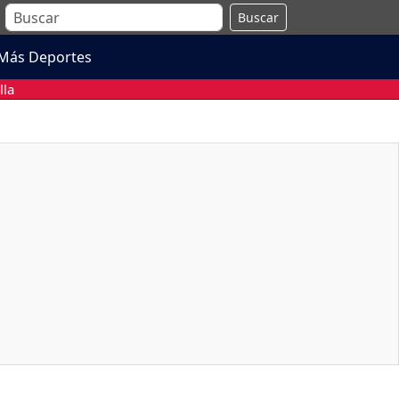
Buscar
Más Deportes
lla