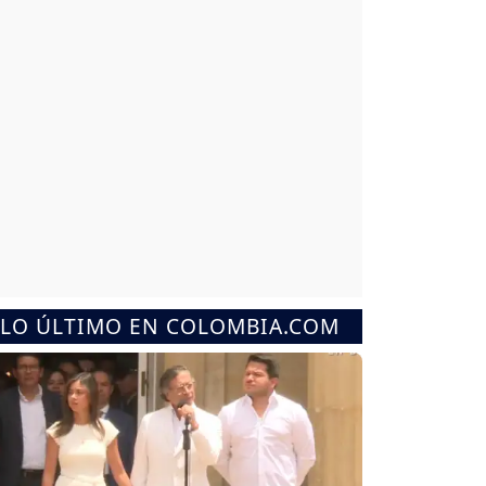
LO ÚLTIMO EN COLOMBIA.COM