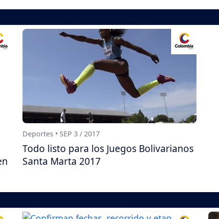
Deportes • SEP 3 / 2017
Todo listo para los Juegos Bolivarianos
en
Santa Marta 2017