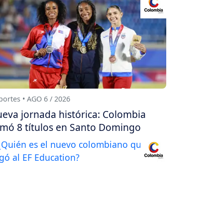
ortes • AGO 6 / 2026
eva jornada histórica: Colombia
mó 8 títulos en Santo Domingo