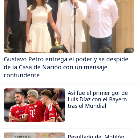
Gustavo Petro entrega el poder y se despide
de la Casa de Nariño con un mensaje
contundente
Así fue el primer gol de
Luis Díaz con el Bayern
tras el Mundial
Resultado del Motilón