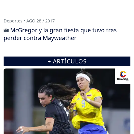
Deportes • AGO 28 / 2017
McGregor y la gran fiesta que tuvo tras
perder contra Mayweather
+ ARTÍCULOS