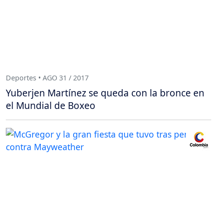
Deportes • AGO 31 / 2017
Yuberjen Martínez se queda con la bronce en
el Mundial de Boxeo