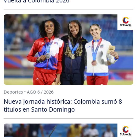
Vuelta a Colombia 2026
Deportes • AGO 6 / 2026
Nueva jornada histórica: Colombia sumó 8
títulos en Santo Domingo