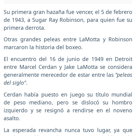
Su primera gran hazaña fue vencer, el 5 de febrero
de 1943, a Sugar Ray Robinson, para quien fue su
primera derrota.
Otras grandes peleas entre LaMotta y Robinson
marcaron la historia del boxeo.
El encuentro del 16 de junio de 1949 en Detroit
entre Marcel Cerdan y Jake LaMotta se considera
generalmente merecedor de estar entre las
"peleas
del siglo"
.
Cerdan había puesto en juego su título mundial
de peso mediano, pero se dislocó su hombro
izquierdo y se resignó a rendirse en el noveno
asalto.
La esperada revancha nunca tuvo lugar, ya que