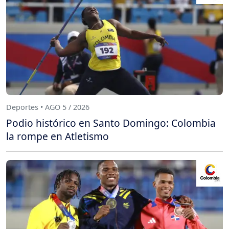
Deportes • AGO 5 / 2026
Podio histórico en Santo Domingo: Colombia
la rompe en Atletismo