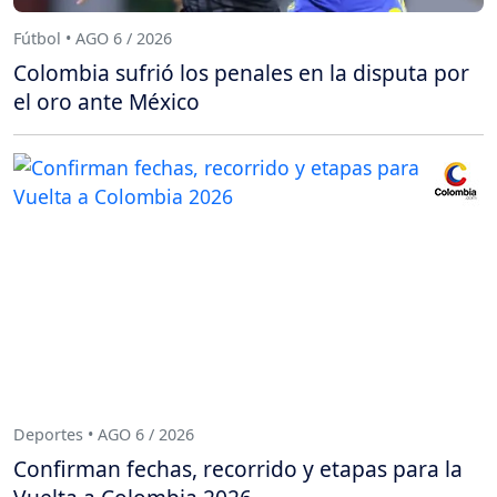
Fútbol • AGO 6 / 2026
Colombia sufrió los penales en la disputa por
el oro ante México
Deportes • AGO 6 / 2026
Confirman fechas, recorrido y etapas para la