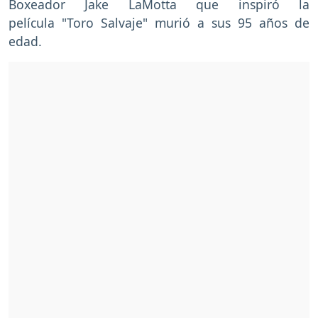
Boxeador Jake LaMotta que inspiró la
película "Toro Salvaje" murió a sus 95 años de
edad.