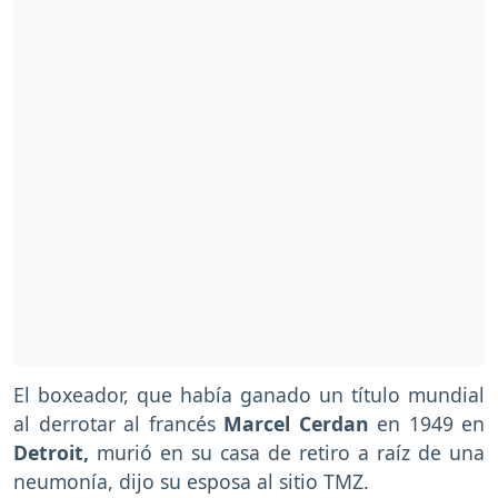
El boxeador, que había ganado un título mundial
al derrotar al francés
Marcel Cerdan
en 1949 en
Detroit,
murió en su casa de retiro a raíz de una
neumonía, dijo su esposa al sitio TMZ.