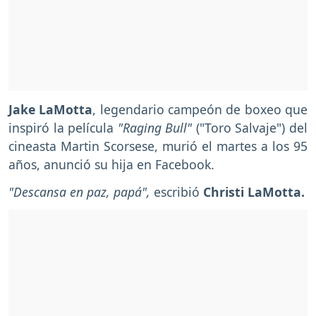
Jake LaMotta
, legendario campeón de boxeo que
inspiró la película
"Raging Bull"
("Toro Salvaje") del
cineasta Martin Scorsese, murió el martes a los 95
años, anunció su hija en Facebook.
"Descansa en paz, papá",
escribió
Christi LaMotta.