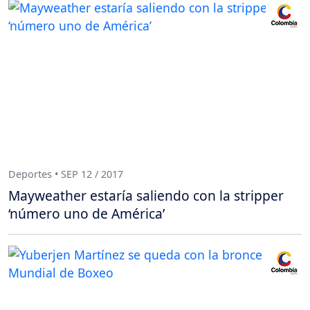
Deportes • SEP 12 / 2017
Mayweather estaría saliendo con la stripper
‘número uno de América’