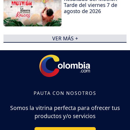
Tarde del viernes 7 de
agosto de 2026
VER MÁS +
PAUTA CON NOSOTROS
Somos la vitrina perfecta para ofrecer tus
productos y/o servicios