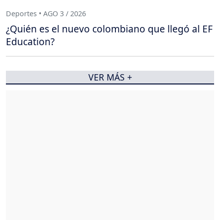
Deportes • AGO 3 / 2026
¿Quién es el nuevo colombiano que llegó al EF
Education?
VER MÁS +