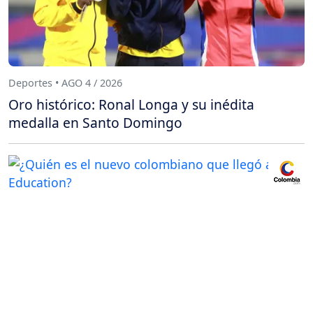
Deportes • AGO 4 / 2026
Oro histórico: Ronal Longa y su inédita
medalla en Santo Domingo