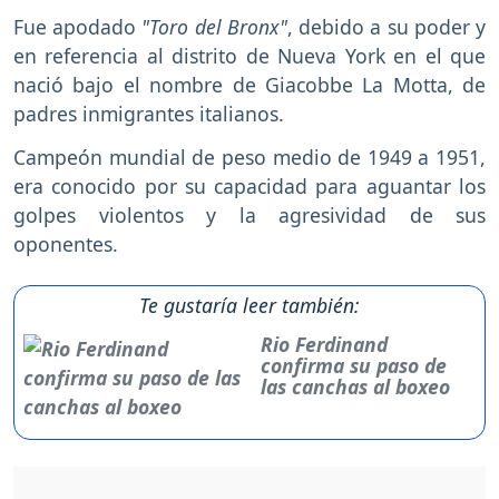
Fue apodado
"Toro del Bronx"
, debido a su poder y
en referencia al distrito de Nueva York en el que
nació bajo el nombre de Giacobbe La Motta, de
padres inmigrantes italianos.
Campeón mundial de peso medio de 1949 a 1951,
era conocido por su capacidad para aguantar los
golpes violentos y la agresividad de sus
oponentes.
Te gustaría leer también:
Rio Ferdinand
confirma su paso de
las canchas al boxeo