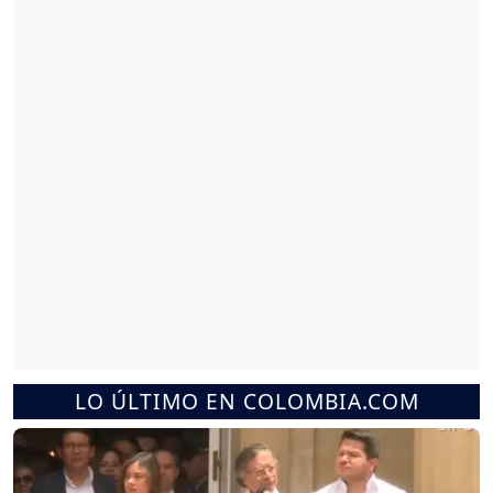
LO ÚLTIMO EN COLOMBIA.COM