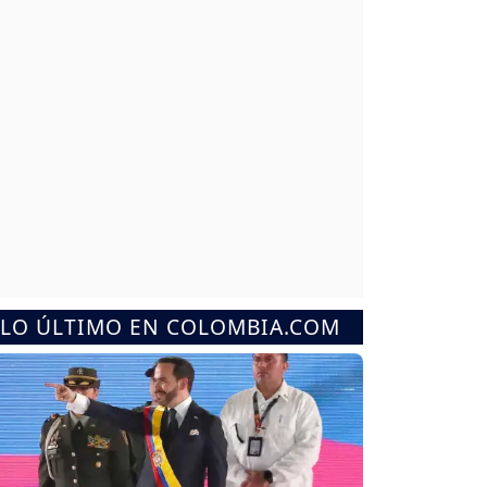
LO ÚLTIMO EN COLOMBIA.COM