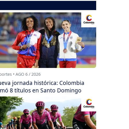
ortes • AGO 6 / 2026
eva jornada histórica: Colombia
mó 8 títulos en Santo Domingo