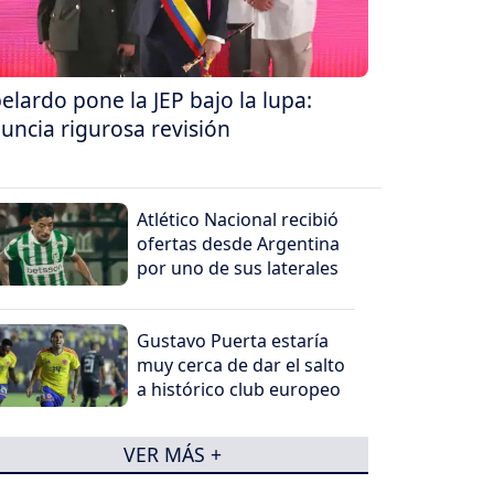
elardo pone la JEP bajo la lupa:
uncia rigurosa revisión
Atlético Nacional recibió
ofertas desde Argentina
por uno de sus laterales
Gustavo Puerta estaría
muy cerca de dar el salto
a histórico club europeo
VER MÁS +