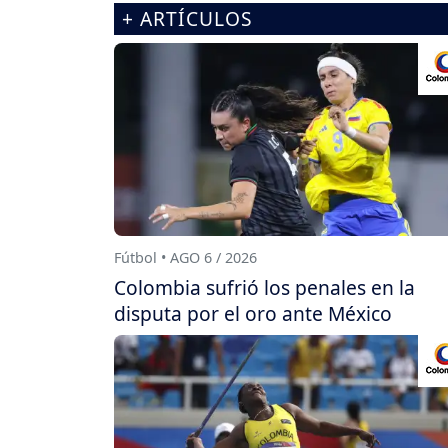
+ ARTÍCULOS
Fútbol • AGO 6 / 2026
Colombia sufrió los penales en la
disputa por el oro ante México