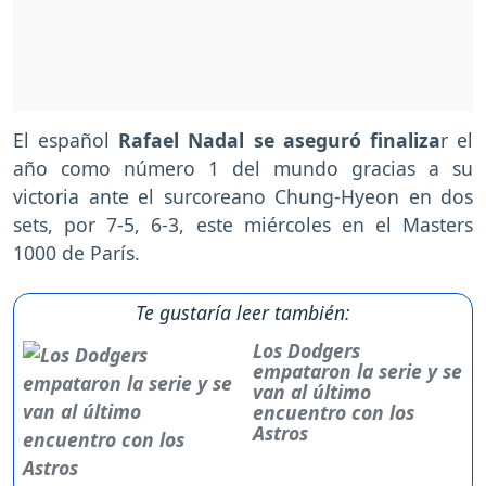
El español
Rafael Nadal se aseguró finaliza
r el
año como número 1 del mundo gracias a su
victoria ante el surcoreano Chung-Hyeon en dos
sets, por 7-5, 6-3, este miércoles en el Masters
1000 de París.
Te gustaría leer también:
Los Dodgers
empataron la serie y se
van al último
encuentro con los
Astros