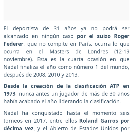
El deportista de 31 años ya no podrá ser
alcanzado en ningún caso
por el suizo Roger
Federer
, que no compite en París, ocurra lo que
ocurra en el Masters de Londres (12-19
noviembre). Esta es la cuarta ocasión en que
Nadal finaliza el año como número 1 del mundo,
después de 2008, 2010 y 2013.
Desde la creación de la clasificación ATP en
1973
, nunca antes un jugador de más de 30 años
había acabado el año liderando la clasificación.
Nadal ha conquistado hasta el momento seis
torneos en 2017, entre ellos
Roland Garros por
décima vez
, y el Abierto de Estados Unidos por