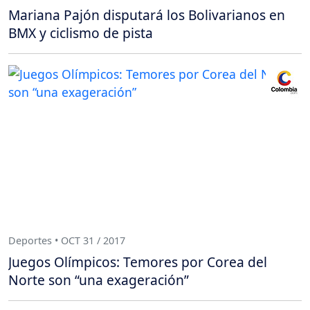
Mariana Pajón disputará los Bolivarianos en
BMX y ciclismo de pista
Deportes • OCT 31 / 2017
Juegos Olímpicos: Temores por Corea del
Norte son “una exageración”