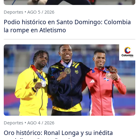
Deportes • AGO 5 / 2026
Podio histórico en Santo Domingo: Colombia
la rompe en Atletismo
Deportes • AGO 4 / 2026
Oro histórico: Ronal Longa y su inédita