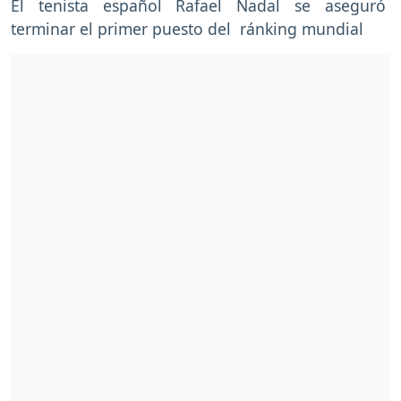
El tenista español Rafael Nadal se aseguró
terminar el primer puesto del ránking mundial