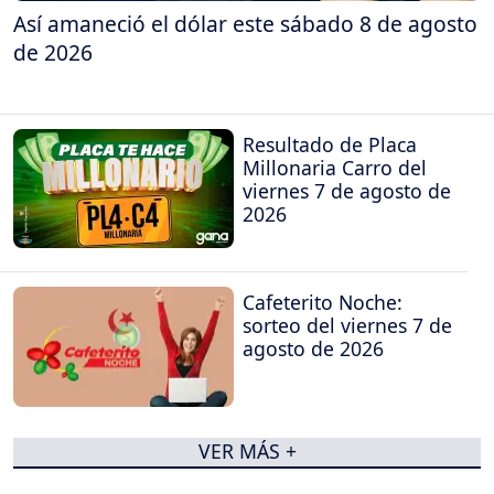
Así amaneció el dólar este sábado 8 de agosto
de 2026
Resultado de Placa
Millonaria Carro del
viernes 7 de agosto de
2026
Cafeterito Noche:
sorteo del viernes 7 de
agosto de 2026
VER MÁS +