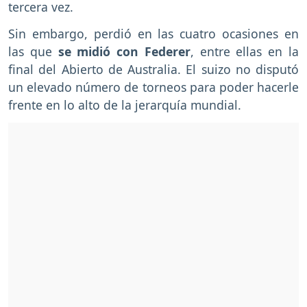
tercera vez.
Sin embargo, perdió en las cuatro ocasiones en
las que
se midió con Federer
, entre ellas en la
final del Abierto de Australia. El suizo no disputó
un elevado número de torneos para poder hacerle
frente en lo alto de la jerarquía mundial.