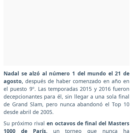
Nadal se alzó al número 1 del mundo el 21 de
agosto,
después de haber comenzado en año en
el puesto 9º. Las temporadas 2015 y 2016 fueron
decepcionantes para él, sin llegar a una sola final
de Grand Slam, pero nunca abandonó el Top 10
desde abril de 2005.
Su próximo rival
en octavos de final del Masters
1000 de París,
un torneo que nunca ha