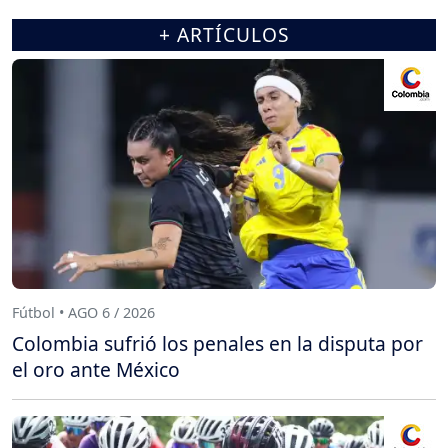
+ ARTÍCULOS
Fútbol • AGO 6 / 2026
Colombia sufrió los penales en la disputa por
el oro ante México