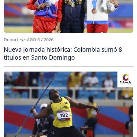
Deportes • AGO 6 / 2026
Nueva jornada histórica: Colombia sumó 8
títulos en Santo Domingo