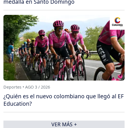
medalla en Santo Domingo
Deportes • AGO 3 / 2026
¿Quién es el nuevo colombiano que llegó al EF
Education?
VER MÁS +