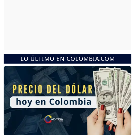
LO ÚLTIMO EN COLOMBIA.COM