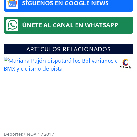
SÍGUENOS EN GOOGLE NEWS
ÚNETE AL CANAL EN WHATSAPP
ARTÍCULOS RELACIONADOS
Deportes • NOV 1 / 2017