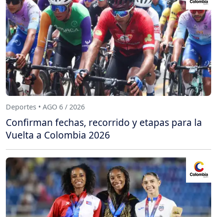
Deportes • AGO 6 / 2026
Confirman fechas, recorrido y etapas para la
Vuelta a Colombia 2026