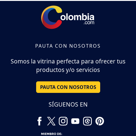
PAUTA CON NOSOTROS
Somos la vitrina perfecta para ofrecer tus
productos y/o servicios
PAUTA CON NOSOTROS
SÍGUENOS EN