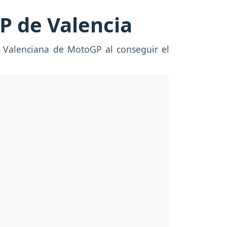
GP de Valencia
 Valenciana de MotoGP al conseguir el