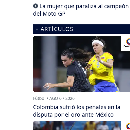
La mujer que paraliza al campeón
del Moto GP
+ ARTÍCULOS
Fútbol • AGO 6 / 2026
Colombia sufrió los penales en la
disputa por el oro ante México