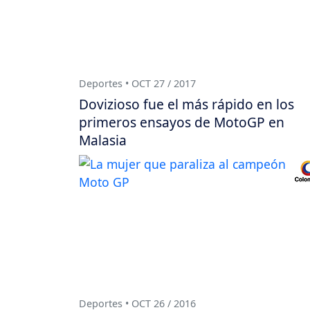
Deportes • OCT 27 / 2017
Dovizioso fue el más rápido en los
primeros ensayos de MotoGP en
Malasia
Deportes • OCT 26 / 2016