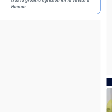
Hainan