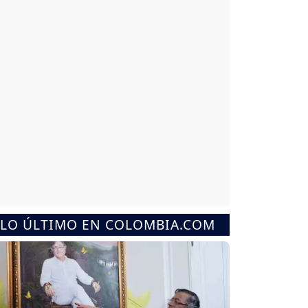
LO ÚLTIMO EN COLOMBIA.COM