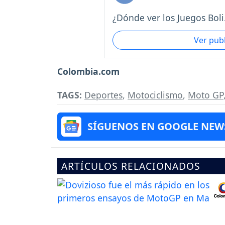
¿Dónde ver los Juegos Boli.
Ver pub
Colombia.com
TAGS:
Deportes
,
Motociclismo
,
Moto GP
SÍGUENOS EN GOOGLE NEW
ARTÍCULOS RELACIONADOS