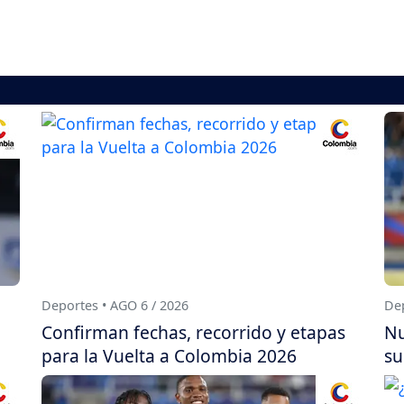
Deportes • AGO 6 / 2026
Dep
Confirman fechas, recorrido y etapas
Nu
para la Vuelta a Colombia 2026
su