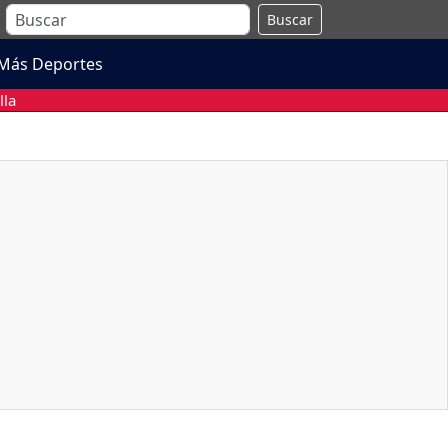
Buscar
Más Deportes
lla