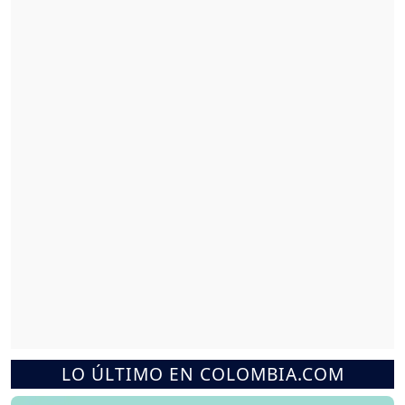
LO ÚLTIMO EN COLOMBIA.COM