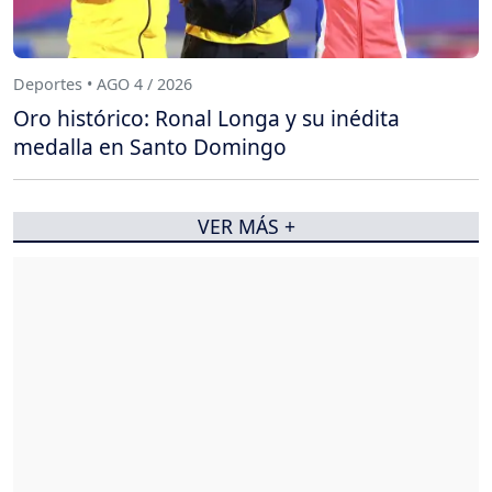
Deportes • AGO 4 / 2026
Oro histórico: Ronal Longa y su inédita
medalla en Santo Domingo
VER MÁS +