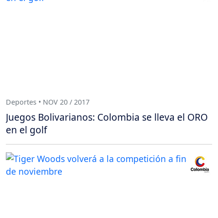
Deportes • NOV 20 / 2017
Juegos Bolivarianos: Colombia se lleva el ORO
en el golf