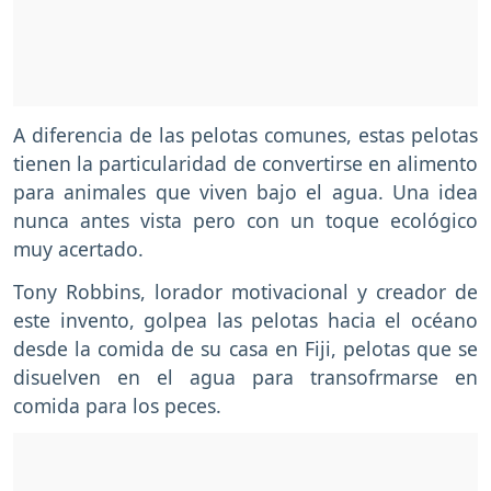
A diferencia de las pelotas comunes, estas pelotas
tienen la particularidad de convertirse en alimento
para animales que viven bajo el agua. Una idea
nunca antes vista pero con un toque ecológico
muy acertado.
Tony Robbins, lorador motivacional y creador de
este invento, golpea las pelotas hacia el océano
desde la comida de su casa en Fiji, pelotas que se
disuelven en el agua para transofrmarse en
comida para los peces.