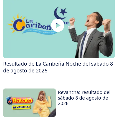
Resultado de La Caribeña Noche del sábado 8
de agosto de 2026
Revancha: resultado del
sábado 8 de agosto de
2026