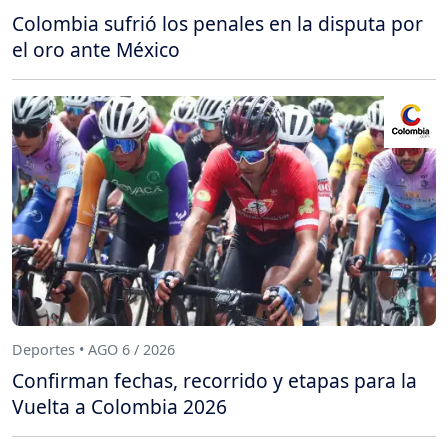
Colombia sufrió los penales en la disputa por
el oro ante México
Deportes • AGO 6 / 2026
Confirman fechas, recorrido y etapas para la
Vuelta a Colombia 2026