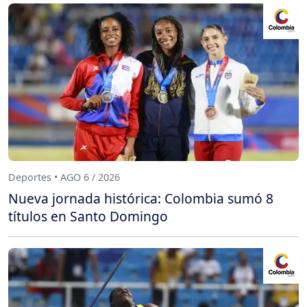
Deportes • AGO 6 / 2026
Nueva jornada histórica: Colombia sumó 8
títulos en Santo Domingo