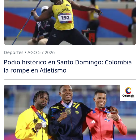
Deportes • AGO 5 / 2026
Podio histórico en Santo Domingo: Colombia
la rompe en Atletismo