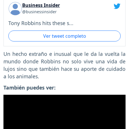
Business Insider
@businessinsider
Tony Robbins hits these s...
Ver tweet completo
Un hecho extraño e inusual que le da la vuelta la
mundo donde Robbins no solo vive una vida de
lujos sino que también hace su aporte de cuidado
a los animales.
También puedes ver: