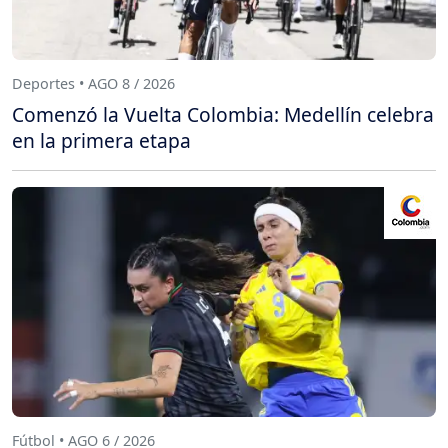
Deportes • AGO 8 / 2026
Comenzó la Vuelta Colombia: Medellín celebra
en la primera etapa
Fútbol • AGO 6 / 2026