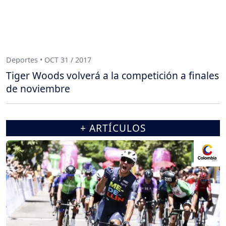
Deportes • OCT 31 / 2017
Tiger Woods volverá a la competición a finales
de noviembre
+ ARTÍCULOS