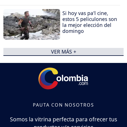
Si hoy vas pa'l cine,
estos 5 peliculones son
la mejor elección del
domingo
VER MÁS +
PAUTA CON NOSOTROS
Somos la vitrina perfecta para ofrecer tus