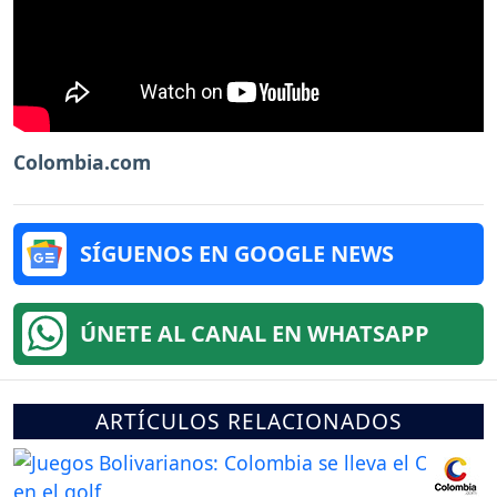
Colombia.com
SÍGUENOS EN GOOGLE NEWS
ÚNETE AL CANAL EN WHATSAPP
ARTÍCULOS RELACIONADOS