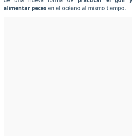
alimentar peces
en el océano al mismo tiempo.